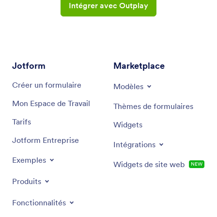
Intégrer avec Outplay
Jotform
Marketplace
Créer un formulaire
Modèles
Mon Espace de Travail
Thèmes de formulaires
Tarifs
Widgets
Jotform Entreprise
Intégrations
Exemples
Widgets de site web
NEW
Produits
Fonctionnalités