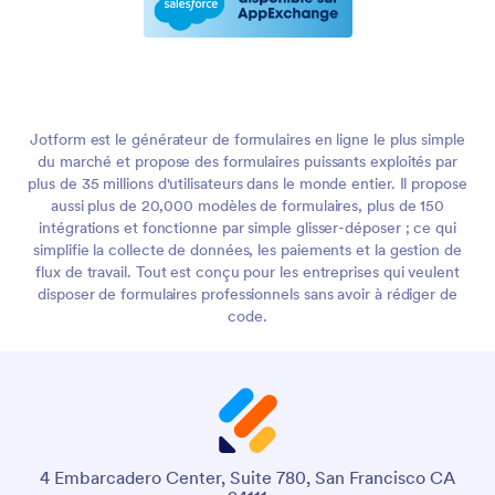
Jotform est le générateur de formulaires en ligne le plus simple
du marché et propose des formulaires puissants exploités par
plus de 35 millions d'utilisateurs dans le monde entier. Il propose
aussi plus de 20,000 modèles de formulaires, plus de 150
intégrations et fonctionne par simple glisser-déposer ; ce qui
simplifie la collecte de données, les paiements et la gestion de
flux de travail. Tout est conçu pour les entreprises qui veulent
disposer de formulaires professionnels sans avoir à rédiger de
code.
4 Embarcadero Center, Suite 780, San Francisco CA