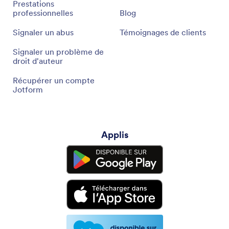
Prestations
professionnelles
Blog
Signaler un abus
Témoignages de clients
Signaler un problème de
droit d'auteur
Récupérer un compte
Jotform
Applis