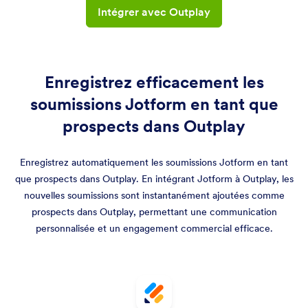
Intégrer avec Outplay
Enregistrez efficacement les
soumissions Jotform en tant que
prospects dans Outplay
Enregistrez automatiquement les soumissions Jotform en tant
que prospects dans Outplay. En intégrant Jotform à Outplay, les
nouvelles soumissions sont instantanément ajoutées comme
prospects dans Outplay, permettant une communication
personnalisée et un engagement commercial efficace.