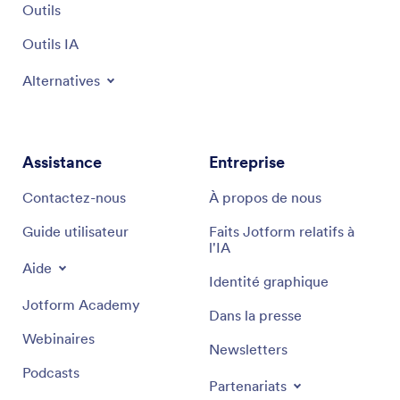
Outils
Outils IA
Alternatives
Assistance
Entreprise
Contactez-nous
À propos de nous
Guide utilisateur
Faits Jotform relatifs à
l'IA
Aide
Identité graphique
Jotform Academy
Dans la presse
Webinaires
Newsletters
Podcasts
Partenariats