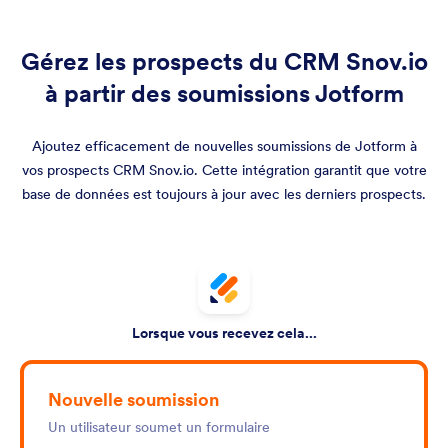
Gérez les prospects du CRM Snov.io
à partir des soumissions Jotform
Ajoutez efficacement de nouvelles soumissions de Jotform à
vos prospects CRM Snov.io. Cette intégration garantit que votre
base de données est toujours à jour avec les derniers prospects.
Lorsque vous recevez cela...
Nouvelle soumission
Un utilisateur soumet un formulaire