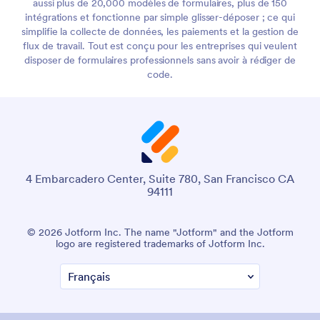
aussi plus de 20,000 modèles de formulaires, plus de 150
intégrations et fonctionne par simple glisser-déposer ; ce qui
simplifie la collecte de données, les paiements et la gestion de
flux de travail. Tout est conçu pour les entreprises qui veulent
disposer de formulaires professionnels sans avoir à rédiger de
code.
4 Embarcadero Center, Suite 780, San Francisco CA
94111
© 2026 Jotform Inc. The name "Jotform" and the Jotform
logo are registered trademarks of Jotform Inc.