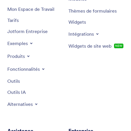
Mon Espace de Travail
Thèmes de formulaires
Tarifs
Widgets
Jotform Entreprise
Intégrations
Exemples
Widgets de site web
NEW
Produits
Fonctionnalités
Outils
Outils IA
Alternatives
Assistance
Entreprise