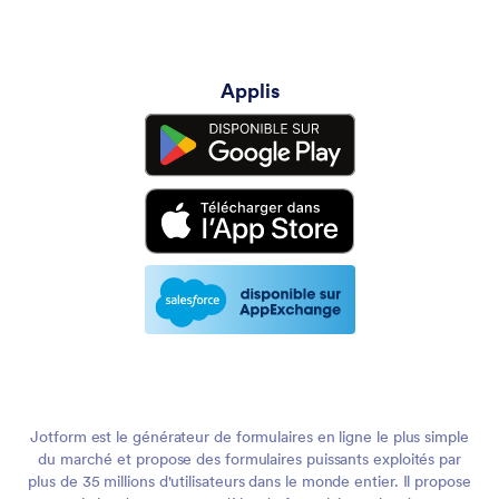
Applis
Jotform est le générateur de formulaires en ligne le plus simple
du marché et propose des formulaires puissants exploités par
plus de 35 millions d'utilisateurs dans le monde entier. Il propose