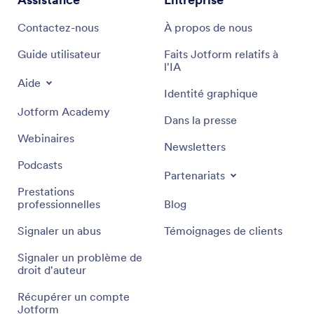
Contactez-nous
À propos de nous
Guide utilisateur
Faits Jotform relatifs à
l'IA
Aide
Identité graphique
Jotform Academy
Dans la presse
Webinaires
Newsletters
Podcasts
Partenariats
Prestations
professionnelles
Blog
Signaler un abus
Témoignages de clients
Signaler un problème de
droit d'auteur
Récupérer un compte
Jotform