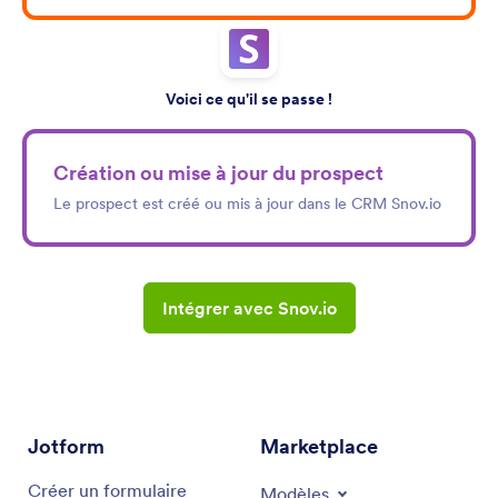
Voici ce qu'il se passe !
Création ou mise à jour du prospect
Le prospect est créé ou mis à jour dans le CRM Snov.io
Intégrer avec Snov.io
Jotform
Marketplace
Créer un formulaire
Modèles