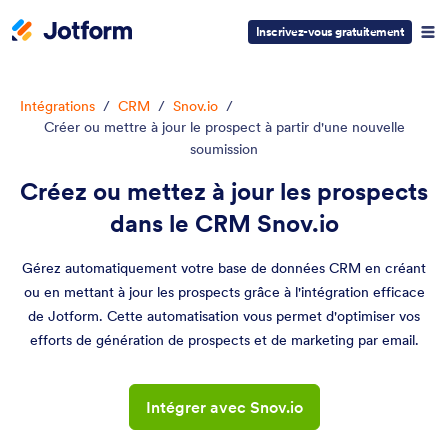
Inscrivez-vous gratuitement
Intégrations
/
CRM
/
Snov.io
/
Créer ou mettre à jour le prospect à partir d'une nouvelle
soumission
Créez ou mettez à jour les prospects
dans le CRM Snov.io
Gérez automatiquement votre base de données CRM en créant
ou en mettant à jour les prospects grâce à l'intégration efficace
de Jotform. Cette automatisation vous permet d'optimiser vos
efforts de génération de prospects et de marketing par email.
Intégrer avec Snov.io