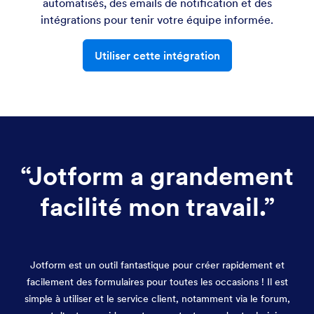
automatisés, des emails de notification et des
intégrations pour tenir votre équipe informée.
Utiliser cette intégration
“
Jotform a grandement
facilité mon travail.
”
Jotform est un outil fantastique pour créer rapidement et
facilement des formulaires pour toutes les occasions ! Il est
simple à utiliser et le service client, notamment via le forum,