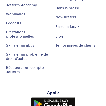
Jotform Academy
Dans la presse
Webinaires
Newsletters
Podcasts
Partenariats
Prestations
professionnelles
Blog
Signaler un abus
Témoignages de clients
Signaler un problème de
droit d'auteur
Récupérer un compte
Jotform
Applis