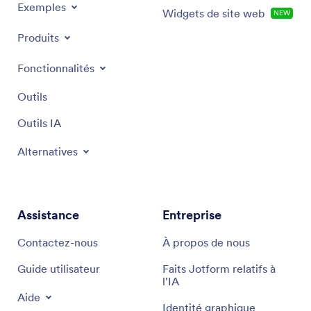
Exemples
Widgets de site web
NEW
Produits
Fonctionnalités
Outils
Outils IA
Alternatives
Assistance
Entreprise
Contactez-nous
À propos de nous
Guide utilisateur
Faits Jotform relatifs à
l'IA
Aide
Identité graphique