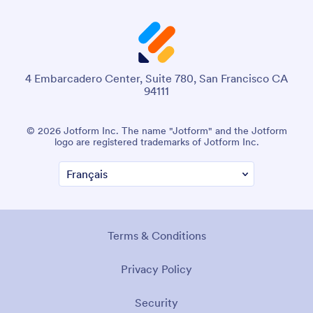
4 Embarcadero Center, Suite 780, San Francisco CA
94111
© 2026 Jotform Inc. The name "Jotform" and the Jotform
logo are registered trademarks of Jotform Inc.
Terms & Conditions
Privacy Policy
Security