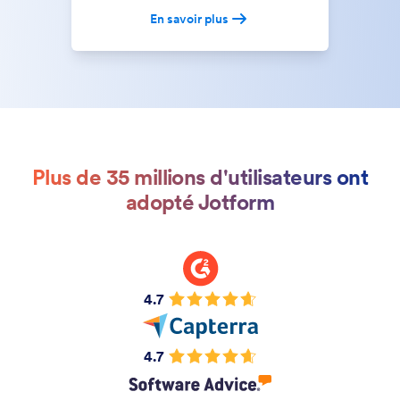
En savoir plus
Plus de 35 millions d'utilisateurs ont
adopté Jotform
4.7
4.7