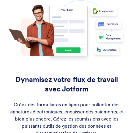
Dynamisez votre flux de travail
avec Jotform
Créez des formulaires en ligne pour collecter des
signatures électroniques, encaisser des paiements, et
bien plus encore. Gérez les soumissions avec les
puissants outils de gestion des données et