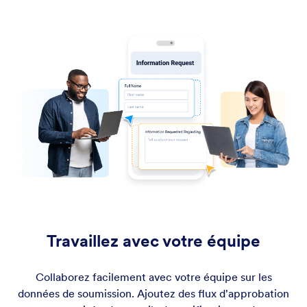
Travaillez avec votre équipe
Collaborez facilement avec votre équipe sur les
données de soumission. Ajoutez des flux d'approbation