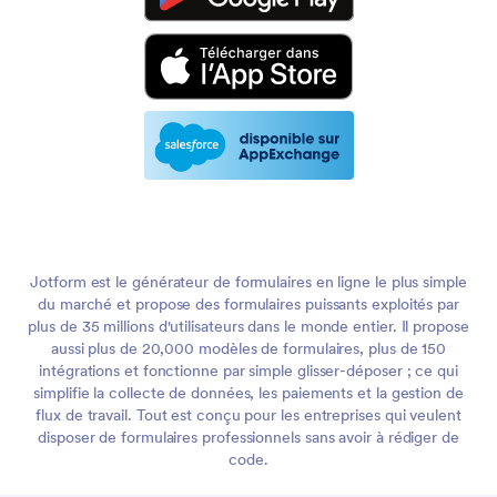
Jotform est le générateur de formulaires en ligne le plus simple
du marché et propose des formulaires puissants exploités par
plus de 35 millions d'utilisateurs dans le monde entier. Il propose
aussi plus de 20,000 modèles de formulaires, plus de 150
intégrations et fonctionne par simple glisser-déposer ; ce qui
simplifie la collecte de données, les paiements et la gestion de
flux de travail. Tout est conçu pour les entreprises qui veulent
disposer de formulaires professionnels sans avoir à rédiger de
code.