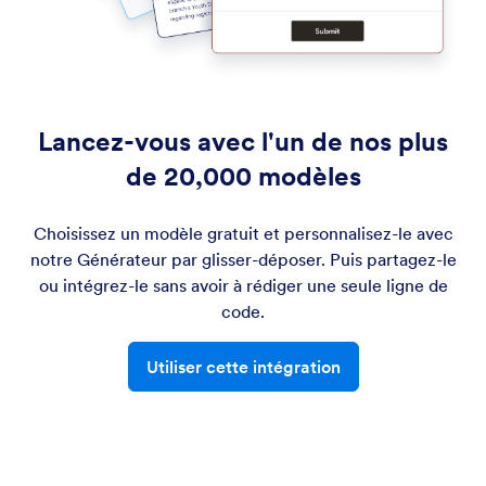
Lancez-vous avec l'un de nos plus
de 20,000 modèles
Choisissez un modèle gratuit et personnalisez-le avec
notre Générateur par glisser-déposer. Puis partagez-le
ou intégrez-le sans avoir à rédiger une seule ligne de
code.
Utiliser cette intégration