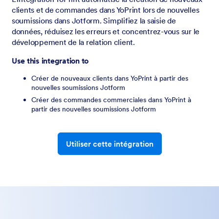
clients et de commandes dans YoPrint lors de nouvelles
soumissions dans Jotform. Simplifiez la saisie de
données, réduisez les erreurs et concentrez-vous sur le
développement de la relation client.
Use this integration to
Créer de nouveaux clients dans YoPrint à partir des
nouvelles soumissions Jotform
Créer des commandes commerciales dans YoPrint à
partir des nouvelles soumissions Jotform
Utiliser cette intégration