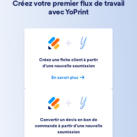
Créez votre premier flux de travail
avec YoPrint
Créez une fiche client à partir
d'une nouvelle soumission
En savoir plus
Convertir un devis en bon de
commande à partir d'une nouvelle
soumission