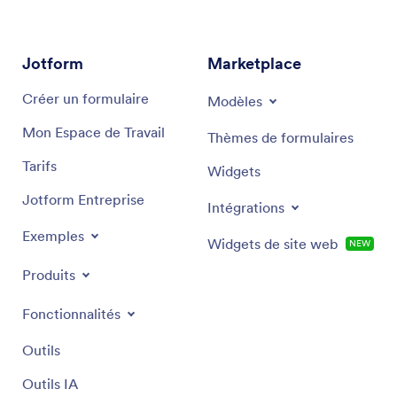
Jotform
Marketplace
Créer un formulaire
Modèles
Mon Espace de Travail
Thèmes de formulaires
Tarifs
Widgets
Jotform Entreprise
Intégrations
Exemples
Widgets de site web
NEW
Produits
Fonctionnalités
Outils
Outils IA