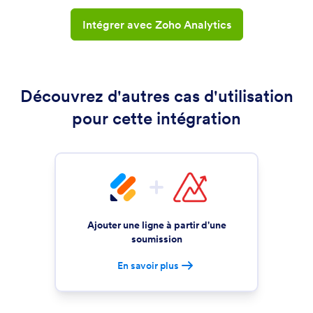
Intégrer avec Zoho Analytics
Découvrez d'autres cas d'utilisation
pour cette intégration
Ajouter une ligne à partir d'une
soumission
En savoir plus