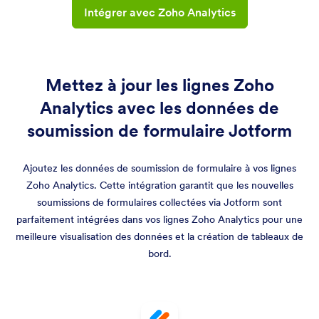
Intégrer avec Zoho Analytics
Mettez à jour les lignes Zoho
Analytics avec les données de
soumission de formulaire Jotform
Ajoutez les données de soumission de formulaire à vos lignes
Zoho Analytics. Cette intégration garantit que les nouvelles
soumissions de formulaires collectées via Jotform sont
parfaitement intégrées dans vos lignes Zoho Analytics pour une
meilleure visualisation des données et la création de tableaux de
bord.