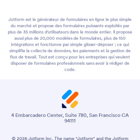
Jotform est le générateur de formulaires en ligne le plus simple
du marché et propose des formulaires puissants exploités par
plus de 35 millions d'utilisateurs dans le monde entier. Il propose
aussi plus de 20,000 modèles de formulaires, plus de 150
intégrations et fonctionne par simple glisser-déposer ; ce qui
simplifie la collecte de données, les paiements et la gestion de
flux de travail. Tout est conçu pour les entreprises qui veulent
disposer de formulaires professionnels sans avoir à rédiger de
code.
4 Embarcadero Center, Suite 780, San Francisco CA
94111
© 2026 Jotform Inc. The name "Jotform" and the Jotform