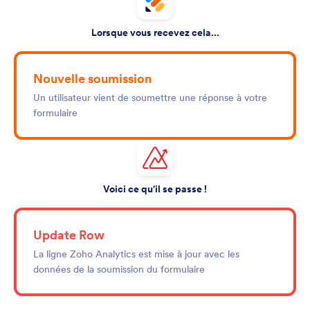
Lorsque vous recevez cela...
Nouvelle soumission
Un utilisateur vient de soumettre une réponse à votre
formulaire
Voici ce qu'il se passe !
Update Row
La ligne Zoho Analytics est mise à jour avec les
données de la soumission du formulaire