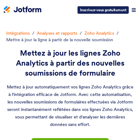
Inscrivez-vous gratuitement
Intégrations
/
Analyses et rapports
/
Zoho Analytics
/
Mettre à jour la ligne à partir de la nouvelle soumission
Mettez à jour les lignes Zoho
Analytics à partir des nouvelles
soumissions de formulaire
Mettez à jour automatiquement vos lignes Zoho Analytics grâce
à l'intégration efficace de Jotform. Avec cette automatisation,
les nouvelles soumissions de formulaires effectuées via Jotform
seront instantanément reflétées dans vos lignes Zoho Analytics,
vous permettant de visualiser et d'analyser les dernières
données sans effort.