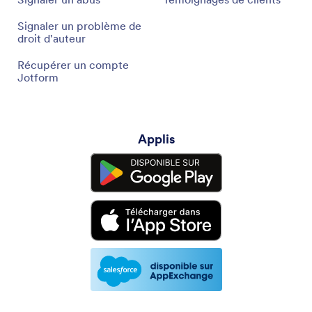
Signaler un problème de
droit d'auteur
Récupérer un compte
Jotform
Applis