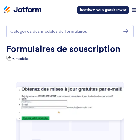
Inscrivez-vous gratuitement
Catégories des modèles de formulaires
Formulaires de souscription
6 modèles