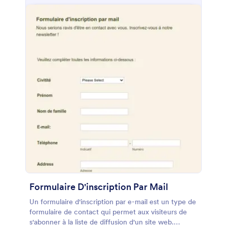
Formulaire D'inscription Par Mail
Un formulaire d'inscription par e-mail est un type de
formulaire de contact qui permet aux visiteurs de
s'abonner à la liste de diffusion d'un site web.