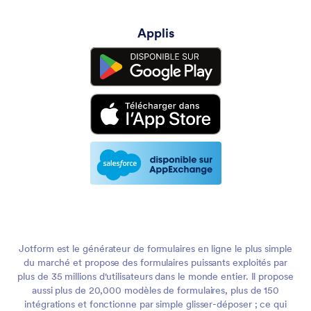
Applis
Jotform est le générateur de formulaires en ligne le plus simple
du marché et propose des formulaires puissants exploités par
plus de 35 millions d'utilisateurs dans le monde entier. Il propose