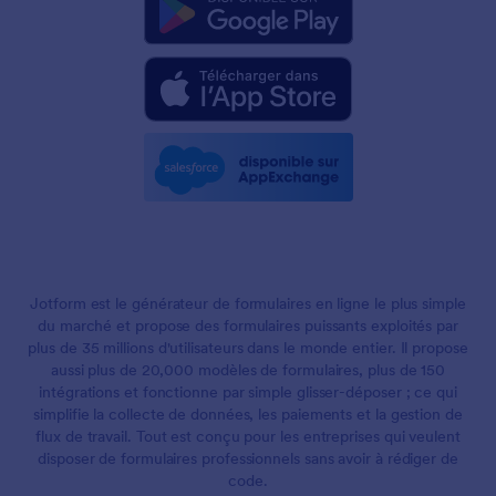
Jotform est le générateur de formulaires en ligne le plus simple
du marché et propose des formulaires puissants exploités par
plus de 35 millions d'utilisateurs dans le monde entier. Il propose
aussi plus de 20,000 modèles de formulaires, plus de 150
intégrations et fonctionne par simple glisser-déposer ; ce qui
simplifie la collecte de données, les paiements et la gestion de
flux de travail. Tout est conçu pour les entreprises qui veulent
disposer de formulaires professionnels sans avoir à rédiger de
code.