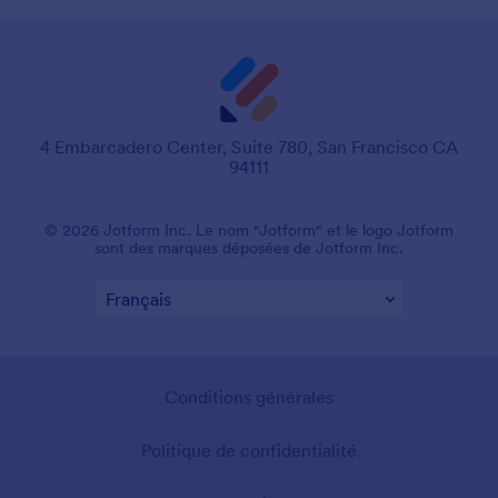
4 Embarcadero Center, Suite 780, San Francisco CA
94111
© 2026 Jotform Inc. Le nom "Jotform" et le logo Jotform
sont des marques déposées de Jotform Inc.
Conditions générales
Politique de confidentialité