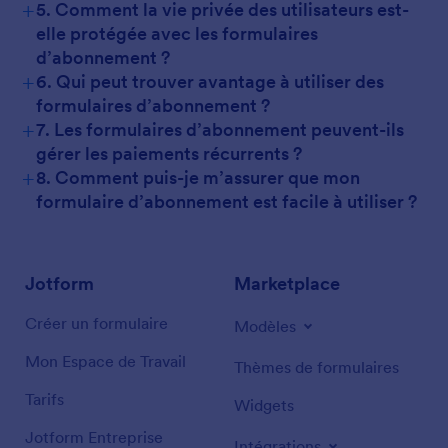
+
5. Comment la vie privée des utilisateurs est-
elle protégée avec les formulaires
d’abonnement ?
+
6. Qui peut trouver avantage à utiliser des
formulaires d’abonnement ?
+
7. Les formulaires d’abonnement peuvent-ils
gérer les paiements récurrents ?
+
8. Comment puis-je m’assurer que mon
formulaire d’abonnement est facile à utiliser ?
Jotform
Marketplace
Créer un formulaire
Modèles
Mon Espace de Travail
Thèmes de formulaires
Tarifs
Widgets
Jotform Entreprise
Intégrations