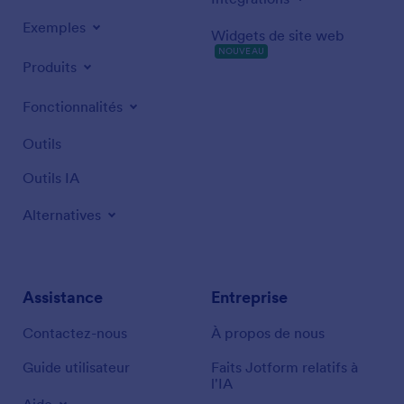
Exemples
Widgets de site web
NOUVEAU
Produits
Fonctionnalités
Outils
Outils IA
Alternatives
Assistance
Entreprise
Contactez-nous
À propos de nous
Guide utilisateur
Faits Jotform relatifs à
l'IA