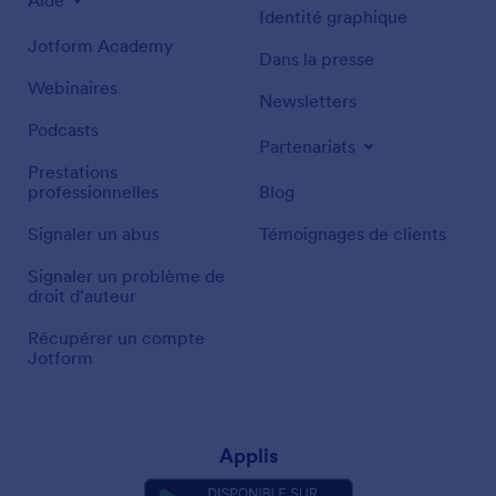
Aide
Identité graphique
Jotform Academy
Dans la presse
Webinaires
Newsletters
Podcasts
Partenariats
Prestations
professionnelles
Blog
Signaler un abus
Témoignages de clients
Signaler un problème de
droit d'auteur
Récupérer un compte
Jotform
Applis