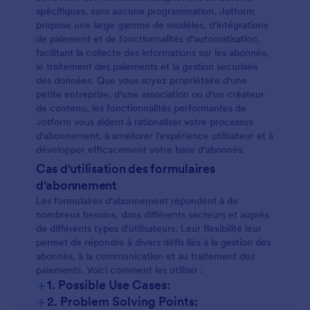
spécifiques, sans aucune programmation. Jotform
propose une large gamme de modèles, d'intégrations
de paiement et de fonctionnalités d'automatisation,
facilitant la collecte des informations sur les abonnés,
le traitement des paiements et la gestion sécurisée
des données. Que vous soyez propriétaire d'une
petite entreprise, d'une association ou d'un créateur
de contenu, les fonctionnalités performantes de
Jotform vous aident à rationaliser votre processus
d'abonnement, à améliorer l'expérience utilisateur et à
développer efficacement votre base d'abonnés.
Cas d'utilisation des formulaires
d'abonnement
Les formulaires d'abonnement répondent à de
nombreux besoins, dans différents secteurs et auprès
de différents types d'utilisateurs. Leur flexibilité leur
permet de répondre à divers défis liés à la gestion des
abonnés, à la communication et au traitement des
paiements. Voici comment les utiliser :
+
1. Possible Use Cases:
+
2. Problem Solving Points: