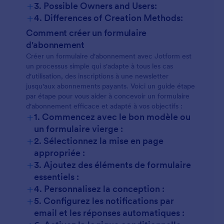
+
3. Possible Owners and Users:
+
4. Differences of Creation Methods:
Comment créer un formulaire
d'abonnement
Créer un formulaire d'abonnement avec Jotform est
un processus simple qui s'adapte à tous les cas
d'utilisation, des inscriptions à une newsletter
jusqu'aux abonnements payants. Voici un guide étape
par étape pour vous aider à concevoir un formulaire
d'abonnement efficace et adapté à vos objectifs :
+
1. Commencez avec le bon modèle ou
un formulaire vierge :
+
2. Sélectionnez la mise en page
appropriée :
+
3. Ajoutez des éléments de formulaire
essentiels :
+
4. Personnalisez la conception :
+
5. Configurez les notifications par
email et les réponses automatiques :