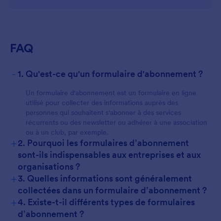
FAQ
-
1. Qu'est-ce qu'un formulaire d'abonnement ?
Un formulaire d'abonnement est un formulaire en ligne
utilisé pour collecter des informations auprès des
personnes qui souhaitent s'abonner à des services
récurrents ou des newsletter ou adhérer à une association
ou à un club, par exemple.
+
2. Pourquoi les formulaires d’abonnement
sont-ils indispensables aux entreprises et aux
organisations ?
+
3. Quelles informations sont généralement
collectées dans un formulaire d’abonnement ?
+
4. Existe-t-il différents types de formulaires
d’abonnement ?