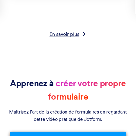
En savoir plus
Apprenez à
créer votre propre
formulaire
Maîtrisez l'art de la création de formulaires en regardant
cette vidéo pratique de Jotform.