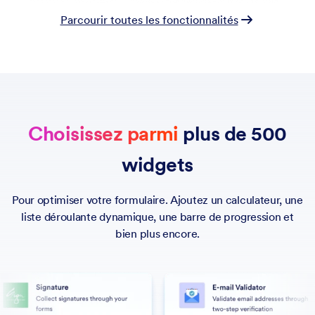
Parcourir toutes les fonctionnalités
Choisissez parmi
plus de 500
widgets
Pour optimiser votre formulaire. Ajoutez un calculateur, une
liste déroulante dynamique, une barre de progression et
bien plus encore.