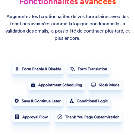
Fonctionnalités avancées
Augmentez les fonctionnalités de vos formulaires avec des
fonctions avancées comme la logique conditionnelle, la
validation des emails, la possibilité de continuer plus tard, et
plus encore.