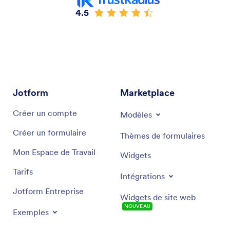
4.5
Jotform
Marketplace
Créer un compte
Modèles
Créer un formulaire
Thèmes de formulaires
Mon Espace de Travail
Widgets
Tarifs
Intégrations
Jotform Entreprise
Widgets de site web
NOUVEAU
Exemples