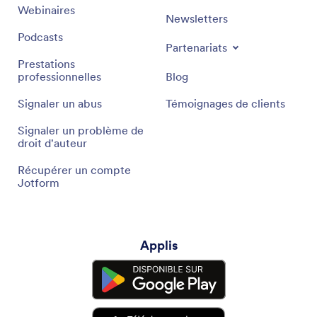
Webinaires
Newsletters
Podcasts
Partenariats
Prestations
professionnelles
Blog
Signaler un abus
Témoignages de clients
Signaler un problème de
droit d'auteur
Récupérer un compte
Jotform
Applis