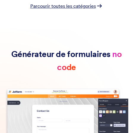
Parcourir toutes les catégories
Générateur de formulaires
no
code