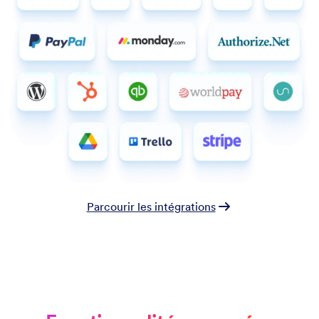
Parcourir les intégrations