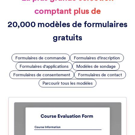
comptant plus de
20,000 modèles de formulaires
gratuits
Formulaires de commande
Formulaires d'inscription
Formulaires d'applications
Modèles de sondage
Formulaires de consentement
Formulaires de contact
Parcourir tous les modèles