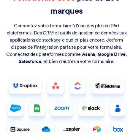
marques
Connectez votre formulaire à l'une des plus de 250
plateformes. Des CRM et outils de gestion de données aux
applications de stockage cloud et plus encore, Jotform
dispose de l'intégration parfaite pour votre formulaire.
Connectez des plateformes comme
Asana
,
Google Drive
,
Salesforce
, et bien d'autres à votre formulaire.