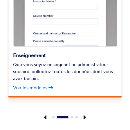
Enseignement
Que vous soyez enseignant ou administrateur
scolaire, collectez toutes les données dont vous
avez besoin.
Voir les modèles