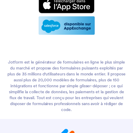
Jotform est le générateur de formulaires en ligne le plus simple
du marché et propose des formulaires puissants exploités par
plus de 35 millions d'utilisateurs dans le monde entier. Il propose
aussi plus de 20,000 modèles de formulaires, plus de 150
intégrations et fonctionne par simple glisser-déposer ; ce qui
simplifie la collecte de données, les paiements et la gestion de
flux de travail. Tout est conçu pour les entreprises qui veulent
disposer de formulaires professionnels sans avoir à rédiger de
code.