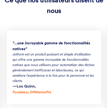
nous
"…une incroyable gamme de fonctionnalités
natives"
Jotform est un produit puissant et simple d'utilisation
qui offre une gamme incroyable de fonctionnalités
natives que nous utilisons pour automatiser des tâches
généralement inefficaces et laborieuses, ce qui
améliore l'expérience à la fois pour le personnel et les
clients.
—Lou Quinn,
Fondateur
, OffMarketPro