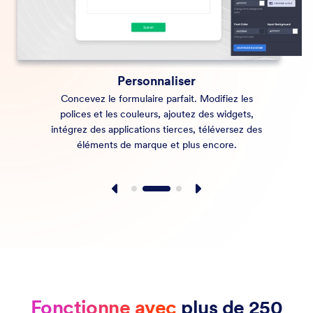
Personnaliser
Concevez le formulaire parfait. Modifiez les
polices et les couleurs, ajoutez des widgets,
intégrez des applications tierces, téléversez des
éléments de marque et plus encore.
Fonctionne avec
plus de 250