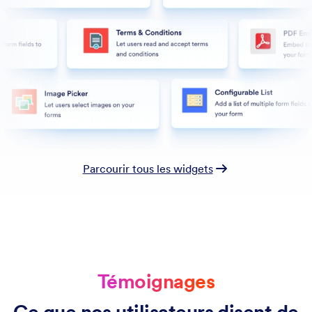
Parcourir tous les widgets
Témoignages
Ce que nos utilisateurs disent de