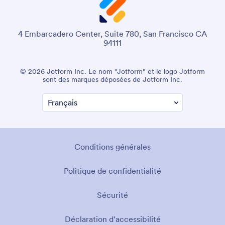
4 Embarcadero Center, Suite 780, San Francisco CA
94111
© 2026 Jotform Inc. Le nom "Jotform" et le logo Jotform
sont des marques déposées de Jotform Inc.
Conditions générales
Politique de confidentialité
Sécurité
Déclaration d'accessibilité