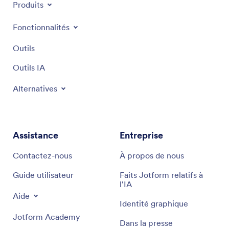
Produits
Fonctionnalités
Outils
Outils IA
Alternatives
Assistance
Entreprise
Contactez-nous
À propos de nous
Guide utilisateur
Faits Jotform relatifs à
l'IA
Aide
Identité graphique
Jotform Academy
Dans la presse