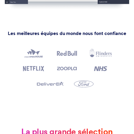
Les meilleures équipes du monde nous font confiance
La plus grande sélection