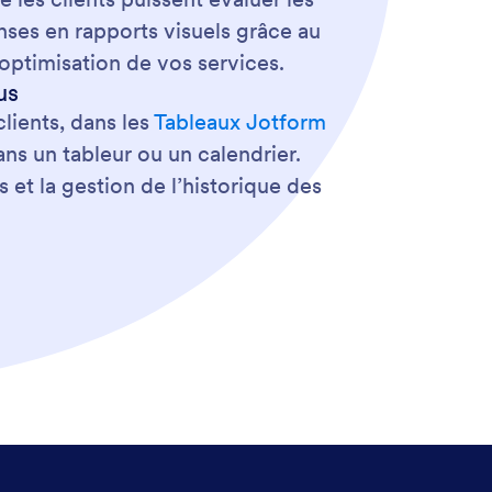
nses en rapports visuels grâce au
’optimisation de vos services.
us
clients, dans les
Tableaux Jotform
ans un tableur ou un calendrier.
s et la gestion de l’historique des