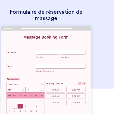
Formulaire de réservation de
massage