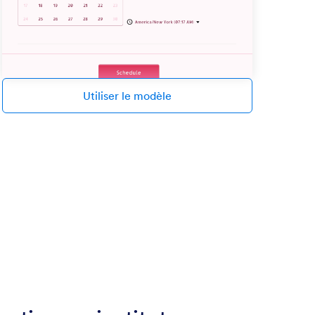
Utiliser le modèle