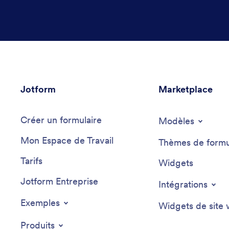
Jotform
Marketplace
Créer un formulaire
Modèles
Mon Espace de Travail
Thèmes de formu
Tarifs
Widgets
Jotform Entreprise
Intégrations
Exemples
Widgets de site
Produits