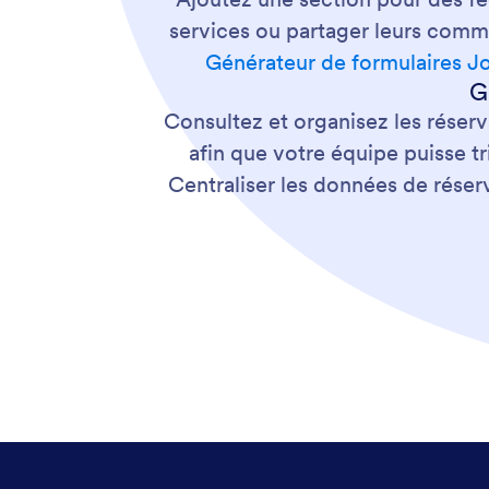
services ou partager leurs comme
Générateur de formulaires J
G
Consultez et organisez les réserva
afin que votre équipe puisse tr
Centraliser les données de réserva