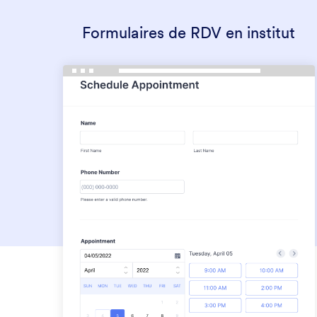
Formulaires de RDV en institut