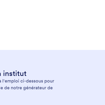
institut
à l'emploi ci-dessous pour
e de notre générateur de