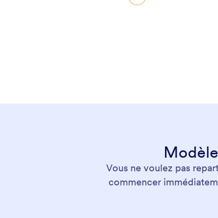
Modèles
Vous ne voulez pas repart
commencer immédiatement