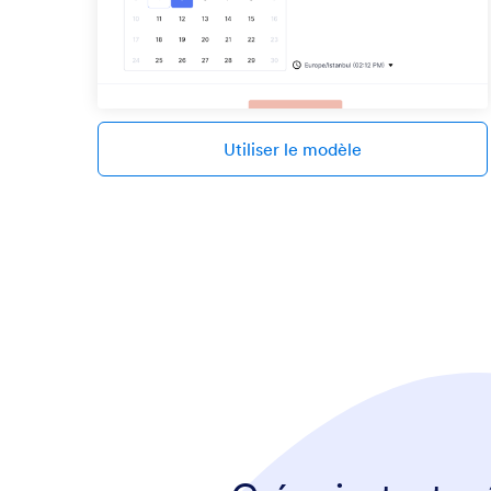
Utiliser le modèle