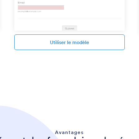
Utiliser le modèle
Avantages