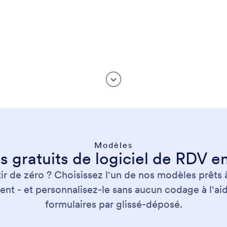
Modèles
 gratuits de logiciel de RDV en 
ir de zéro ? Choisissez l'un de nos modèles prêts 
 - et personnalisez-le sans aucun codage à l'aid
formulaires par glissé-déposé.