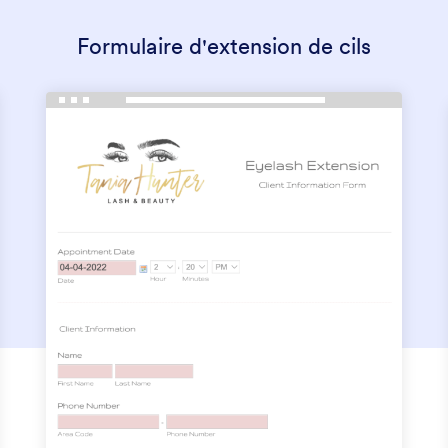
Formulaire d'extension de cils