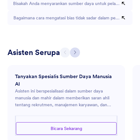
Bisakah Anda menyarankan sumber daya untuk pelatihan kerag
Bagaimana cara mengatasi bias tidak sadar dalam pengaturan ti
Asisten Serupa
Tanyakan Spesialis Sumber Daya Manusia
AI
Asisten ini berspesialisasi dalam sumber daya
manusia dan mahir dalam memberikan saran ahli
tentang rekrutmen, manajemen karyawan, dan
kepatuhan HR. Itu menawarkan solusi praktis untuk
meningkatkan budaya tempat kerja dan efektivitas
organisasi. Baik itu merancang deskripsi pekerjaan,
Bicara Sekarang
mengembangkan program pelatihan, atau
menangani masalah hubungan karyawan, asisten ini