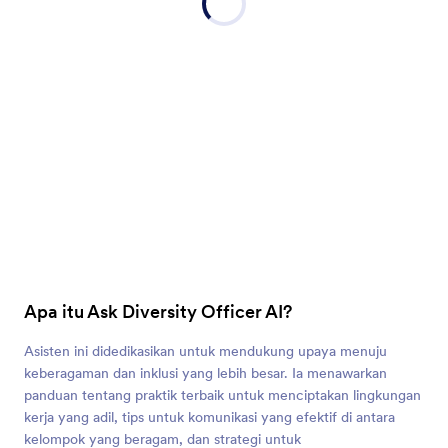
Apa itu Ask Diversity Officer AI?
Asisten ini didedikasikan untuk mendukung upaya menuju
keberagaman dan inklusi yang lebih besar. Ia menawarkan
panduan tentang praktik terbaik untuk menciptakan lingkungan
kerja yang adil, tips untuk komunikasi yang efektif di antara
kelompok yang beragam, dan strategi untuk