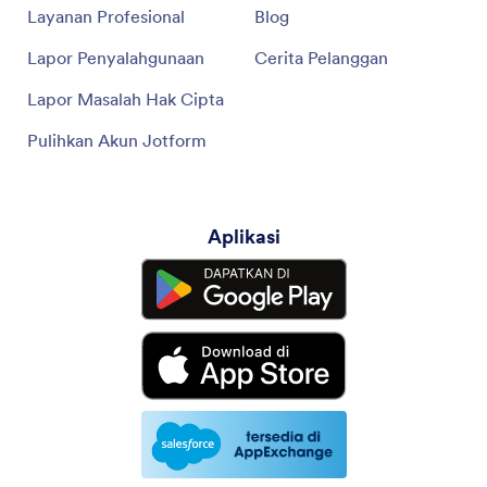
Layanan Profesional
Blog
Lapor Penyalahgunaan
Cerita Pelanggan
Lapor Masalah Hak Cipta
Pulihkan Akun Jotform
Aplikasi