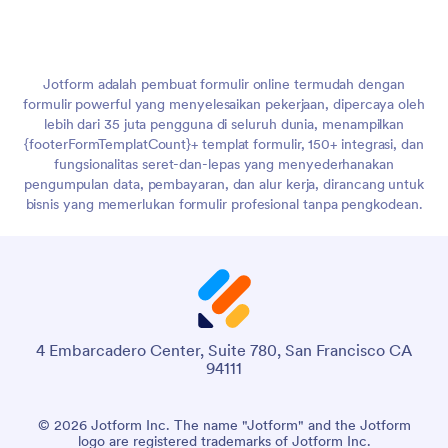
Jotform adalah pembuat formulir online termudah dengan
formulir powerful yang menyelesaikan pekerjaan, dipercaya oleh
lebih dari 35 juta pengguna di seluruh dunia, menampilkan
{footerFormTemplatCount}+ templat formulir, 150+ integrasi, dan
fungsionalitas seret-dan-lepas yang menyederhanakan
pengumpulan data, pembayaran, dan alur kerja, dirancang untuk
bisnis yang memerlukan formulir profesional tanpa pengkodean.
4 Embarcadero Center, Suite 780, San Francisco CA
94111
© 2026 Jotform Inc. The name "Jotform" and the Jotform
logo are registered trademarks of Jotform Inc.