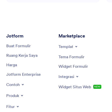
memastikan bahwa proses HR efisien dan selaras
dengan praktik terbaik. Ia terampil dalam
mengidentifikasi peluang untuk otomatisasi alur
kerja dan meningkatkan produktivitas di dalam
departemen HR.
Jotform
Marketplace
Buat Formulir
Templat
Ruang Kerja Saya
Tema Formulir
Harga
Widget Formulir
Jotform Enterprise
Integrasi
Contoh
Widget Situs Web
NEW
Produk
Fitur