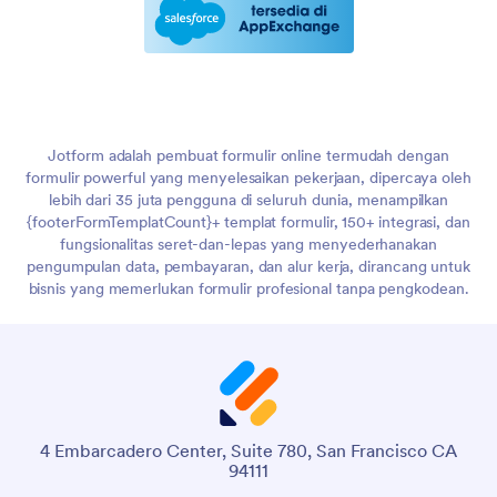
Jotform adalah pembuat formulir online termudah dengan
formulir powerful yang menyelesaikan pekerjaan, dipercaya oleh
lebih dari 35 juta pengguna di seluruh dunia, menampilkan
{footerFormTemplatCount}+ templat formulir, 150+ integrasi, dan
fungsionalitas seret-dan-lepas yang menyederhanakan
pengumpulan data, pembayaran, dan alur kerja, dirancang untuk
bisnis yang memerlukan formulir profesional tanpa pengkodean.
4 Embarcadero Center, Suite 780, San Francisco CA
94111