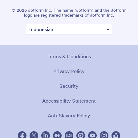
© 2026 Jotform Inc. The name "Jotform" and the Jotform
logo are registered trademarks of Jotform Inc.
Terms & Conditions
Privacy Policy
Security
Accessibility Statement
Anti-Slavery Policy