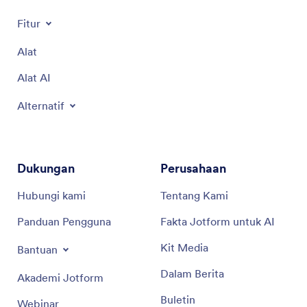
Fitur
Alat
Alat AI
Alternatif
Dukungan
Perusahaan
Hubungi kami
Tentang Kami
Panduan Pengguna
Fakta Jotform untuk AI
Kit Media
Bantuan
Dalam Berita
Akademi Jotform
Buletin
Webinar