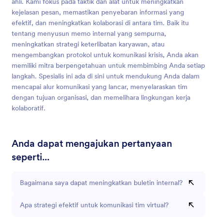
ahli. Kami fokus pada taktik dan alat untuk meningkatkan
kejelasan pesan, memastikan penyebaran informasi yang
efektif, dan meningkatkan kolaborasi di antara tim. Baik itu
tentang menyusun memo internal yang sempurna,
meningkatkan strategi keterlibatan karyawan, atau
mengembangkan protokol untuk komunikasi krisis, Anda akan
memiliki mitra berpengetahuan untuk membimbing Anda setiap
langkah. Spesialis ini ada di sini untuk mendukung Anda dalam
mencapai alur komunikasi yang lancar, menyelaraskan tim
dengan tujuan organisasi, dan memelihara lingkungan kerja
kolaboratif.
Anda dapat mengajukan pertanyaan
seperti...
Bagaimana saya dapat meningkatkan buletin internal?
Apa strategi efektif untuk komunikasi tim virtual?