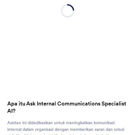
Apa itu Ask Internal Communications Specialist
AI?
Asisten ini didedikasikan untuk meningkatkan komunikasi
internal dalam organisasi dengan memberikan saran dan solusi