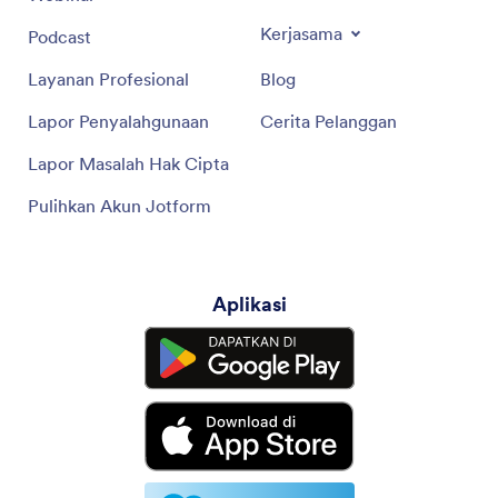
Kerjasama
Podcast
Layanan Profesional
Blog
Lapor Penyalahgunaan
Cerita Pelanggan
Lapor Masalah Hak Cipta
Pulihkan Akun Jotform
Aplikasi