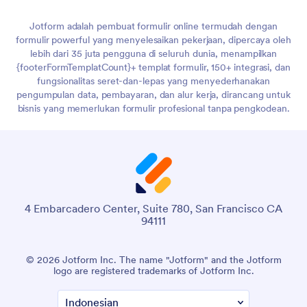
Jotform adalah pembuat formulir online termudah dengan
formulir powerful yang menyelesaikan pekerjaan, dipercaya oleh
lebih dari 35 juta pengguna di seluruh dunia, menampilkan
{footerFormTemplatCount}+ templat formulir, 150+ integrasi, dan
fungsionalitas seret-dan-lepas yang menyederhanakan
pengumpulan data, pembayaran, dan alur kerja, dirancang untuk
bisnis yang memerlukan formulir profesional tanpa pengkodean.
4 Embarcadero Center, Suite 780, San Francisco CA
94111
© 2026 Jotform Inc. The name "Jotform" and the Jotform
logo are registered trademarks of Jotform Inc.