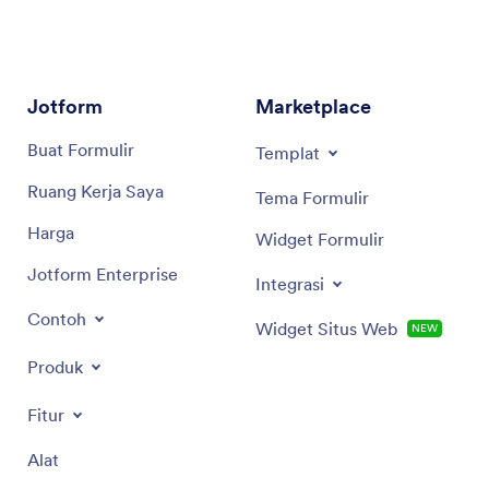
pendidikan digital.
Jotform
Marketplace
Buat Formulir
Templat
Ruang Kerja Saya
Tema Formulir
Harga
Widget Formulir
Jotform Enterprise
Integrasi
Contoh
Widget Situs Web
NEW
Produk
Fitur
Alat