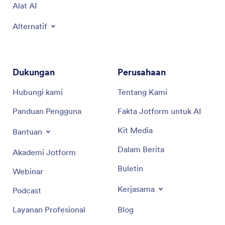
Alat AI
Alternatif
Dukungan
Perusahaan
Hubungi kami
Tentang Kami
Panduan Pengguna
Fakta Jotform untuk AI
Kit Media
Bantuan
Dalam Berita
Akademi Jotform
Buletin
Webinar
Kerjasama
Podcast
Layanan Profesional
Blog