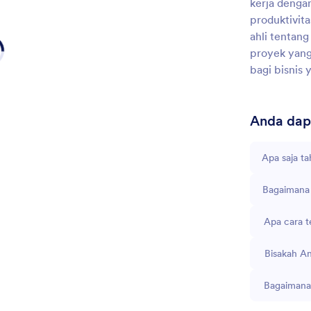
kerja dengan
produktivit
ahli tentan
proyek yang 
bagi bisnis
Anda dapa
Apa saja t
Bagaimana 
Apa cara 
Bisakah An
Bagaimana