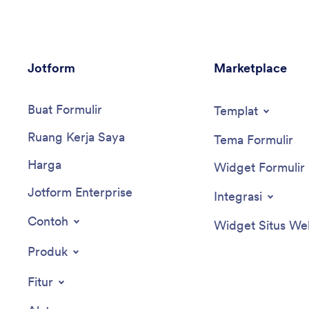
dukungan yang Anda butuhkan.
Jotform
Marketplace
Buat Formulir
Templat
Ruang Kerja Saya
Tema Formulir
Harga
Widget Formulir
Jotform Enterprise
Integrasi
Contoh
Widget Situs We
Produk
Fitur