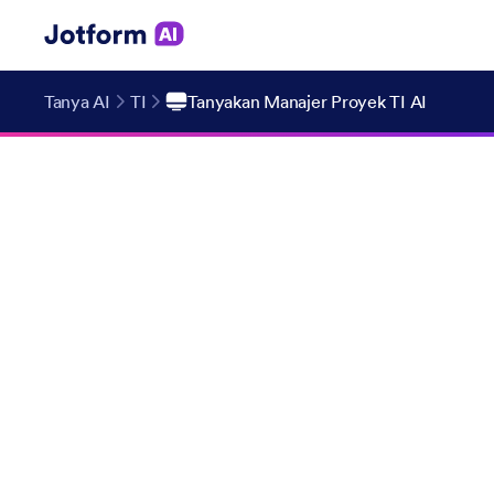
Tanya AI
TI
Tanyakan Manajer Proyek TI AI