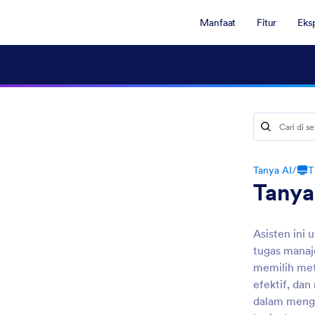
Manfaat
Fitur
Eksp
Tanya AI
/
T
Tanya
Asisten ini
tugas manaj
memilih met
efektif, da
dalam mengo