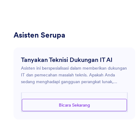
Asisten Serupa
Tanyakan Teknisi Dukungan IT AI
Asisten ini berspesialisasi dalam memberikan dukungan
IT dan pemecahan masalah teknis. Apakah Anda
sedang menghadapi gangguan perangkat lunak,
masalah jaringan, atau membutuhkan panduan tentang
optimalisasi infrastruktur IT Anda, asisten ini siap
membantu. Dengan keahlian di berbagai domain
Bicara Sekarang
teknologi, ia menawarkan solusi untuk memastikan
operasi berjalan lancar dan efisien. Apakah Anda
sedang mengatur perangkat baru, mengalami
kesalahan tak terduga, atau mencari saran tentang
keamanan digital, asisten ini siap memberikan