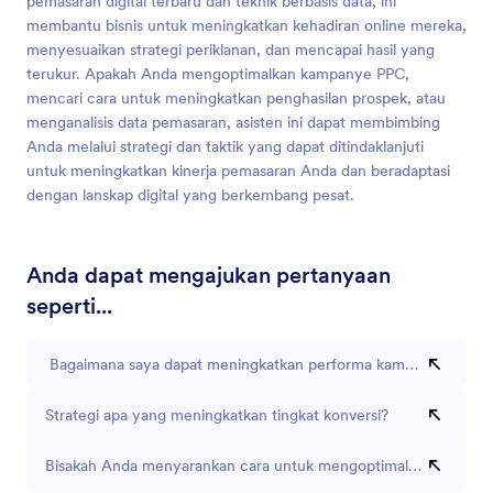
pemasaran digital terbaru dan teknik berbasis data, ini
membantu bisnis untuk meningkatkan kehadiran online mereka,
menyesuaikan strategi periklanan, dan mencapai hasil yang
terukur. Apakah Anda mengoptimalkan kampanye PPC,
mencari cara untuk meningkatkan penghasilan prospek, atau
menganalisis data pemasaran, asisten ini dapat membimbing
Anda melalui strategi dan taktik yang dapat ditindaklanjuti
untuk meningkatkan kinerja pemasaran Anda dan beradaptasi
dengan lanskap digital yang berkembang pesat.
Anda dapat mengajukan pertanyaan
seperti...
Bagaimana saya dapat meningkatkan performa kampanye PPC s
Strategi apa yang meningkatkan tingkat konversi?
Bisakah Anda menyarankan cara untuk mengoptimalkan pengelua