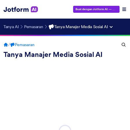
Buat dengan Jotform AI
— Gratis!
Tanya AI
Pemasaran
Tanya Manajer Media Sosial AI
/
Pemasaran
Tanya Manajer Media Sosial AI