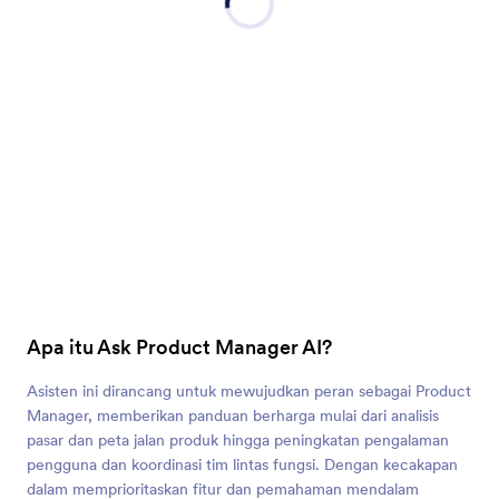
Apa itu Ask Product Manager AI?
Asisten ini dirancang untuk mewujudkan peran sebagai Product
Manager, memberikan panduan berharga mulai dari analisis
pasar dan peta jalan produk hingga peningkatan pengalaman
pengguna dan koordinasi tim lintas fungsi. Dengan kecakapan
dalam memprioritaskan fitur dan pemahaman mendalam