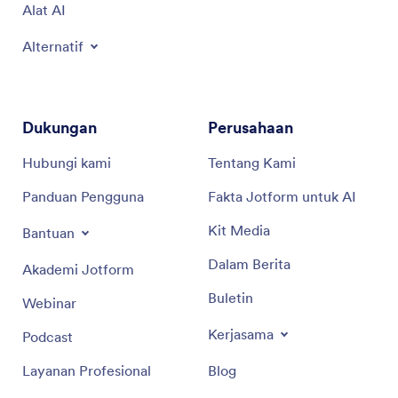
Alat AI
Alternatif
Dukungan
Perusahaan
Hubungi kami
Tentang Kami
Panduan Pengguna
Fakta Jotform untuk AI
Kit Media
Bantuan
Dalam Berita
Akademi Jotform
Buletin
Webinar
Kerjasama
Podcast
Layanan Profesional
Blog