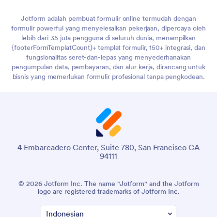
Jotform adalah pembuat formulir online termudah dengan
formulir powerful yang menyelesaikan pekerjaan, dipercaya oleh
lebih dari 35 juta pengguna di seluruh dunia, menampilkan
{footerFormTemplatCount}+ templat formulir, 150+ integrasi, dan
fungsionalitas seret-dan-lepas yang menyederhanakan
pengumpulan data, pembayaran, dan alur kerja, dirancang untuk
bisnis yang memerlukan formulir profesional tanpa pengkodean.
4 Embarcadero Center, Suite 780, San Francisco CA
94111
© 2026 Jotform Inc. The name "Jotform" and the Jotform
logo are registered trademarks of Jotform Inc.