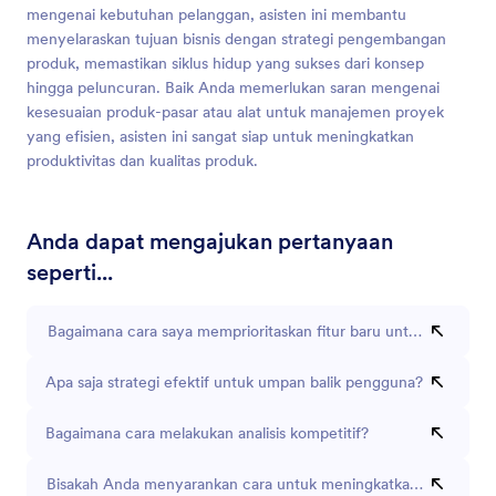
mengenai kebutuhan pelanggan, asisten ini membantu
menyelaraskan tujuan bisnis dengan strategi pengembangan
produk, memastikan siklus hidup yang sukses dari konsep
hingga peluncuran. Baik Anda memerlukan saran mengenai
kesesuaian produk-pasar atau alat untuk manajemen proyek
yang efisien, asisten ini sangat siap untuk meningkatkan
produktivitas dan kualitas produk.
Anda dapat mengajukan pertanyaan
seperti...
Bagaimana cara saya memprioritaskan fitur baru untuk produk s
Apa saja strategi efektif untuk umpan balik pengguna?
Bagaimana cara melakukan analisis kompetitif?
Bisakah Anda menyarankan cara untuk meningkatkan kegunaan