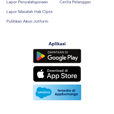
Lapor Penyalahgunaan
Cerita Pelanggan
Lapor Masalah Hak Cipta
Pulihkan Akun Jotform
Aplikasi