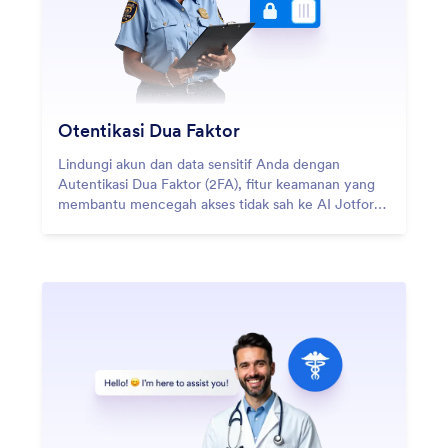
Otentikasi Dua Faktor
Lindungi akun dan data sensitif Anda dengan
Autentikasi Dua Faktor (2FA), fitur keamanan yang
membantu mencegah akses tidak sah ke AI Jotform,
formulir, dan data bisnis.