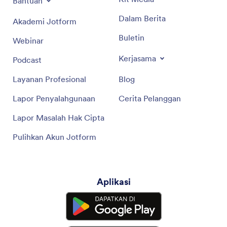
Bantuan
Dalam Berita
Akademi Jotform
Buletin
Webinar
Kerjasama
Podcast
Layanan Profesional
Blog
Lapor Penyalahgunaan
Cerita Pelanggan
Lapor Masalah Hak Cipta
Pulihkan Akun Jotform
Aplikasi