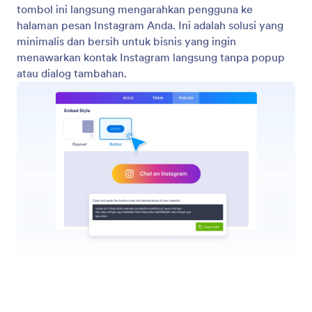
Aplikasi
Jotform adalah pembuat formulir online termudah dengan
formulir powerful yang menyelesaikan pekerjaan, dipercaya oleh
lebih dari 35 juta pengguna di seluruh dunia, menampilkan
{footerFormTemplatCount}+ templat formulir, 150+ integrasi, dan
fungsionalitas seret-dan-lepas yang menyederhanakan
pengumpulan data, pembayaran, dan alur kerja, dirancang untuk