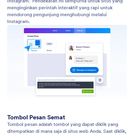
Hubungi kami
Tentang Kami
Panduan Pengguna
Fakta Jotform untuk AI
Kit Media
Bantuan
Dalam Berita
Akademi Jotform
Buletin
Webinar
Kerjasama
Podcast
Layanan Profesional
Blog
Lapor Penyalahgunaan
Cerita Pelanggan
Lapor Masalah Hak Cipta
Pulihkan Akun Jotform