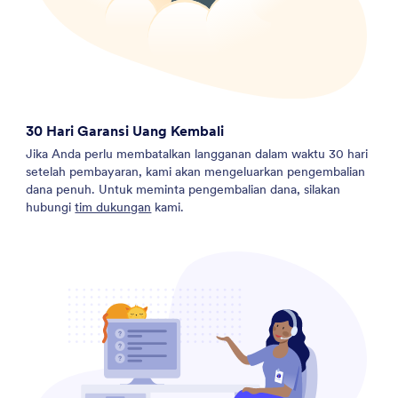
30 Hari Garansi Uang Kembali
Jika Anda perlu membatalkan langganan dalam waktu 30 hari
setelah pembayaran, kami akan mengeluarkan pengembalian
dana penuh. Untuk meminta pengembalian dana, silakan
hubungi
tim dukungan
kami.