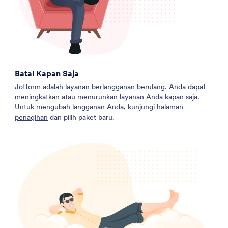
Batal Kapan Saja
Jotform adalah layanan berlangganan berulang. Anda dapat
meningkatkan atau menurunkan layanan Anda kapan saja.
Untuk mengubah langganan Anda, kunjungi
halaman
penagihan
dan pilih paket baru.