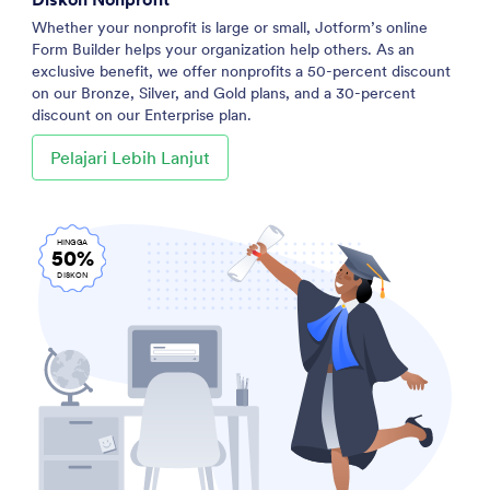
Whether your nonprofit is large or small, Jotform’s online
Form Builder helps your organization help others. As an
exclusive benefit, we offer nonprofits a 50-percent discount
on our Bronze, Silver, and Gold plans, and a 30-percent
discount on our Enterprise plan.
Pelajari Lebih Lanjut
HINGGA
50%
DISKON