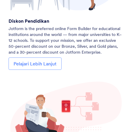
Diskon Pendidikan
Jotform is the preferred online Form Builder for educational
institutions around the world — from major universities to K–
12 schools. To support your mission, we offer an exclusive
50-percent discount on our Bronze, Silver, and Gold plans,
and a 30-percent discount on Jotform Enterprise.
Pelajari Lebih Lanjut