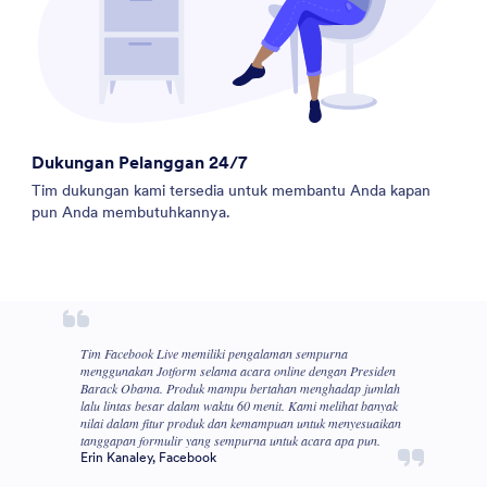
Dukungan Pelanggan 24/7
Tim dukungan kami tersedia untuk membantu Anda kapan
pun Anda membutuhkannya.
Tim Facebook Live memiliki pengalaman sempurna
menggunakan Jotform selama acara online dengan Presiden
Barack Obama. Produk mampu bertahan menghadap jumlah
lalu lintas besar dalam waktu 60 menit. Kami melihat banyak
nilai dalam fitur produk dan kemampuan untuk menyesuaikan
tanggapan formulir yang sempurna untuk acara apa pun.
Erin Kanaley, Facebook