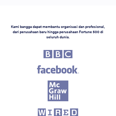
Kami bangga dapat membantu organisasi dan profesional,
dari perusahaan baru hingga perusahaan Fortune 500 di
seluruh dunia.
Perusahaan Fortune 500