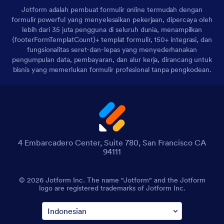
Jotform adalah pembuat formulir online termudah dengan
formulir powerful yang menyelesaikan pekerjaan, dipercaya oleh
lebih dari 35 juta pengguna di seluruh dunia, menampilkan
{footerFormTemplatCount}+ templat formulir, 150+ integrasi, dan
fungsionalitas seret-dan-lepas yang menyederhanakan
pengumpulan data, pembayaran, dan alur kerja, dirancang untuk
bisnis yang memerlukan formulir profesional tanpa pengkodean.
4 Embarcadero Center, Suite 780, San Francisco CA
94111
© 2026 Jotform Inc. The name "Jotform" and the Jotform
logo are registered trademarks of Jotform Inc.