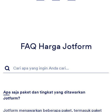
FAQ Harga Jotform
Apa saja paket dan tingkat yang ditawarkan
Jotform?
Jotform menawarkan beberapa paket, termasuk paket