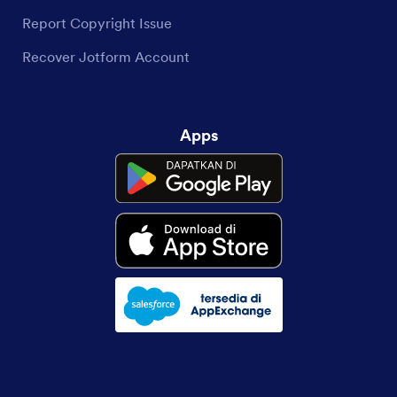
Report Copyright Issue
Recover Jotform Account
Apps