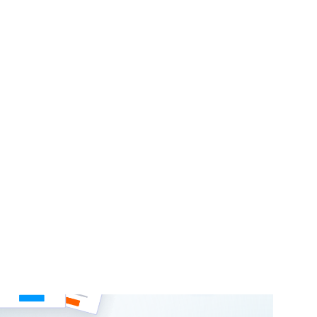
ak perlu memiliki pemahaman mendalam tentang
a mengembangkan formulir.”
 fleksibilitas Microsoft Forms: “Selain
 membuat formulir menggunakan gambar sebagai
, jajak pendapat, kuis, tes pemilihan, tes awal
 kandidat dengan menggunakan perangkat lunak