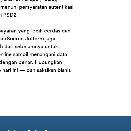
menuhi persyaratan autentikasi
ri PSD2.
yaran yang lebih cerdas dan
yberSource Jotform juga
 dari sebelumnya untuk
line sambil menangani data
f dengan benar. Hubungkan
hari ini — dan saksikan bisnis