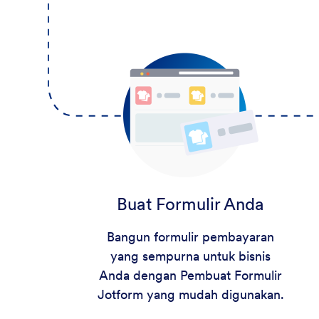
Buat Formulir Anda
Bangun formulir pembayaran
yang sempurna untuk bisnis
Anda dengan Pembuat Formulir
Jotform yang mudah digunakan.