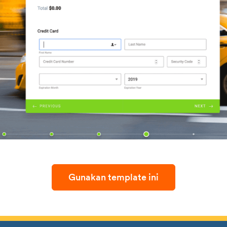
Gunakan template ini