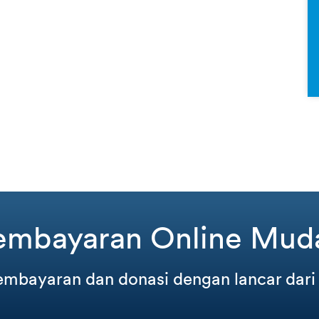
embayaran Online Mud
bayaran dan donasi dengan lancar dari 