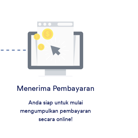
Menerima Pembayaran
Anda siap untuk mulai
mengumpulkan pembayaran
secara online!