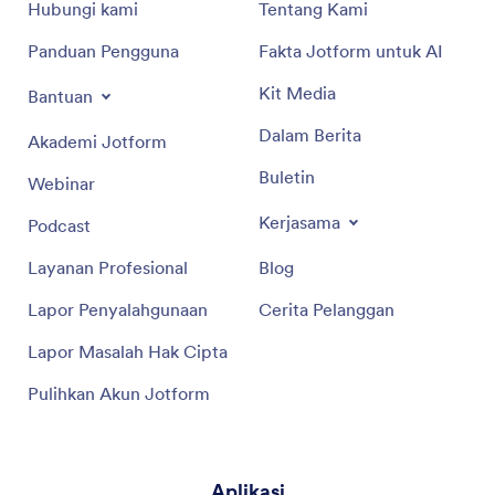
Hubungi kami
Tentang Kami
Panduan Pengguna
Fakta Jotform untuk AI
Kit Media
Bantuan
Dalam Berita
Akademi Jotform
Buletin
Webinar
Kerjasama
Podcast
Layanan Profesional
Blog
Lapor Penyalahgunaan
Cerita Pelanggan
Lapor Masalah Hak Cipta
Pulihkan Akun Jotform
Aplikasi