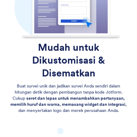
Mudah untuk
Dikustomisasi
&
Disematkan
Buat survei unik dan jadikan survei Anda sendiri dalam
hitungan detik dengan pembangun tanpa kode Jotform.
Cukup
seret dan lepas untuk menambahkan pertanyaan,
memilih huruf dan warna, memasang widget dan integrasi,
dan menyertakan logo dan merek perusahaan Anda.