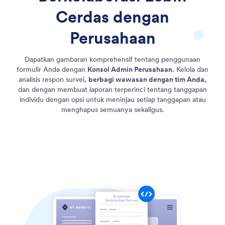
Cerdas
dengan
Perusahaan
Dapatkan gambaran komprehensif tentang penggunaan
formulir Anda dengan
Konsol Admin Perusahaan.
Kelola dan
analisis respon survei,
berbagi wawasan dengan tim Anda,
dan dengan membuat laporan terperinci tentang tanggapan
individu dengan opsi untuk meninjau setiap tanggapan atau
menghapus semuanya sekaligus.