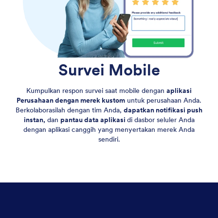
Survei Mobile
Kumpulkan respon survei saat mobile dengan
aplikasi
Perusahaan dengan merek kustom
untuk perusahaan Anda.
Berkolaborasilah dengan tim Anda,
dapatkan notifikasi push
instan,
dan
pantau data aplikasi
di dasbor seluler Anda
dengan aplikasi canggih yang menyertakan merek Anda
sendiri.