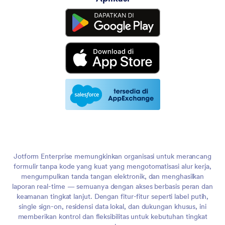
Jotform Enterprise memungkinkan organisasi untuk merancang
formulir tanpa kode yang kuat yang mengotomatisasi alur kerja,
mengumpulkan tanda tangan elektronik, dan menghasilkan
laporan real-time — semuanya dengan akses berbasis peran dan
keamanan tingkat lanjut. Dengan fitur-fitur seperti label putih,
single sign-on, residensi data lokal, dan dukungan khusus, ini
memberikan kontrol dan fleksibilitas untuk kebutuhan tingkat