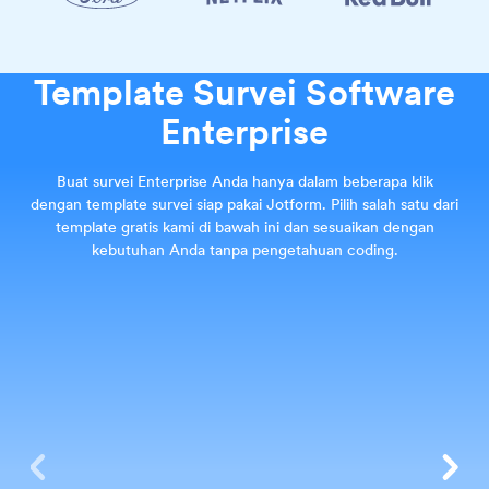
Template Survei Software
Enterprise
Buat survei Enterprise Anda hanya dalam beberapa klik
dengan template survei siap pakai Jotform. Pilih salah satu dari
template gratis kami di bawah ini dan sesuaikan dengan
kebutuhan Anda tanpa pengetahuan coding.