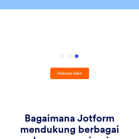
Hubungi Sales
Bagaimana Jotform
mendukung berbagai