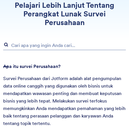
Pelajari Lebih Lanjut Tentang
Perangkat Lunak Survei
Perusahaan
Apa itu survei Perusahaan?
Survei Perusahaan dari Jotform adalah alat pengumpulan
data online canggih yang digunakan oleh bisnis untuk
mendapatkan wawasan penting dan membuat keputusan
bisnis yang lebih tepat. Melakukan survei terfokus
memungkinkan Anda mendapatkan pemahaman yang lebih
baik tentang perasaan pelanggan dan karyawan Anda
tentang topik tertentu.