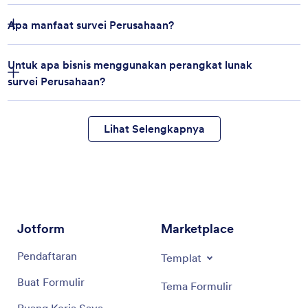
Apa manfaat survei Perusahaan?
Untuk apa bisnis menggunakan perangkat lunak
survei Perusahaan?
Lihat Selengkapnya
Jotform
Marketplace
Pendaftaran
Templat
Buat Formulir
Tema Formulir