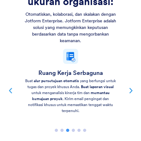
ukuran organisasi:
Otomatiskan, kolaborasi, dan skalakan dengan
Jotform Enterprise. Jotform Enterprise adalah
solusi yang memungkinkan keputusan
berdasarkan data tanpa mengorbankan
keamanan.
Ruang Kerja Serbaguna
Buat
alur persetujuan otomatis
yang berfungsi untuk
tugas dan proyek khusus Anda.
Buat laporan visual
untuk menganalisis kinerja tim dan
memantau
kemajuan proyek
. Kirim email pengingat dan
notifikasi khusus untuk memastikan tenggat waktu
terpenuhi.