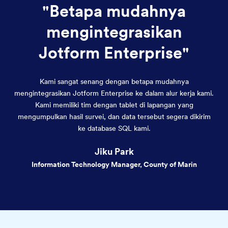
"Betapa mudahnya
mengintegrasikan
Jotform Enterprise"
Kami sangat senang dengan betapa mudahnya
mengintegrasikan Jotform Enterprise ke dalam alur kerja kami.
Kami memiliki tim dengan tablet di lapangan yang
mengumpulkan hasil survei, dan data tersebut segera dikirim
ke database SQL kami.
Jiku Park
Information Technology Manager, County of Marin