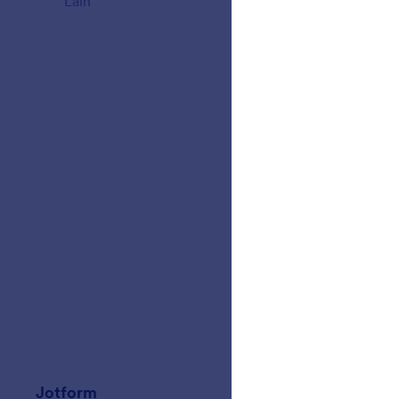
Lain
41
Jotform
Marketplace