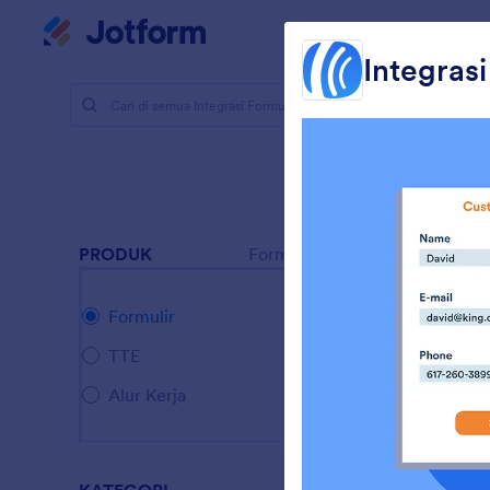
Dialog dimulai
Ruan
Integras
Integrasi F
Integ
59 Integras
PRODUK
Formulir
Formulir
TTE
Alur Kerja
T
d