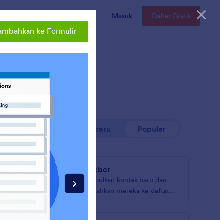
n
Enterprise
Harga
Masuk
Daftar Gratis
ambahkan ke Formulir
Terbaru
Populer
AWeber
 daftar
Kumpulkan kontak baru dan
an
tambahkan mereka ke daftar
email Anda