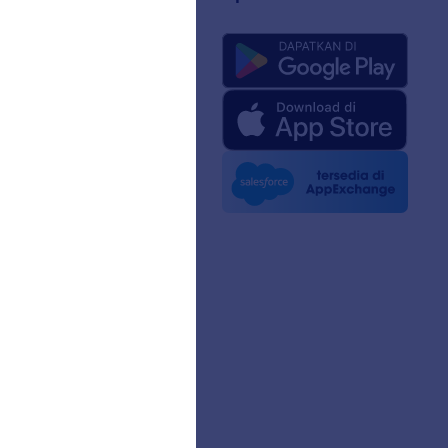
ng Kami
 Jotform untuk AI
edia
 Berita
n
sama
a Pelanggan