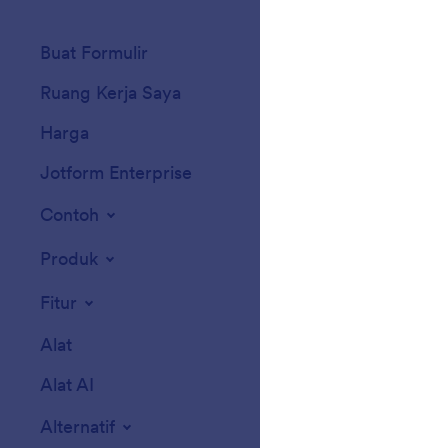
Buat Formulir
Templat
Ruang Kerja Saya
Tema Formulir
Harga
Widget Formulir
Jotform Enterprise
Integrasi
Contoh
Widget Situs We
Produk
Fitur
Alat
Alat AI
Alternatif