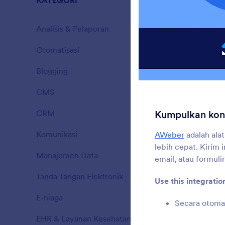
KATEGORI
k
Analisis & Pelaporan
29
e
Otomatisasi
55
Blogging
12
U
b
CMS
36
CRM
Kumpulkan kont
181
Komunikasi
99
AWeber
adalah ala
a
lebih cepat. Kirim 
Manajemen Data
73
email, atau formuli
Tanda Tangan Elektronik
8
Use this integratio
A
E-niaga
49
s
Secara otoma
s
EHR & Layanan Kesehatan
16