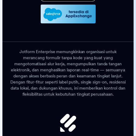
Jotform Enterprise memungkinkan organisasi untuk
merancang formulir tanpa kode yang kuat yang
mengotomatisasi alur kerja, mengumpulkan tanda tangan
elektronik, dan menghasilkan laporan real-time — semuanya
dengan akses berbasis peran dan keamanan tingkat lanjut.
Dengan fitur-fitur seperti label putih, single sign-on, residensi
data lokal, dan dukungan khusus, ini memberikan kontrol dan
fleksibilitas untuk kebutuhan tingkat perusahaan.