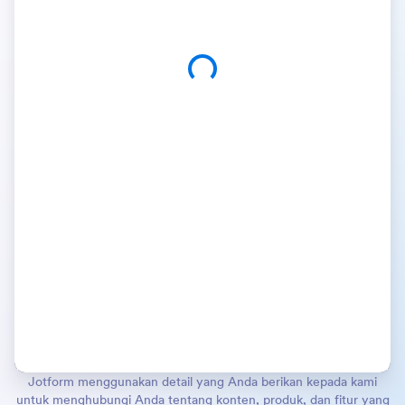
Jotform menggunakan detail yang Anda berikan kepada kami
untuk menghubungi Anda tentang konten, produk, dan fitur yang