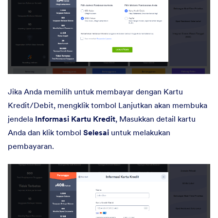
Jika Anda memilih untuk membayar dengan Kartu
Kredit/Debit, mengklik tombol Lanjutkan akan membuka
jendela
Informasi Kartu Kredit
, Masukkan detail kartu
Anda dan klik tombol
Selesai
untuk melakukan
pembayaran.