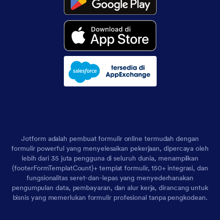
Jotform adalah pembuat formulir online termudah dengan
formulir powerful yang menyelesaikan pekerjaan, dipercaya oleh
lebih dari 35 juta pengguna di seluruh dunia, menampilkan
{footerFormTemplatCount}+ templat formulir, 150+ integrasi, dan
fungsionalitas seret-dan-lepas yang menyederhanakan
pengumpulan data, pembayaran, dan alur kerja, dirancang untuk
bisnis yang memerlukan formulir profesional tanpa pengkodean.