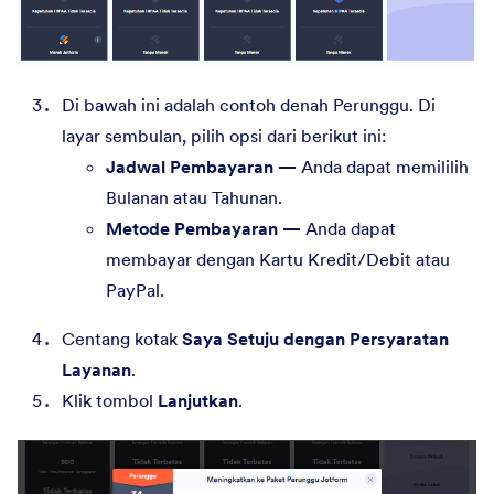
Di bawah ini adalah contoh denah Perunggu. Di
layar sembulan, pilih opsi dari berikut ini:
Jadwal Pembayaran —
Anda dapat memililih
Bulanan atau Tahunan.
Metode Pembayaran —
Anda dapat
membayar dengan Kartu Kredit/Debit atau
PayPal.
Centang kotak
Saya Setuju dengan Persyaratan
Layanan
.
Klik tombol
Lanjutkan
.