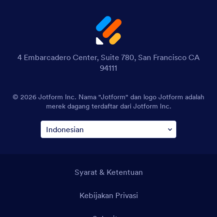
4 Embarcadero Center, Suite 780, San Francisco CA
94111
© 2026 Jotform Inc. Nama "Jotform" dan logo Jotform adalah
merek dagang terdaftar dari Jotform Inc.
Syarat & Ketentuan
Kebijakan Privasi