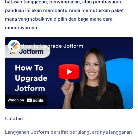
batasan tanggapan, penyimpanan, atau pembayaran,
panduan ini akan membantu Anda memutuskan paket
mana yang sebaiknya dipilih dan bagaimana cara
membayarnya.
How to Upgrade Jotform
Catatan
Langganan Jotform bersifat berulang, artinya langganan