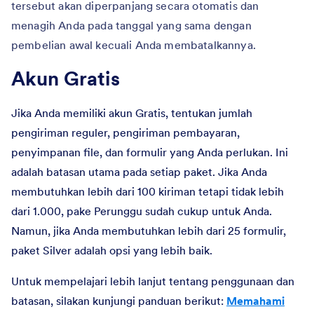
tersebut akan diperpanjang secara otomatis dan
menagih Anda pada tanggal yang sama dengan
pembelian awal kecuali Anda membatalkannya.
Akun Gratis
Jika Anda memiliki akun Gratis, tentukan jumlah
pengiriman reguler, pengiriman pembayaran,
penyimpanan file, dan formulir yang Anda perlukan. Ini
adalah batasan utama pada setiap paket. Jika Anda
membutuhkan lebih dari 100 kiriman tetapi tidak lebih
dari 1.000, pake Perunggu sudah cukup untuk Anda.
Namun, jika Anda membutuhkan lebih dari 25 formulir,
paket Silver adalah opsi yang lebih baik.
Untuk mempelajari lebih lanjut tentang penggunaan dan
batasan, silakan kunjungi panduan berikut:
Memahami