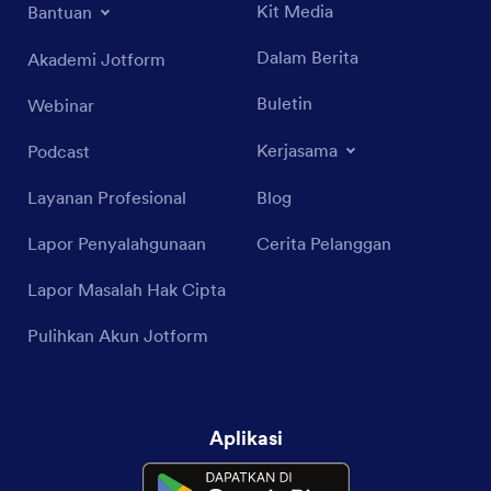
Kit Media
Bantuan
Dalam Berita
Akademi Jotform
Buletin
Webinar
Kerjasama
Podcast
Layanan Profesional
Blog
Lapor Penyalahgunaan
Cerita Pelanggan
Lapor Masalah Hak Cipta
Pulihkan Akun Jotform
Aplikasi