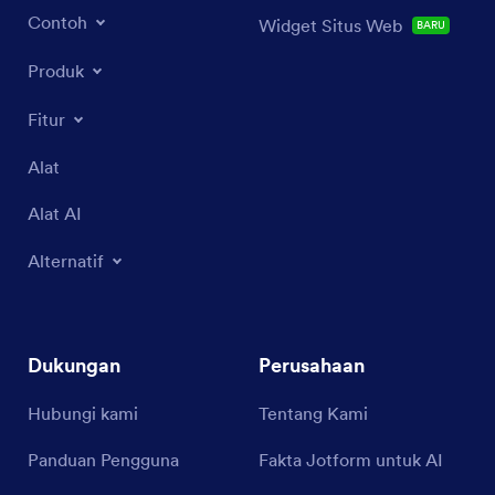
Contoh
Widget Situs Web
BARU
Produk
Fitur
Alat
Alat AI
Alternatif
Dukungan
Perusahaan
Hubungi kami
Tentang Kami
Panduan Pengguna
Fakta Jotform untuk AI