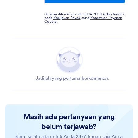
Situs ini dilindungi oleh reCAPTCHA dan tunduk
pada
Kebijakan Privasi
serta
Ketentuan Layanan
Google.
Jadilah yang pertama berkomentar.
Masih ada pertanyaan yang
belum terjawab?
Kami selalu ada untuk Anda 24/7, kapan saja Anda