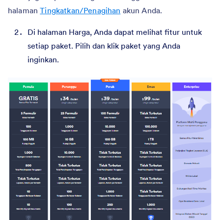
halaman
Tingkatkan/Penagihan
akun Anda.
Di halaman Harga, Anda dapat melihat fitur untuk
setiap paket. Pilih dan klik paket yang Anda
inginkan.