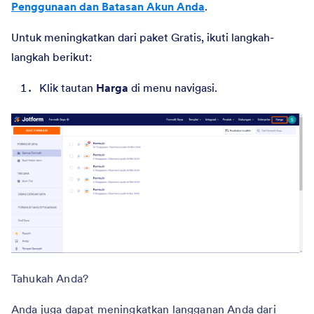
Penggunaan dan Batasan Akun Anda
.
Untuk meningkatkan dari paket Gratis, ikuti langkah-
langkah berikut:
Klik tautan
Harga
di menu navigasi.
Tahukah Anda?
Anda juga dapat meningkatkan langganan Anda dari