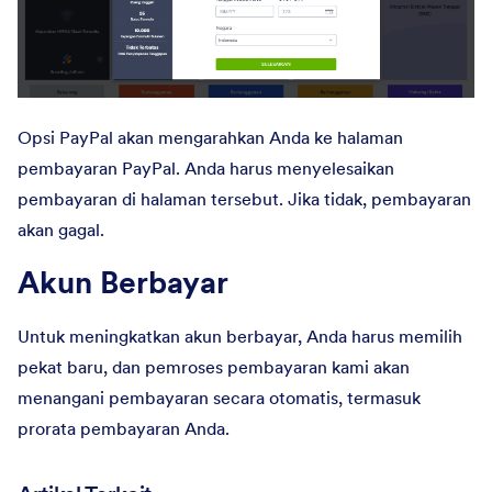
Opsi PayPal akan mengarahkan Anda ke halaman
pembayaran PayPal. Anda harus menyelesaikan
pembayaran di halaman tersebut. Jika tidak, pembayaran
akan gagal.
Akun Berbayar
Untuk meningkatkan akun berbayar, Anda harus memilih
pekat baru, dan pemroses pembayaran kami akan
menangani pembayaran secara otomatis, termasuk
prorata pembayaran Anda.