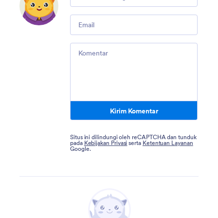
Email
Comment
Kirim Komentar
Situs ini dilindungi oleh reCAPTCHA dan tunduk
pada
Kebijakan Privasi
serta
Ketentuan Layanan
Google.