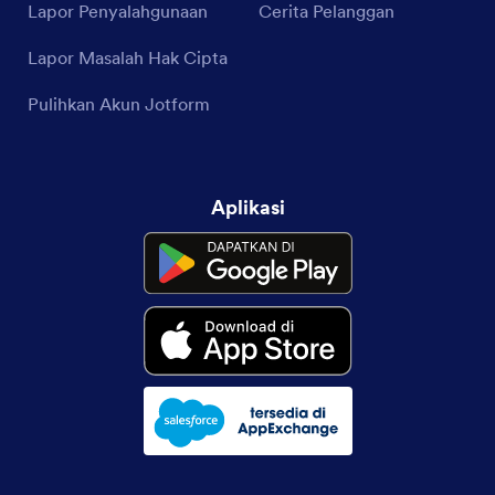
Lapor Penyalahgunaan
Cerita Pelanggan
Lapor Masalah Hak Cipta
Pulihkan Akun Jotform
Aplikasi