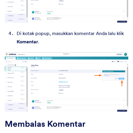
Di kotak popup, masukkan komentar Anda lalu klik
Komentar
.
Membalas Komentar