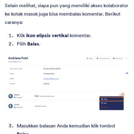
Selain melihat, siapa pun yang memiliki akses kolaborator
ke kotak masuk juga bisa membalas komentar. Berikut
caranya:
Klik
ikon elipsis vertikal
komentar.
Pilih
Balas
.
Masukkan balasan Anda kemudian klik tombol