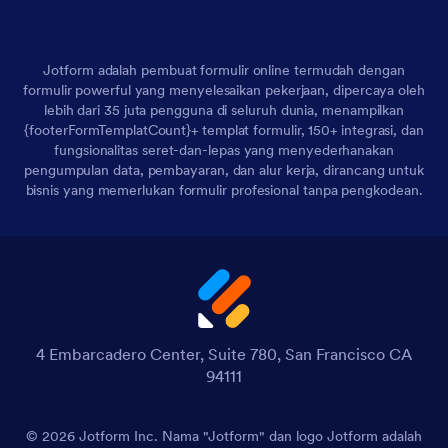
Jotform adalah pembuat formulir online termudah dengan
formulir powerful yang menyelesaikan pekerjaan, dipercaya oleh
lebih dari 35 juta pengguna di seluruh dunia, menampilkan
{footerFormTemplatCount}+ templat formulir, 150+ integrasi, dan
fungsionalitas seret-dan-lepas yang menyederhanakan
pengumpulan data, pembayaran, dan alur kerja, dirancang untuk
bisnis yang memerlukan formulir profesional tanpa pengkodean.
4 Embarcadero Center, Suite 780, San Francisco CA
94111
© 2026 Jotform Inc. Nama "Jotform" dan logo Jotform adalah