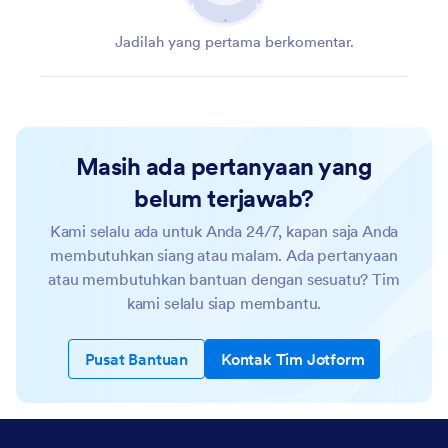
Jadilah yang pertama berkomentar.
Masih ada pertanyaan yang
belum terjawab?
Kami selalu ada untuk Anda 24/7, kapan saja Anda
membutuhkan siang atau malam. Ada pertanyaan
atau membutuhkan bantuan dengan sesuatu? Tim
kami selalu siap membantu.
Pusat Bantuan
Kontak Tim Jotform