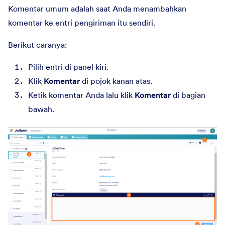
Komentar umum adalah saat Anda menambahkan
komentar ke entri pengiriman itu sendiri.
Berikut caranya:
Pilih entri di panel kiri.
Klik
Komentar
di pojok kanan atas.
Ketik komentar Anda lalu klik
Komentar
di bagian
bawah.