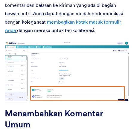
komentar dan balasan ke kiriman yang ada di bagian
bawah entri. Anda dapat dengan mudah berkomunikasi
dengan kolega saat
membagikan kotak masuk formulir
Anda
dengan mereka untuk berkolaborasi.
Menambahkan Komentar
Umum