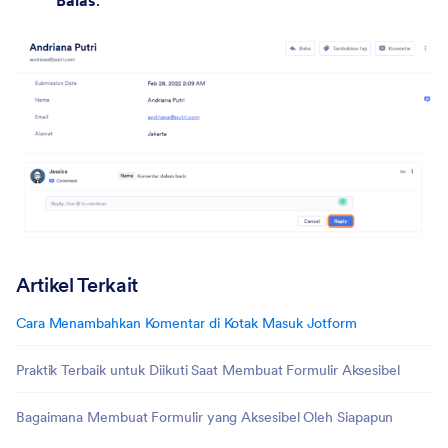
Balas
.
Artikel Terkait
Cara Menambahkan Komentar di Kotak Masuk Jotform
Praktik Terbaik untuk Diikuti Saat Membuat Formulir Aksesibel
Bagaimana Membuat Formulir yang Aksesibel Oleh Siapapun