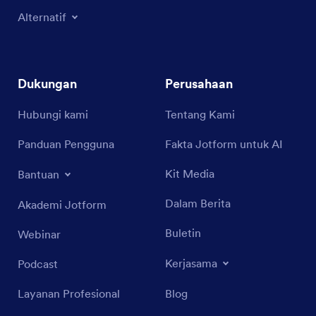
Alternatif
Dukungan
Perusahaan
Hubungi kami
Tentang Kami
Panduan Pengguna
Fakta Jotform untuk AI
Kit Media
Bantuan
Dalam Berita
Akademi Jotform
Buletin
Webinar
Kerjasama
Podcast
Layanan Profesional
Blog