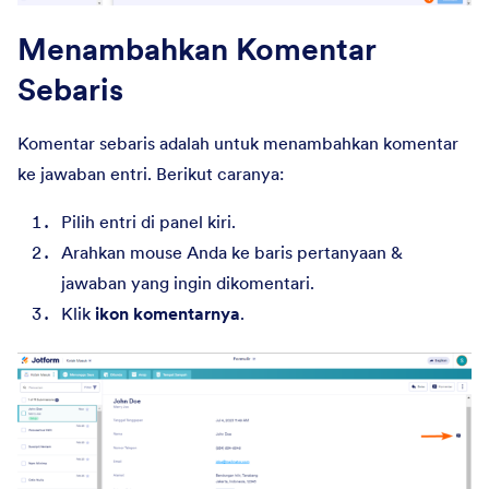
Menambahkan Komentar
Sebaris
Komentar sebaris adalah untuk menambahkan komentar
ke jawaban entri. Berikut caranya:
Pilih entri di panel kiri.
Arahkan mouse Anda ke baris pertanyaan &
jawaban yang ingin dikomentari.
Klik
ikon komentarnya
.