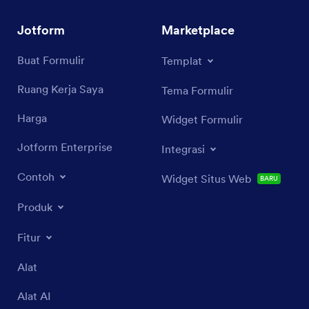
Jotform
Marketplace
Buat Formulir
Templat
Ruang Kerja Saya
Tema Formulir
Harga
Widget Formulir
Jotform Enterprise
Integrasi
Contoh
Widget Situs Web
BARU
Produk
Fitur
Alat
Alat AI