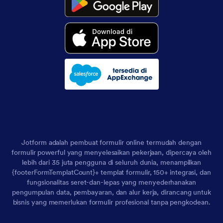
Jotform adalah pembuat formulir online termudah dengan
formulir powerful yang menyelesaikan pekerjaan, dipercaya oleh
lebih dari 35 juta pengguna di seluruh dunia, menampilkan
{footerFormTemplatCount}+ templat formulir, 150+ integrasi, dan
fungsionalitas seret-dan-lepas yang menyederhanakan
pengumpulan data, pembayaran, dan alur kerja, dirancang untuk
bisnis yang memerlukan formulir profesional tanpa pengkodean.