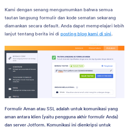
Kami dengan senang mengumumkan bahwa semua
tautan langsung formulir dan kode sematan sekarang
diamankan secara default. Anda dapat mempelajari lebih
lanjut tentang berita ini di
posting blog kami di sini
.
Formulir Aman atau SSL adalah untuk komunikasi yang
aman antara klien (yaitu pengguna akhir formulir Anda)
dan server Jotform. Komunikasi ini dienkripsi untuk