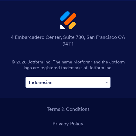
4 Embarcadero Center, Suite 780, San Francisco CA
94111
© 2026 Jotform Inc. The name "Jotform" and the Jotform
logo are registered trademarks of Jotform Inc.
Terms & Conditions
Privacy Policy