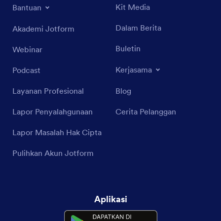
Kit Media
Bantuan
Dalam Berita
Akademi Jotform
Buletin
Webinar
Kerjasama
Podcast
Layanan Profesional
Blog
Lapor Penyalahgunaan
Cerita Pelanggan
Lapor Masalah Hak Cipta
Pulihkan Akun Jotform
Aplikasi