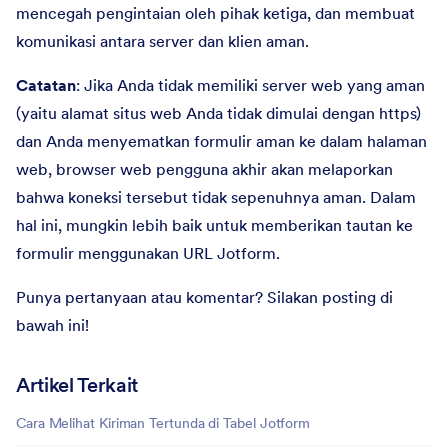
mencegah pengintaian oleh pihak ketiga, dan membuat
komunikasi antara server dan klien aman.
Catatan
: Jika Anda tidak memiliki server web yang aman
(yaitu alamat situs web Anda tidak dimulai dengan https)
dan Anda menyematkan formulir aman ke dalam halaman
web, browser web pengguna akhir akan melaporkan
bahwa koneksi tersebut tidak sepenuhnya aman. Dalam
hal ini, mungkin lebih baik untuk memberikan tautan ke
formulir menggunakan URL Jotform.
Punya pertanyaan atau komentar? Silakan posting di
bawah ini!
Artikel Terkait
Cara Melihat Kiriman Tertunda di Tabel Jotform