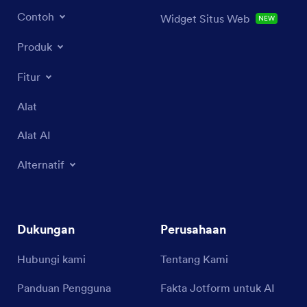
Contoh
Widget Situs Web
NEW
Produk
Fitur
Alat
Alat AI
Alternatif
Dukungan
Perusahaan
Hubungi kami
Tentang Kami
Panduan Pengguna
Fakta Jotform untuk AI