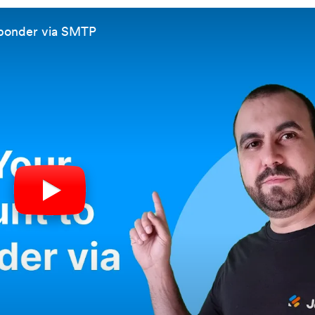
sponder via SMTP