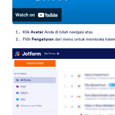
Klik
Avatar
Anda di bilah navigasi atas.
Pilih
Pengaturan
dari menu untuk membuka hal