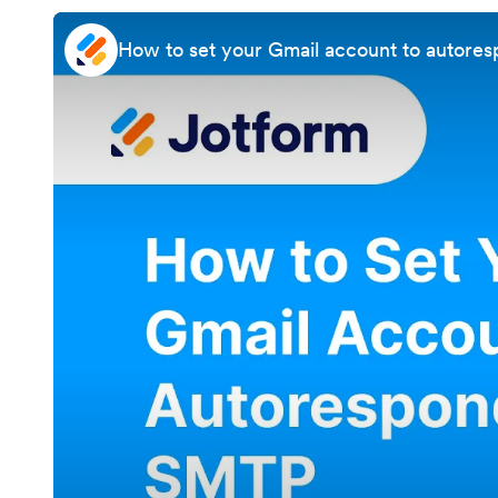
How to set your Gmail account to autore