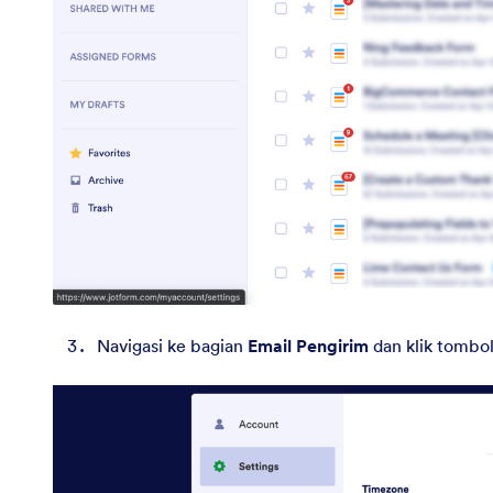
Navigasi ke bagian
Email Pengirim
dan klik tombo