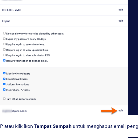
atau klik ikon
Tampat Sampah
untuk menghapus email peng