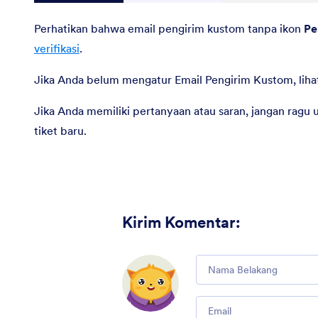
Perhatikan bahwa email pengirim kustom tanpa ikon
Pe
verifikasi
.
Jika Anda belum mengatur Email Pengirim Kustom, lih
Jika Anda memiliki pertanyaan atau saran, jangan rag
tiket baru.
Kirim Komentar
:
Comment
Email