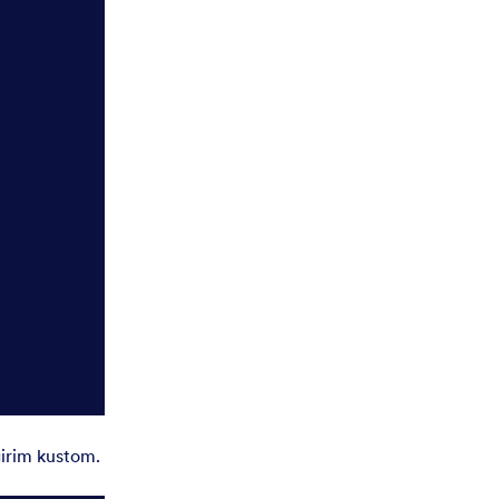
irim kustom.