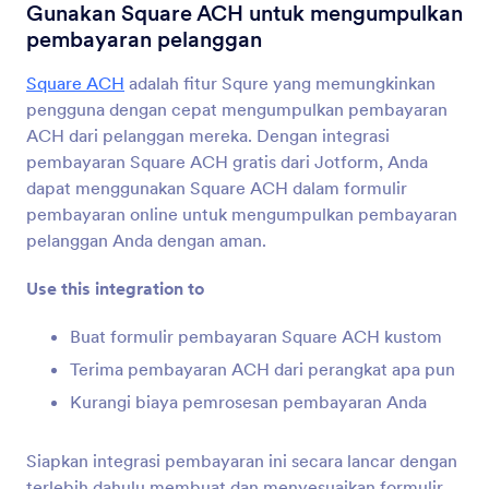
Integrasi Formulir
E-niaga
Gunakan Square ACH untuk mengumpulkan
pembayaran pelanggan
Integrasi E-commerce
Square ACH
adalah fitur Squre yang memungkinkan
49 Integrasi
pengguna dengan cepat mengumpulkan pembayaran
Featured E-commerce Form Integrations
ACH dari pelanggan mereka. Dengan integrasi
pembayaran Square ACH gratis dari Jotform, Anda
dapat menggunakan Square ACH dalam formulir
Magento (Adobe Commerce)
pembayaran online untuk mengumpulkan pembayaran
Buat formulir yang canggih untuk situs Magento
Anda
pelanggan Anda dengan aman.
Use this integration to
Shopify
Buat formulir pembayaran Square ACH kustom
Buat formulir yang canggih untuk toko Shopify
Anda
Terima pembayaran ACH dari perangkat apa pun
Kurangi biaya pemrosesan pembayaran Anda
BigCommerce
Siapkan integrasi pembayaran ini secara lancar dengan
Buat dan sematkan formulir di toko BigCommerce
terlebih dahulu membuat dan menyesuaikan formulir.
Anda