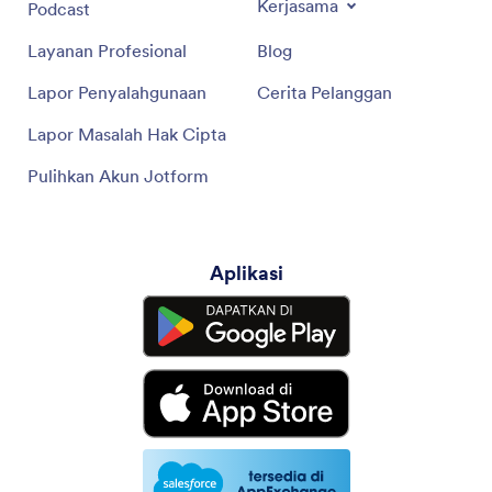
Kerjasama
Podcast
Layanan Profesional
Blog
Lapor Penyalahgunaan
Cerita Pelanggan
Lapor Masalah Hak Cipta
Pulihkan Akun Jotform
Aplikasi