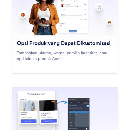
Opsi Produk yang Dapat Dikustomisasi
Tambahkan ukuran, warna, pemilih kuantitas, atau
opsi lain ke produk Anda.