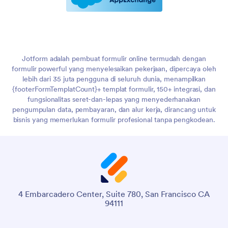
Jotform adalah pembuat formulir online termudah dengan
formulir powerful yang menyelesaikan pekerjaan, dipercaya oleh
lebih dari 35 juta pengguna di seluruh dunia, menampilkan
{footerFormTemplatCount}+ templat formulir, 150+ integrasi, dan
fungsionalitas seret-dan-lepas yang menyederhanakan
pengumpulan data, pembayaran, dan alur kerja, dirancang untuk
bisnis yang memerlukan formulir profesional tanpa pengkodean.
4 Embarcadero Center, Suite 780, San Francisco CA
94111