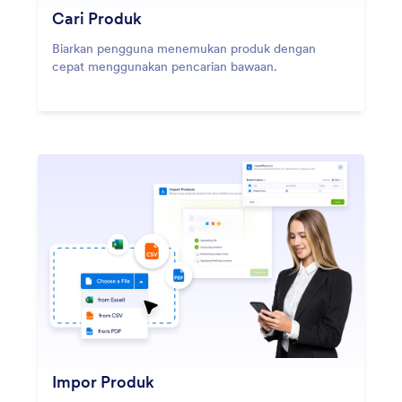
Cari Produk
Biarkan pengguna menemukan produk dengan
cepat menggunakan pencarian bawaan.
Impor Produk