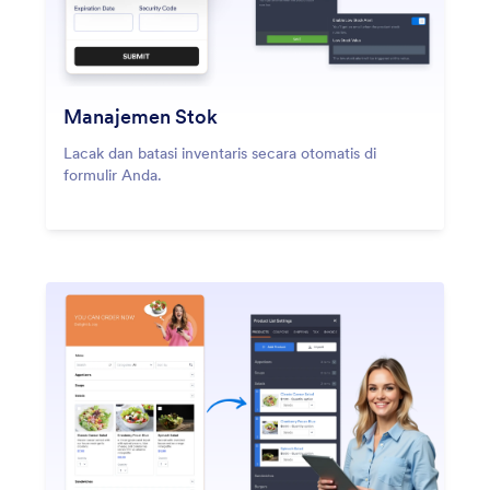
Manajemen Stok
Lacak dan batasi inventaris secara otomatis di
formulir Anda.