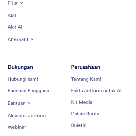
Fitur
Alat
Alat AI
Alternatif
Dukungan
Perusahaan
Hubungi kami
Tentang Kami
Panduan Pengguna
Fakta Jotform untuk AI
Kit Media
Bantuan
Dalam Berita
Akademi Jotform
Buletin
Webinar