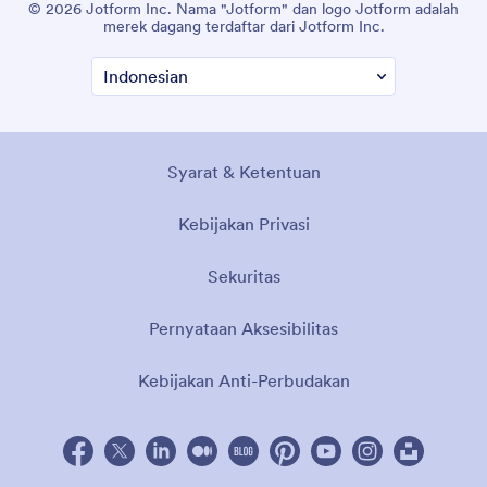
© 2026 Jotform Inc. Nama "Jotform" dan logo Jotform adalah
merek dagang terdaftar dari Jotform Inc.
Syarat & Ketentuan
Kebijakan Privasi
Sekuritas
Pernyataan Aksesibilitas
Kebijakan Anti-Perbudakan