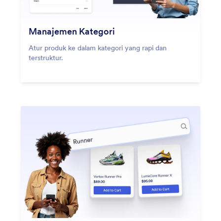
Manajemen Kategori
Atur produk ke dalam kategori yang rapi dan
terstruktur.