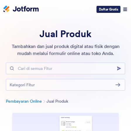
Daftar Gratis
Jual Produk
Tambahkan dan jual produk digital atau fisik dengan
mudah melalui formulir online atau toko Anda.
Cari di semua Fitur
Kategori Fitur
Kategori
Pembayaran Online
Jual Produk