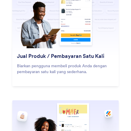
Jual Produk / Pembayaran Satu Kali
Biarkan pengguna membeli produk Anda dengan
pembayaran satu kali yang sederhana.