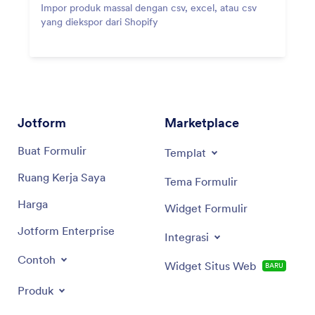
Impor produk massal dengan csv, excel, atau csv
yang diekspor dari Shopify
Jotform
Marketplace
Buat Formulir
Templat
Ruang Kerja Saya
Tema Formulir
Harga
Widget Formulir
Jotform Enterprise
Integrasi
Contoh
Widget Situs Web
BARU
Produk