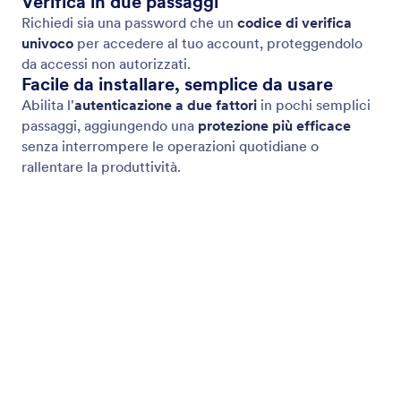
Autenticazione a due fattori
Rendi i tuoi assistenti IA ancora più sicuri abilitando
l'autenticazione a due fattori (2FA).