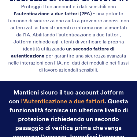
Conformità al GDPR
Gli Assistenti IA di Jotform danno priorità alla
privacy e alla sicurezza dei dati, in conformità con il
GDPR.