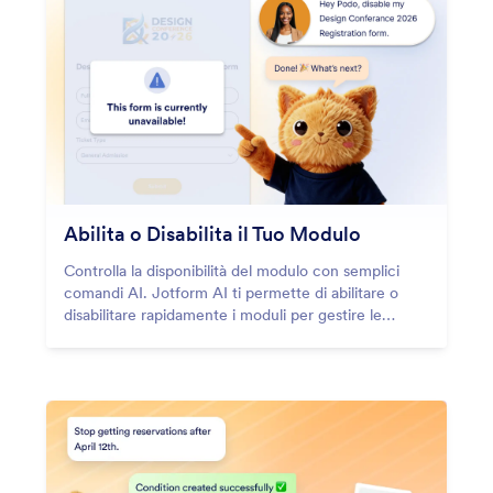
Abilita o Disabilita il Tuo Modulo
Controlla la disponibilità del modulo con semplici
comandi AI. Jotform AI ti permette di abilitare o
disabilitare rapidamente i moduli per gestire le
risposte istantaneamente senza dover modificare
manualmente le impostazioni del tuo account.