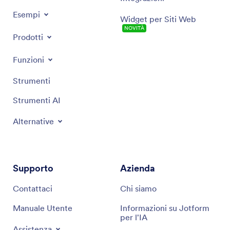
Esempi
Widget per Siti Web
NOVITÀ
Prodotti
Funzioni
Strumenti
Strumenti AI
Alternative
Supporto
Azienda
Contattaci
Chi siamo
Manuale Utente
Informazioni su Jotform
per l'IA
Assistenza