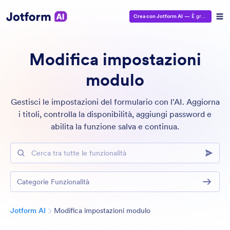
Crea con Jotform AI
— È gratuito!
Modifica impostazioni
modulo
Gestisci le impostazioni del formulario con l'AI. Aggiorna
i titoli, controlla la disponibilità, aggiungi password e
abilita la funzione salva e continua.
Cerca tra tutte le funzionalità
Categorie Funzionalità
Categoria
Jotform AI
Modifica impostazioni modulo