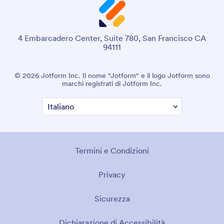
4 Embarcadero Center, Suite 780, San Francisco CA
94111
© 2026 Jotform Inc. Il nome "Jotform" e il logo Jotform sono
marchi registrati di Jotform Inc.
Termini e Condizioni
Privacy
Sicurezza
Dichiarazione di Accessibilità