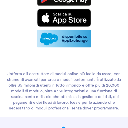
Jotform è il costruttore di moduli online più facile da usare, con
strumenti avanzati per creare moduli performanti. È utilizzato da
oltre 35 milioni di utenti in tutto il mondo e offre più di 20,000
modelli di modulo, oltre a 150 integrazioni e una funzione di
trascinamento e rilascio che ottimizza la gestione dei dati, dei
pagamenti e dei flussi di lavoro. Ideale per le aziende che
necessitano di moduli professionali senza dover programmare.