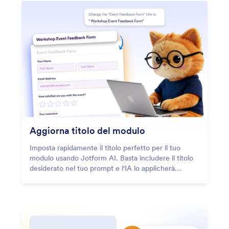
Aggiorna titolo del modulo
Imposta rapidamente il titolo perfetto per il tuo
modulo usando Jotform AI. Basta includere il titolo
desiderato nel tuo prompt e l'IA lo applicherà
automaticamente al tuo modulo.