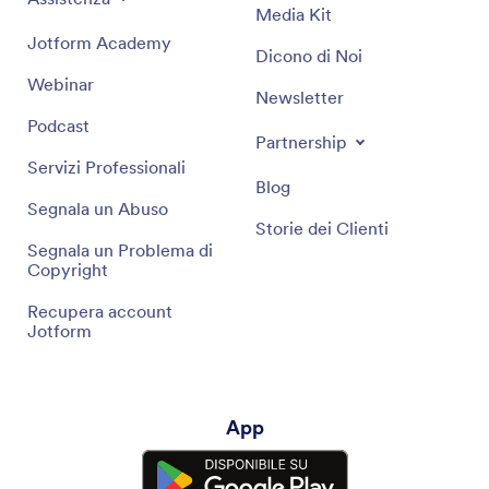
Media Kit
Jotform Academy
Dicono di Noi
Webinar
Newsletter
Podcast
Partnership
Servizi Professionali
Blog
Segnala un Abuso
Storie dei Clienti
Segnala un Problema di
Copyright
Recupera account
Jotform
App