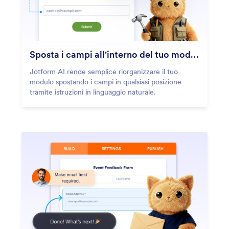
Sposta i campi all'interno del tuo modulo
Jotform AI rende semplice riorganizzare il tuo
modulo spostando i campi in qualsiasi posizione
tramite istruzioni in linguaggio naturale.