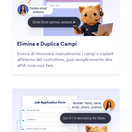
Elimina e Duplica Campi
Invece di rimuovere manualmente i campi o copiarli
all'interno del costruttore, puoi semplicemente dire
all'IA cosa vuoi fare.