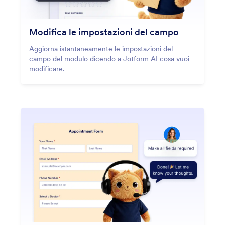
Modifica le impostazioni del campo
Aggiorna istantaneamente le impostazioni del
campo del modulo dicendo a Jotform AI cosa vuoi
modificare.