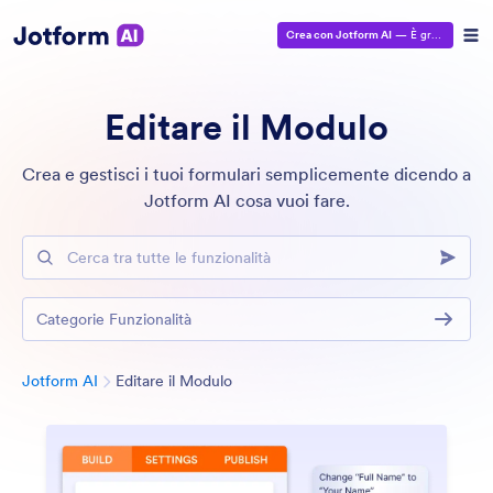
Crea con Jotform AI
— È gratuito!
Editare il Modulo
Crea e gestisci i tuoi formulari semplicemente dicendo a
Jotform AI cosa vuoi fare.
Cerca tra tutte le funzionalità
Categorie Funzionalità
Categoria
Jotform AI
Editare il Modulo