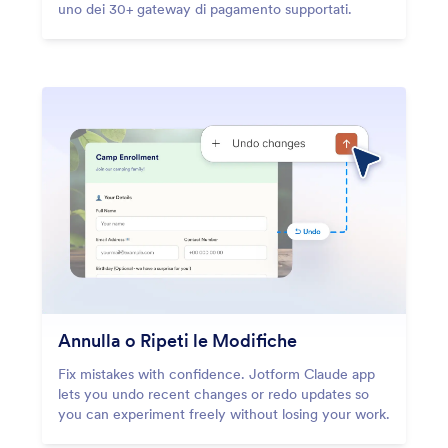
uno dei 30+ gateway di pagamento supportati.
Annulla o Ripeti le Modifiche
Fix mistakes with confidence. Jotform Claude app
lets you undo recent changes or redo updates so
you can experiment freely without losing your work.