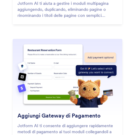
Jotform AI ti aiuta a gestire i moduli multipagina
aggiungendo, duplicando, eliminando pagine o
rinominando i titoli delle pagine con semplici
istruzioni.
Aggiungi Gateway di Pagamento
Jotform AI ti consente di aggiungere rapidamente
metodi di pagamento ai tuoi moduli collegandoli a