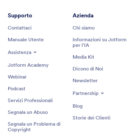
Supporto
Azienda
Contattaci
Chi siamo
Manuale Utente
Informazioni su Jotform
per l'IA
Assistenza
Media Kit
Jotform Academy
Dicono di Noi
Webinar
Newsletter
Podcast
Partnership
Servizi Professionali
Blog
Segnala un Abuso
Storie dei Clienti
Segnala un Problema di
Copyright