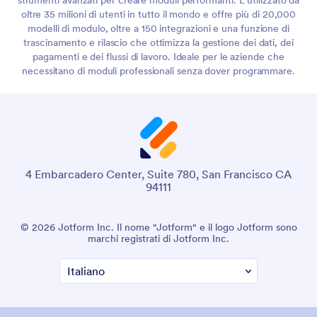
oltre 35 milioni di utenti in tutto il mondo e offre più di 20,000
modelli di modulo, oltre a 150 integrazioni e una funzione di
trascinamento e rilascio che ottimizza la gestione dei dati, dei
pagamenti e dei flussi di lavoro. Ideale per le aziende che
necessitano di moduli professionali senza dover programmare.
4 Embarcadero Center, Suite 780, San Francisco CA
94111
© 2026 Jotform Inc. Il nome "Jotform" e il logo Jotform sono
marchi registrati di Jotform Inc.