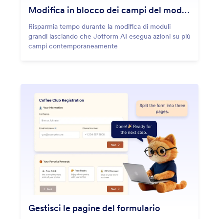
Modifica in blocco dei campi del modulo
Risparmia tempo durante la modifica di moduli
grandi lasciando che Jotform AI esegua azioni su più
campi contemporaneamente
Gestisci le pagine del formulario