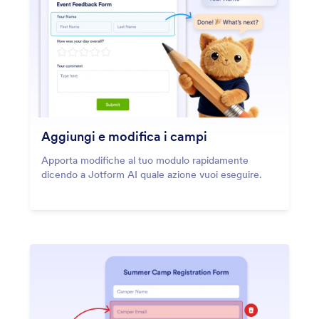
Aggiungi e modifica i campi
Apporta modifiche al tuo modulo rapidamente
dicendo a Jotform AI quale azione vuoi eseguire.