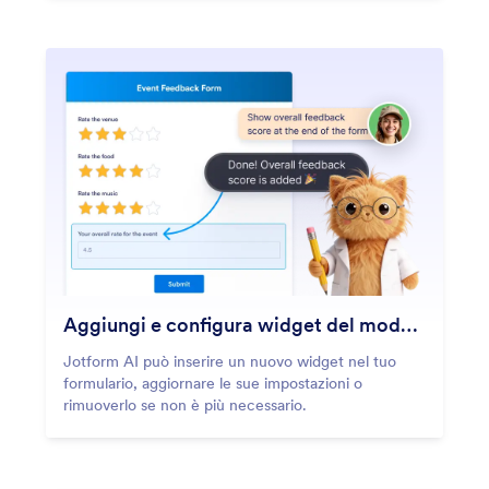
Aggiungi e configura widget del modulo
Jotform AI può inserire un nuovo widget nel tuo
formulario, aggiornare le sue impostazioni o
rimuoverlo se non è più necessario.