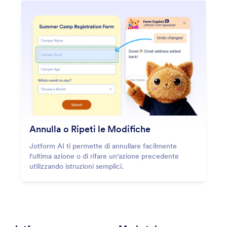
Annulla o Ripeti le Modifiche
Jotform AI ti permette di annullare facilmente
l'ultima azione o di rifare un'azione precedente
utilizzando istruzioni semplici.