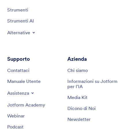
Strumenti
Strumenti AI
Alternative
Supporto
Azienda
Contattaci
Chi siamo
Manuale Utente
Informazioni su Jotform
per l'IA
Assistenza
Media Kit
Jotform Academy
Dicono di Noi
Webinar
Newsletter
Podcast