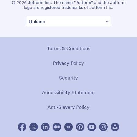
© 2026 Jotform Inc. The name "Jotform" and the Jotform
logo are registered trademarks of Jotform Inc.
Terms & Conditions
Privacy Policy
Security
Accessibility Statement
Anti-Slavery Policy