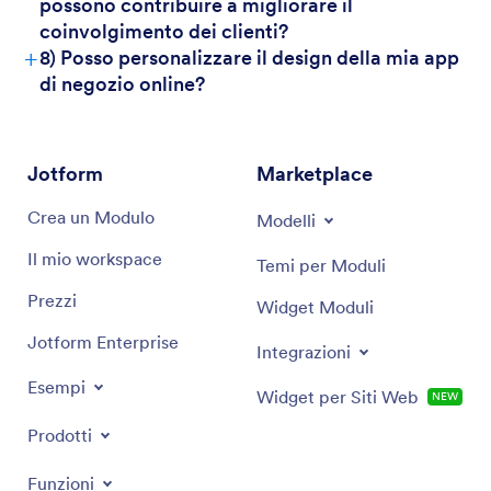
possono contribuire a migliorare il
coinvolgimento dei clienti?
+
8) Posso personalizzare il design della mia app
di negozio online?
Jotform
Marketplace
Crea un Modulo
Modelli
Il mio workspace
Temi per Moduli
Prezzi
Widget Moduli
Jotform Enterprise
Integrazioni
Esempi
Widget per Siti Web
NEW
Prodotti
Funzioni