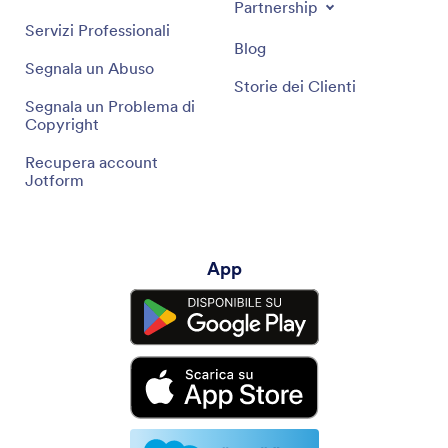
Partnership
Servizi Professionali
Blog
Segnala un Abuso
Storie dei Clienti
Segnala un Problema di
Copyright
Recupera account
Jotform
App