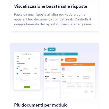
Visualizzazione basata sulle risposte
Passa da una risposta all’altra per vedere come
appare il tuo documento con dati reali. Controlla il
comportamento del layout in diversi scenari prima di
condividere o automatizzare i PDF.
Più documenti per modulo