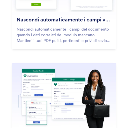
Nascondi automaticamente i campi vuoti
Nascondi automaticamente i campi del documento
quando i dati correlati del modulo mancano.
Mantieni i tuoi PDF puliti, pertinenti e privi di sezioni
inutilizzate o vuote.