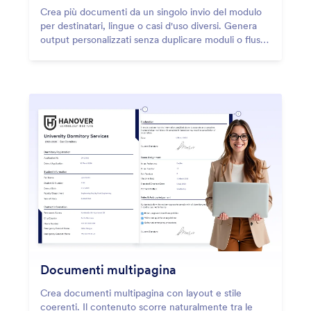
Crea più documenti da un singolo invio del modulo
per destinatari, lingue o casi d'uso diversi. Genera
output personalizzati senza duplicare moduli o flussi
di lavoro.
Documenti multipagina
Crea documenti multipagina con layout e stile
coerenti. Il contenuto scorre naturalmente tra le