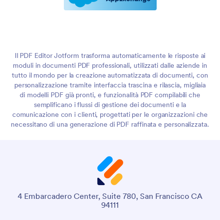
Il PDF Editor Jotform trasforma automaticamente le risposte ai
moduli in documenti PDF professionali, utilizzati dalle aziende in
tutto il mondo per la creazione automatizzata di documenti, con
personalizzazione tramite interfaccia trascina e rilascia, migliaia
di modelli PDF già pronti, e funzionalità PDF compilabili che
semplificano i flussi di gestione dei documenti e la
comunicazione con i clienti, progettati per le organizzazioni che
necessitano di una generazione di PDF raffinata e personalizzata.
4 Embarcadero Center, Suite 780, San Francisco CA
94111