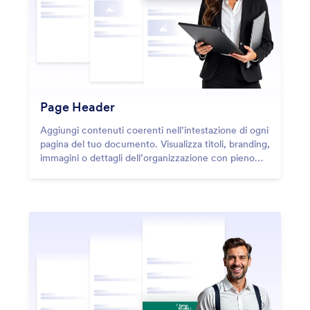
Page Header
Aggiungi contenuti coerenti nell’intestazione di ogni
pagina del tuo documento. Visualizza titoli, branding,
immagini o dettagli dell’organizzazione con pieno
controllo sullo stile del testo e sullo sfondo.