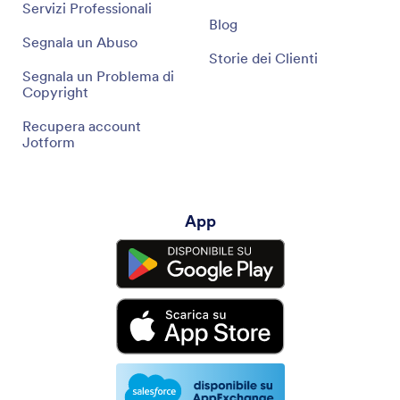
Servizi Professionali
Blog
Segnala un Abuso
Storie dei Clienti
Segnala un Problema di
Copyright
Recupera account
Jotform
App