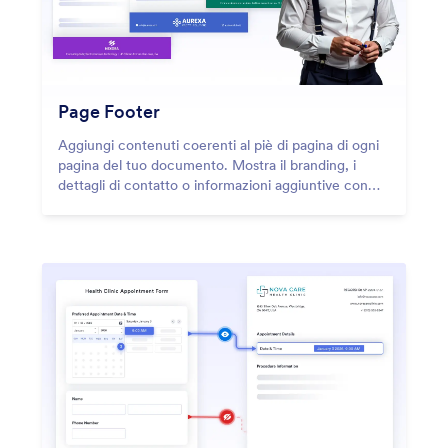
Page Footer
Aggiungi contenuti coerenti al piè di pagina di ogni
pagina del tuo documento. Mostra il branding, i
dettagli di contatto o informazioni aggiuntive con
opzioni di stile e sfondo flessibili.