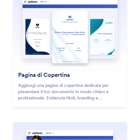
Pagina di Copertina
Aggiungi una pagina di copertina dedicata per
presentare il tuo documento in modo chiaro e
professionale. Evidenzia titoli, branding e
informazioni chiave prima dell'inizio del contenuto
principale.