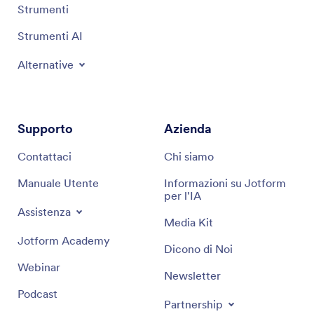
Strumenti
Strumenti AI
Alternative
Supporto
Azienda
Contattaci
Chi siamo
Manuale Utente
Informazioni su Jotform
per l'IA
Assistenza
Media Kit
Jotform Academy
Dicono di Noi
Webinar
Newsletter
Podcast
Partnership