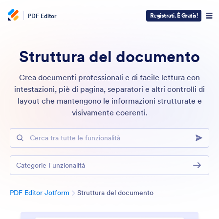
Registrati. È Gratis!
PDF Editor
Struttura del documento
Crea documenti professionali e di facile lettura con
intestazioni, piè di pagina, separatori e altri controlli di
layout che mantengono le informazioni strutturate e
visivamente coerenti.
Cerca tra tutte le funzionalità
Categorie Funzionalità
Categoria
PDF Editor Jotform
Struttura del documento