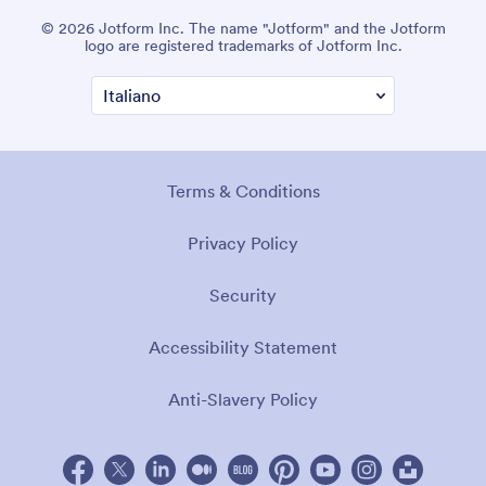
© 2026 Jotform Inc. The name "Jotform" and the Jotform
logo are registered trademarks of Jotform Inc.
Terms & Conditions
Privacy Policy
Security
Accessibility Statement
Anti-Slavery Policy