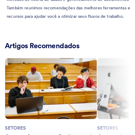
Também reunimos recomendações das melhores ferramentas e
recursos para ajudar você a otimizar seus fluxos de trabalho.
Artigos Recomendados
SETORES
SETORES