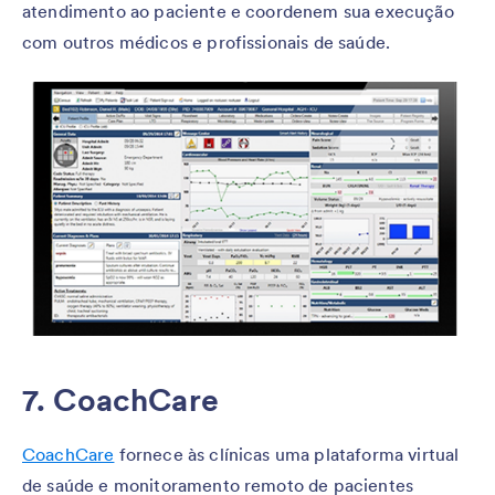
atendimento ao paciente e coordenem sua execução
com outros médicos e profissionais de saúde.
7.
CoachCare
CoachCare
fornece às clínicas uma plataforma virtual
de saúde e monitoramento remoto de pacientes