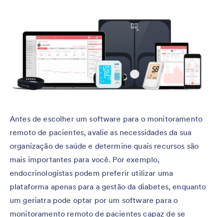
Antes de escolher um software para o monitoramento
remoto de pacientes, avalie as necessidades da sua
organização de saúde e determine quais recursos são
mais importantes para você. Por exemplo,
endocrinologistas podem preferir utilizar uma
plataforma apenas para a gestão da diabetes, enquanto
um geriatra pode optar por um software para o
monitoramento remoto de pacientes capaz de se