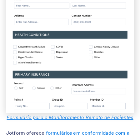
Formulário para o Monitoramento Remoto de Pacientes
Jotform oferece
formulários em conformidade com a