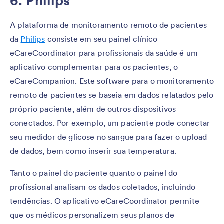
6. Philips
A plataforma de monitoramento remoto de pacientes
da
Philips
consiste em seu painel clínico
eCareCoordinator para profissionais da saúde é um
aplicativo complementar para os pacientes, o
eCareCompanion. Este software para o monitoramento
remoto de pacientes se baseia em dados relatados pelo
próprio paciente, além de outros dispositivos
conectados. Por exemplo, um paciente pode conectar
seu medidor de glicose no sangue para fazer o upload
de dados, bem como inserir sua temperatura.
Tanto o painel do paciente quanto o painel do
profissional analisam os dados coletados, incluindo
tendências. O aplicativo eCareCoordinator permite
que os médicos personalizem seus planos de