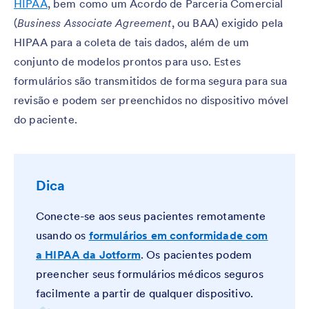
HIPAA
, bem como um Acordo de Parceria Comercial
(
Business Associate Agreement
, ou BAA) exigido pela
HIPAA para a coleta de tais dados, além de um
conjunto de modelos prontos para uso. Estes
formulários são transmitidos de forma segura para sua
revisão e podem ser preenchidos no dispositivo móvel
do paciente.
Dica
Conecte-se aos seus pacientes remotamente
usando os
formulários em conformidade com
a HIPAA da Jotform
. Os pacientes podem
preencher seus formulários médicos seguros
facilmente a partir de qualquer dispositivo.