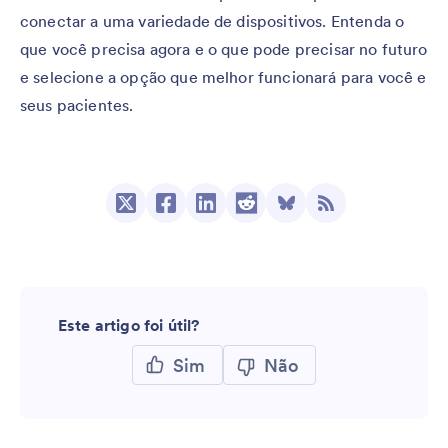
conectar a uma variedade de dispositivos. Entenda o
que você precisa agora e o que pode precisar no futuro
e selecione a opção que melhor funcionará para você e
seus pacientes.
Este artigo foi útil?
Sim
Não