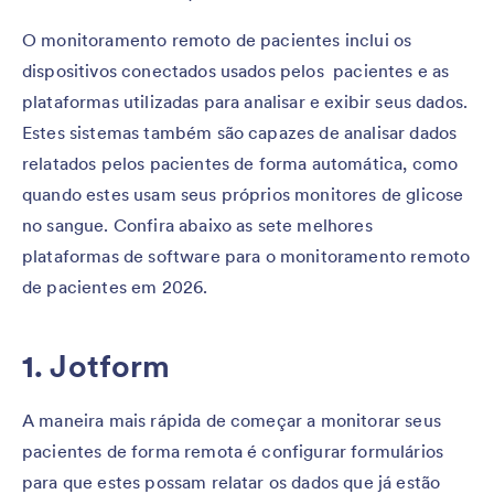
O monitoramento remoto de pacientes inclui os
dispositivos conectados usados pelos pacientes e as
plataformas utilizadas para analisar e exibir seus dados.
Estes sistemas também são capazes de analisar dados
relatados pelos pacientes de forma automática, como
quando estes usam seus próprios monitores de glicose
no sangue. Confira abaixo as sete melhores
plataformas de software para o monitoramento remoto
de pacientes em 2026.
1. Jotform
A maneira mais rápida de começar a monitorar seus
pacientes de forma remota é configurar formulários
para que estes possam relatar os dados que já estão