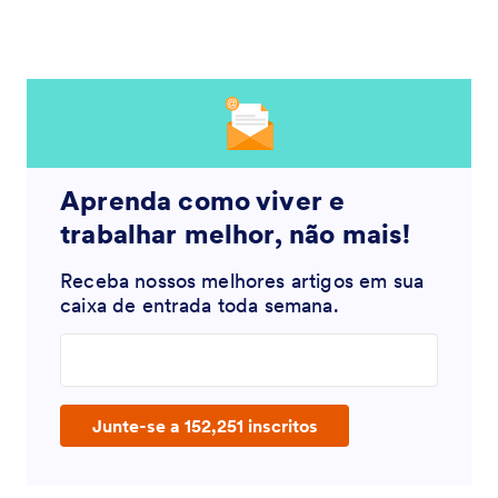
Aprenda como viver e
trabalhar melhor, não mais!
Receba nossos melhores artigos em sua
caixa de entrada toda semana.
Enter your email address
Junte-se a 152,251 inscritos