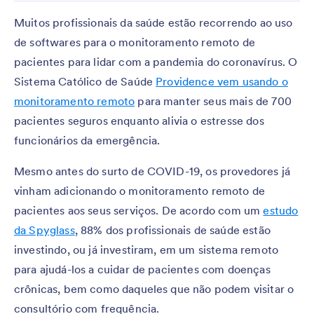
Muitos profissionais da saúde estão recorrendo ao uso
de softwares para o monitoramento remoto de
pacientes para lidar com a pandemia do coronavírus. O
Sistema Católico de Saúde
Providence vem usando o
monitoramento remoto
para manter seus mais de 700
pacientes seguros enquanto alivia o estresse dos
funcionários da emergência.
Mesmo antes do surto de COVID-19, os provedores já
vinham adicionando o monitoramento remoto de
pacientes aos seus serviços. De acordo com um
estudo
da Spyglass
, 88% dos profissionais de saúde estão
investindo, ou já investiram, em um sistema remoto
para ajudá-los a cuidar de pacientes com doenças
crônicas, bem como daqueles que não podem visitar o
consultório com frequência.