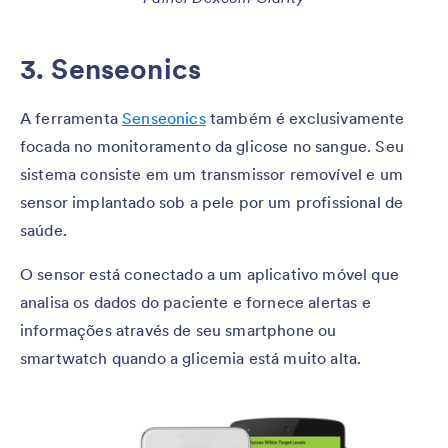
3. Senseonics
A ferramenta
Senseonics
também é exclusivamente
focada no monitoramento da glicose no sangue. Seu
sistema consiste em um transmissor removível e um
sensor implantado sob a pele por um profissional de
saúde.
O sensor está conectado a um aplicativo móvel que
analisa os dados do paciente e fornece alertas e
informações através de seu smartphone ou
smartwatch quando a glicemia está muito alta.