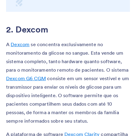
2. Dexcom
A
Dexcom
se concentra exclusivamente no
monitoramento da glicose no sangue. Esta vende um
sistema completo, tanto hardware quanto software,
para o monitoramento remoto de pacientes. O sistema
Dexcom G6 CGM
consiste em um sensor vestível e um
transmissor para enviar os níveis de glicose para um
dispositivo inteligente. O software permite que os
pacientes compartilhem seus dados com até 10
pessoas, de forma a manter os membros da família
sempre informados sobre seu status.
A plataforma de software
Dexcom Clarity
compartilha