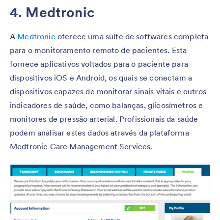
4. Medtronic
A
Medtronic
oferece uma suíte de softwares completa
para o monitoramento remoto de pacientes. Esta
fornece aplicativos voltados para o paciente para
dispositivos iOS e Android, os quais se conectam a
dispositivos capazes de monitorar sinais vitais e outros
indicadores de saúde, como balanças, glicosímetros e
monitores de pressão arterial. Profissionais da saúde
podem analisar estes dados através da plataforma
Medtronic Care Management Services.