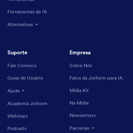
Ferramentas de IA
Alternativas
Suporte
Empresa
Fale Conosco
Sobre Nós
Guias do Usuário
Fatos da Jotform para IA
Mídia Kit
Ajuda
Na Mídia
Academia Jotform
Newsletters
Webinars
Parcerias
Podcasts