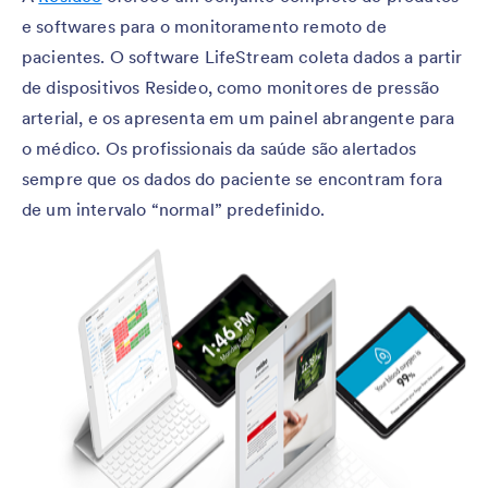
e softwares para o monitoramento remoto de
pacientes. O software LifeStream coleta dados a partir
de dispositivos Resideo, como monitores de pressão
arterial, e os apresenta em um painel abrangente para
o médico. Os profissionais da saúde são alertados
sempre que os dados do paciente se encontram fora
de um intervalo “normal” predefinido.