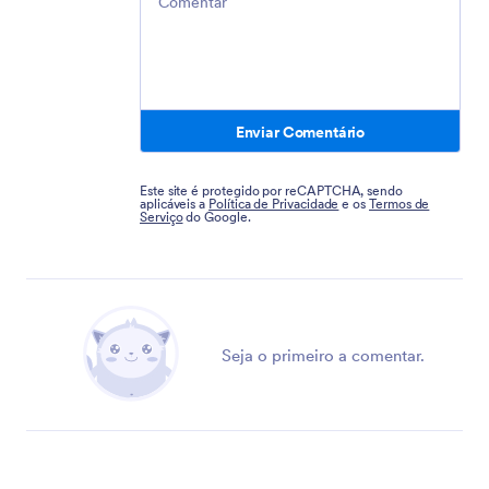
Enviar Comentário
Este site é protegido por reCAPTCHA, sendo
aplicáveis a
Política de Privacidade
e os
Termos de
Serviço
do Google.
Seja o primeiro a comentar.