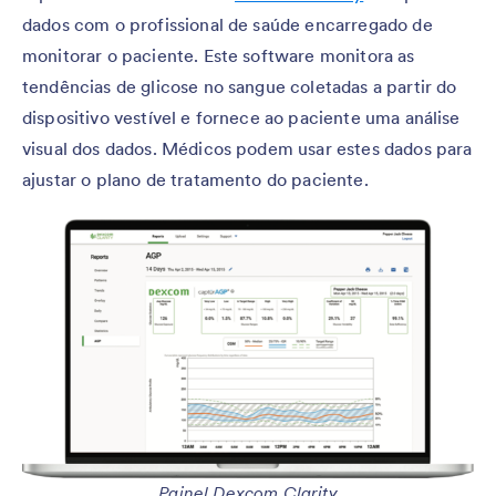
dados com o profissional de saúde encarregado de
monitorar o paciente. Este software monitora as
tendências de glicose no sangue coletadas a partir do
dispositivo vestível e fornece ao paciente uma análise
visual dos dados. Médicos podem usar estes dados para
ajustar o plano de tratamento do paciente.
Painel Dexcom Clarity