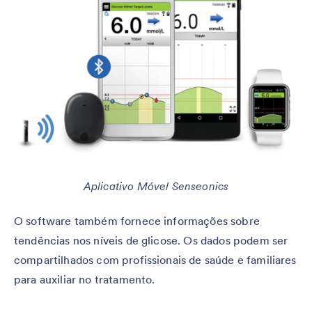
Aplicativo Móvel Senseonics
O software também fornece informações sobre
tendências nos níveis de glicose. Os dados podem ser
compartilhados com profissionais de saúde e familiares
para auxiliar no tratamento.