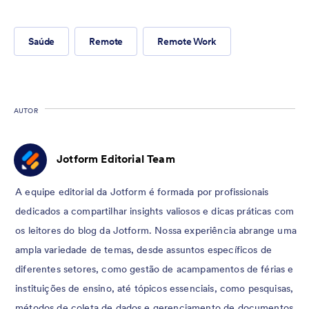
Saúde
Remote
Remote Work
AUTOR
Jotform Editorial Team
A equipe editorial da Jotform é formada por profissionais
dedicados a compartilhar insights valiosos e dicas práticas com
os leitores do blog da Jotform. Nossa experiência abrange uma
ampla variedade de temas, desde assuntos específicos de
diferentes setores, como gestão de acampamentos de férias e
instituições de ensino, até tópicos essenciais, como pesquisas,
métodos de coleta de dados e gerenciamento de documentos.