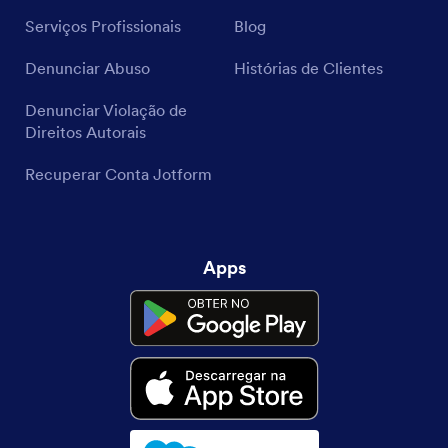
Serviços Profissionais
Blog
Denunciar Abuso
Histórias de Clientes
Denunciar Violação de
Direitos Autorais
Recuperar Conta Jotform
Apps