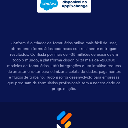
Jotform é o criador de formulários online mais fácil de usar,
oferecendo formulários poderosos que realmente entregam
resultados. Confiada por mais de +35 milhões de usuários em
todo o mundo, a plataforma disponibiliza mais de +20,000
modelos de formulários, +150 integrações e um intuitivo recurso
de arrastar e soltar para otimizar a coleta de dados, pagamentos
e fluxos de trabalho. Tudo isso foi desenvolvido para empresas
que precisam de formulários profissionais sem a necessidade de
programação.