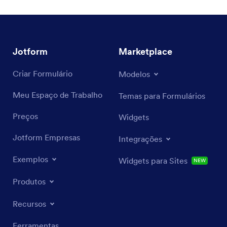
Jotform
Marketplace
Criar Formulário
Modelos
Meu Espaço de Trabalho
Temas para Formulários
Preços
Widgets
Jotform Empresas
Integrações
Exemplos
Widgets para Sites
NOVO
Produtos
Recursos
Ferramentas