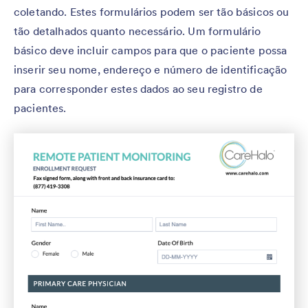
coletando. Estes formulários podem ser tão básicos ou
tão detalhados quanto necessário. Um formulário
básico deve incluir campos para que o paciente possa
inserir seu nome, endereço e número de identificação
para corresponder estes dados ao seu registro de
pacientes.