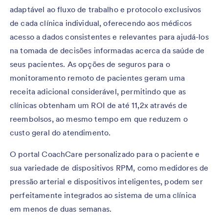
adaptável ao fluxo de trabalho e protocolo exclusivos
de cada clínica individual, oferecendo aos médicos
acesso a dados consistentes e relevantes para ajudá-los
na tomada de decisões informadas acerca da saúde de
seus pacientes. As opções de seguros para o
monitoramento remoto de pacientes geram uma
receita adicional considerável, permitindo que as
clínicas obtenham um ROI de até 11,2x através de
reembolsos, ao mesmo tempo em que reduzem o
custo geral do atendimento.
O portal CoachCare personalizado para o paciente e
sua variedade de dispositivos RPM, como medidores de
pressão arterial e dispositivos inteligentes, podem ser
perfeitamente integrados ao sistema de uma clínica
em menos de duas semanas.