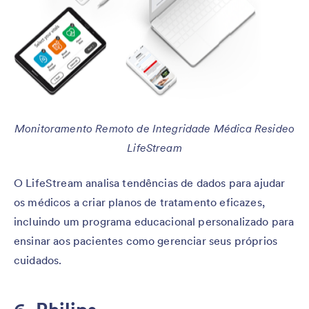
Monitoramento Remoto de Integridade Médica Resideo
LifeStream
O LifeStream analisa tendências de dados para ajudar
os médicos a criar planos de tratamento eficazes,
incluindo um programa educacional personalizado para
ensinar aos pacientes como gerenciar seus próprios
cuidados.