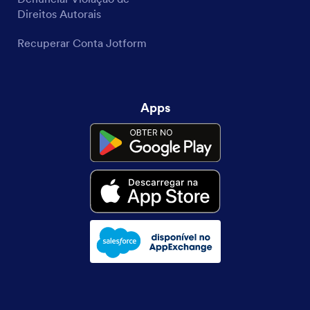
Direitos Autorais
Recuperar Conta Jotform
Apps