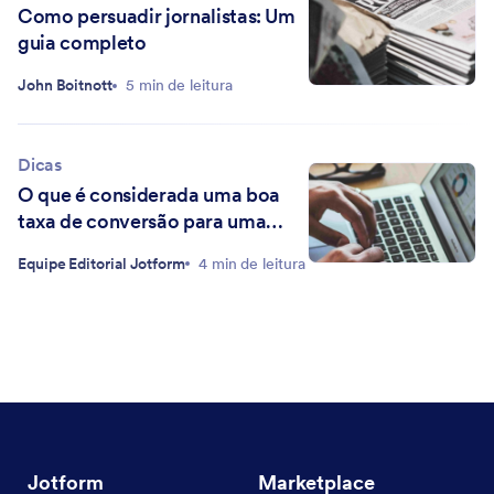
Como persuadir jornalistas: Um
guia completo
John Boitnott
5 min de leitura
Dicas
O que é considerada uma boa
taxa de conversão para uma
landing page?
Equipe Editorial Jotform
4 min de leitura
Jotform
Marketplace