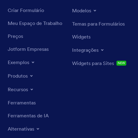
Criar Formulário
Modelos
Meu Espaço de Trabalho
Temas para Formulários
Preços
Widgets
Jotform Empresas
Integrações
Exemplos
Widgets para Sites
NEW
Produtos
Recursos
Ferramentas
Ferramentas de IA
Alternativas