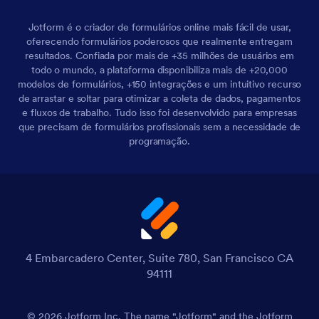
Jotform é o criador de formulários online mais fácil de usar,
oferecendo formulários poderosos que realmente entregam
resultados. Confiada por mais de +35 milhões de usuários em
todo o mundo, a plataforma disponibiliza mais de +20,000
modelos de formulários, +150 integrações e um intuitivo recurso
de arrastar e soltar para otimizar a coleta de dados, pagamentos
e fluxos de trabalho. Tudo isso foi desenvolvido para empresas
que precisam de formulários profissionais sem a necessidade de
programação.
4 Embarcadero Center, Suite 780, San Francisco CA
94111
© 2026 Jotform Inc. The name "Jotform" and the Jotform