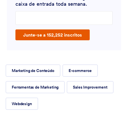
caixa de entrada toda semana.
Enter your email address
Junte-se a 152,252 inscritos
Marketing de Conteúdo
E-commerce
Ferramentas de Marketing
Sales Improvement
Webdesign