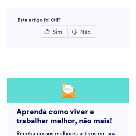
Este artigo foi útil?
Sim
Não
Aprenda como viver e
trabalhar melhor, não mais!
Receba nossos melhores artigos em sua