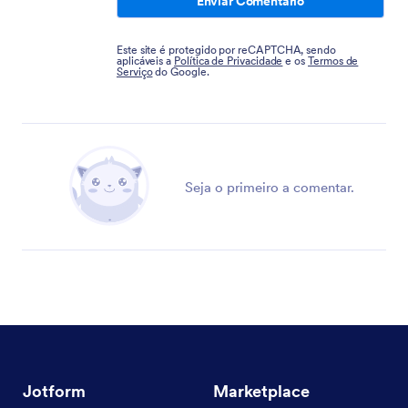
Enviar Comentário
Este site é protegido por reCAPTCHA, sendo
aplicáveis a
Política de Privacidade
e os
Termos de
Serviço
do Google.
Seja o primeiro a comentar.
Jotform
Marketplace