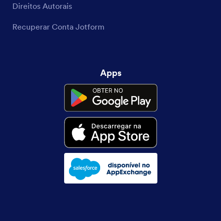
Direitos Autorais
Recuperar Conta Jotform
Apps