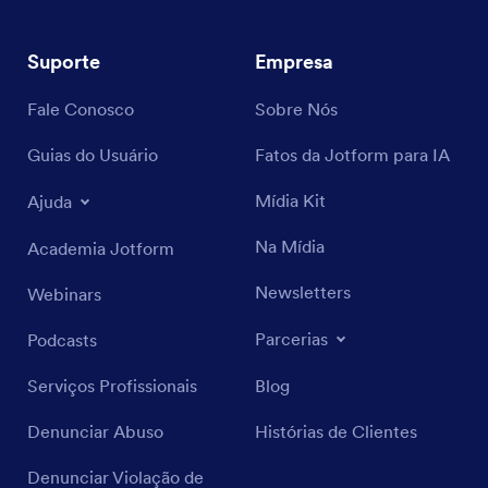
Suporte
Empresa
Fale Conosco
Sobre Nós
Guias do Usuário
Fatos da Jotform para IA
Mídia Kit
Ajuda
Na Mídia
Academia Jotform
Newsletters
Webinars
Parcerias
Podcasts
Serviços Profissionais
Blog
Denunciar Abuso
Histórias de Clientes
Denunciar Violação de