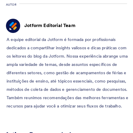
AUTOR
Jotform Editorial Team
A equipe editorial da Jotform é formada por profissionais
dedicados a compartilhar insights valiosos e dicas práticas com
os leitores do blog da Jotform. Nossa experiência abrange uma
ampla variedade de temas, desde assuntos específicos de
diferentes setores, como gestão de acampamentos de férias e
instituições de ensino, até tópicos essenciais, como pesquisas,
métodos de coleta de dados e gerenciamento de documentos.
Também reunimos recomendações das melhores ferramentas e
recursos para ajudar você a otimizar seus fluxos de trabalho.