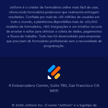
Jotform é o criador de formulários online mais fácil de usar,
oferecendo formulários poderosos que realmente entregam
resultados. Confiada por mais de +35 milhões de usuários em
todo o mundo, a plataforma disponibiliza mais de +20,000
modelos de formulários, +150 integrações e um intuitivo recurso
de arrastar e soltar para otimizar a coleta de dados, pagamentos
e fluxos de trabalho. Tudo isso foi desenvolvido para empresas
que precisam de formulários profissionais sem a necessidade de
programação.
4 Embarcadero Center, Suite 780, San Francisco CA
94111
© 2026 Jotform Inc. O nome "Jotform" e o logotipo da