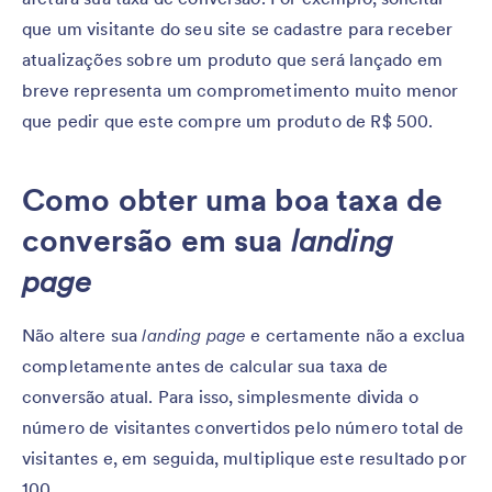
que um visitante do seu site se cadastre para receber
atualizações sobre um produto que será lançado em
breve representa um comprometimento muito menor
que pedir que este compre um produto de R$ 500.
Como obter uma boa taxa de
conversão em sua
landing
page
Não altere sua
landing page
e certamente não a exclua
completamente antes de calcular sua taxa de
conversão atual. Para isso, simplesmente divida o
número de visitantes convertidos pelo número total de
visitantes e, em seguida, multiplique este resultado por
100.