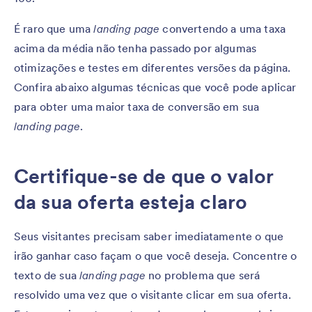
É raro que uma
landing page
convertendo a uma taxa
acima da média não tenha passado por algumas
otimizações e testes em diferentes versões da página.
Confira abaixo algumas técnicas que você pode aplicar
para obter uma maior taxa de conversão em sua
landing page
.
Certifique-se de que o valor
da sua oferta esteja claro
Seus visitantes precisam saber imediatamente o que
irão ganhar caso façam o que você deseja. Concentre o
texto de sua
landing page
no problema que será
resolvido uma vez que o visitante clicar em sua oferta.