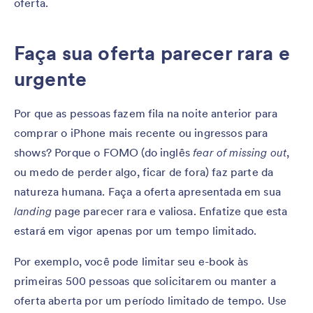
oferta.
Faça sua oferta parecer rara e
urgente
Por que as pessoas fazem fila na noite anterior para
comprar o iPhone mais recente ou ingressos para
shows? Porque o FOMO (do inglês
fear of missing out
,
ou medo de perder algo, ficar de fora) faz parte da
natureza humana. Faça a oferta apresentada em sua
landing
page parecer rara e valiosa. Enfatize que esta
estará em vigor apenas por um tempo limitado.
Por exemplo, você pode limitar seu e-book às
primeiras 500 pessoas que solicitarem ou manter a
oferta aberta por um período limitado de tempo. Use