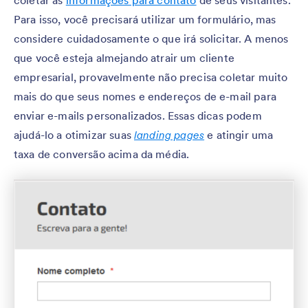
coletar as
informações para contato
de seus visitantes.
Para isso, você precisará utilizar um formulário, mas
considere cuidadosamente o que irá solicitar. A menos
que você esteja almejando atrair um cliente
empresarial, provavelmente não precisa coletar muito
mais do que seus nomes e endereços de e-mail para
enviar e-mails personalizados. Essas dicas podem
ajudá-lo a otimizar suas
landing pages
e atingir uma
taxa de conversão acima da média.