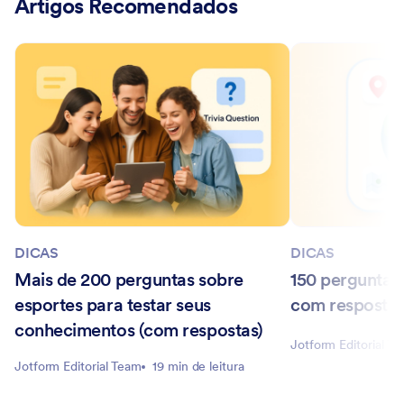
Artigos Recomendados
DICAS
DICAS
Mais de 200 perguntas sobre
150 perguntas
esportes para testar seus
com resposta
conhecimentos (com respostas)
Jotform Editorial T
Jotform Editorial Team
19 min de leitura