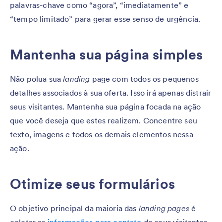
palavras-chave como “agora”, “imediatamente” e
“tempo limitado” para gerar esse senso de urgência.
Mantenha sua página simples
Não polua sua
landing
page com todos os pequenos
detalhes associados à sua oferta. Isso irá apenas distrair
seus visitantes. Mantenha sua página focada na ação
que você deseja que estes realizem. Concentre seu
texto, imagens e todos os demais elementos nessa
ação.
Otimize seus formulários
O objetivo principal da maioria das
landing pages
é