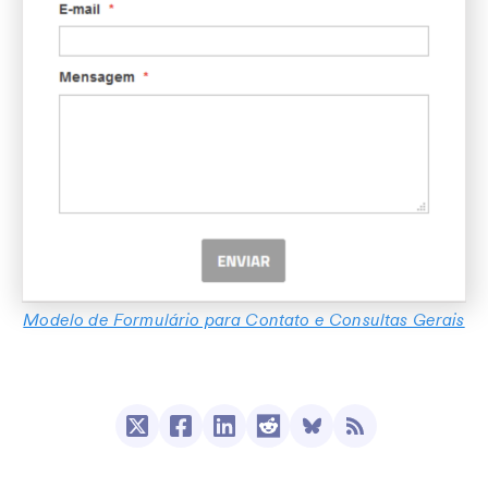
Modelo de Formulário para Contato e Consultas Gerais