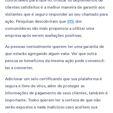
confortáveis para fazê-lo. Utilizar os depoimentos de
clientes satisfeitos é a melhor maneira de garantir aos
visitantes que é seguro responder ao seu chamado para
ação. Pesquisas descobriram que
91%
dos
consumidores são mais propensos a utilizar uma
empresa após verem avaliações positivas.
As pessoas normalmente querem ter uma garantia de
que estarão agregando algum valor. Ver que outra
pessoa se beneficiou da mesma ação pode convencê-
las a converter.
Adicionar um selo certificando que sua plataforma é
segura e livre de vírus, além de proteger as
informações de pagamento de seus clientes, também é
importante. Todos querem ter a certeza de que não
serão expostos a nada malicioso caso aceitem sua