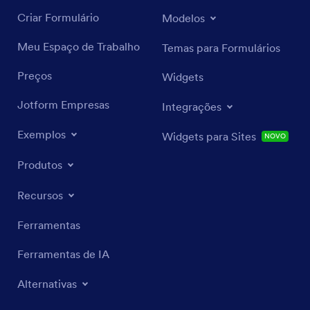
Criar Formulário
Modelos
Meu Espaço de Trabalho
Temas para Formulários
Preços
Widgets
Jotform Empresas
Integrações
Exemplos
Widgets para Sites
NOVO
Produtos
Recursos
Ferramentas
Ferramentas de IA
Alternativas