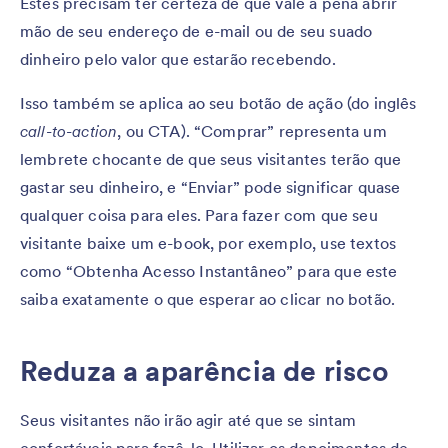
Estes precisam ter certeza de que vale a pena abrir
mão de seu endereço de e-mail ou de seu suado
dinheiro pelo valor que estarão recebendo.
Isso também se aplica ao seu botão de ação (do inglês
call-to-action
, ou CTA). “Comprar” representa um
lembrete chocante de que seus visitantes terão que
gastar seu dinheiro, e “Enviar” pode significar quase
qualquer coisa para eles. Para fazer com que seu
visitante baixe um e-book, por exemplo, use textos
como “Obtenha Acesso Instantâneo” para que este
saiba exatamente o que esperar ao clicar no botão.
Reduza a aparência de risco
Seus visitantes não irão agir até que se sintam