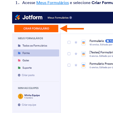
Acesse
Meus Formulários
e selecione
Criar Formu