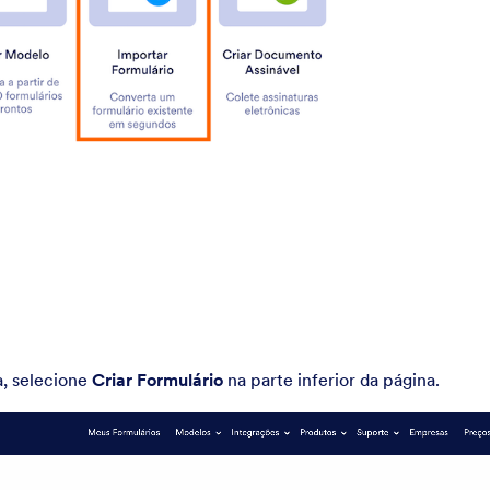
a, selecione
Criar Formulário
na parte inferior da página.