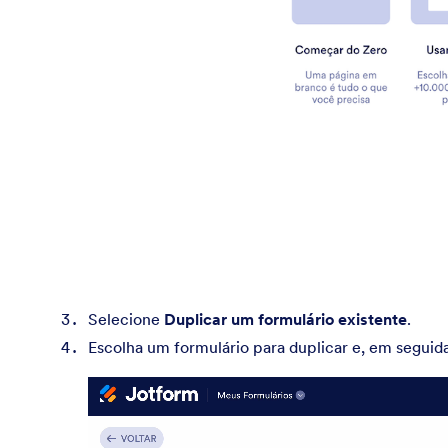
Selecione
Duplicar um formulário existente
.
Escolha um formulário para duplicar e, em seguid