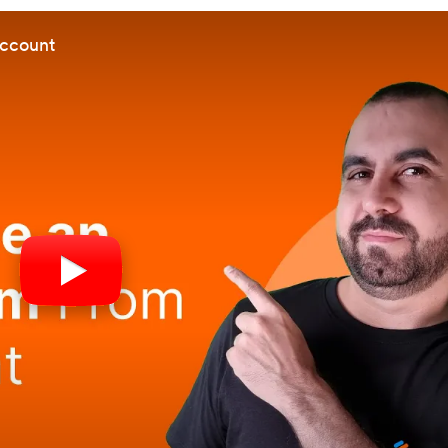
account