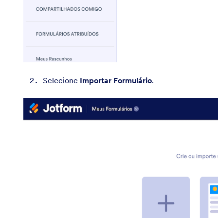
Selecione
Importar Formulário
.