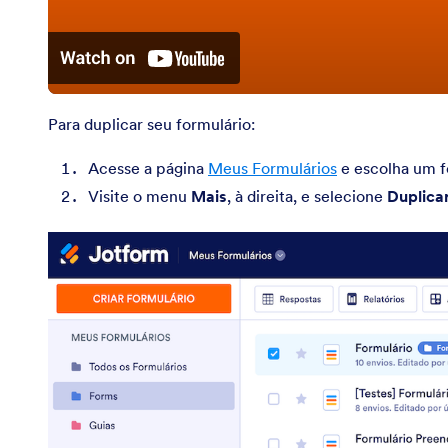
Para duplicar seu formulário:
Acesse a página
Meus Formulários
e escolha um f
Visite o menu
Mais
, à direita, e selecione
Duplica