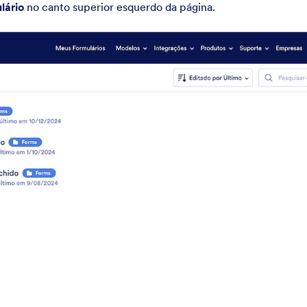
lário
no canto superior esquerdo da página.