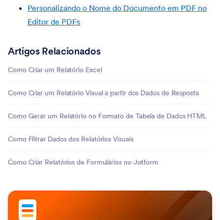
Personalizando o Nome do Documento em PDF no
Editor de PDFs
Artigos Relacionados
Como Criar um Relatório Excel
Como Criar um Relatório Visual a partir dos Dados de Resposta
Como Gerar um Relatório no Formato de Tabela de Dados HTML
Como Filtrar Dados dos Relatórios Visuais
Como Criar Relatórios de Formulários no Jotform