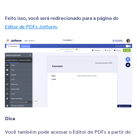
Feito isso, você será redirecionado para a página do
Editor de PDFs Jotform
.
Dica
Você também pode acessar o Editor de PDFs a partir do