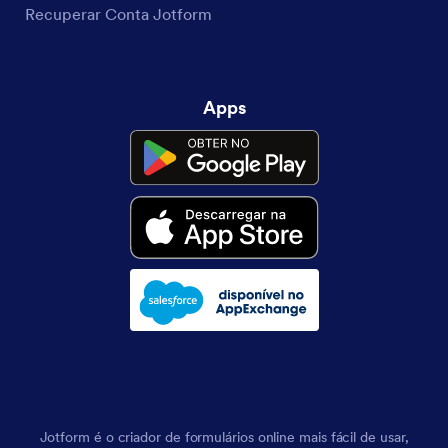
Recuperar Conta Jotform
Apps
Jotform é o criador de formulários online mais fácil de usar,