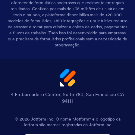
oferecendo formulários poderosos que realmente entregam
resultados. Confiada por mais de +35 milhões de usuários em
todo o mundo, a plataforma disponibiliza mais de +20,000
modelos de formulários, +150 integrações e um intuitivo recurso
de arrastar e soltar para otimizar a coleta de dados, pagamentos
e fluxos de trabalho. Tudo isso foi desenvolvido para empresas
que precisam de formulários profissionais sem a necessidade de
programação.
4 Embarcadero Center, Suite 780, San Francisco CA
94111
© 2026 Jotform Inc. O nome "Jotform" e o logotipo da
Jotform são marcas registradas da Jotform Inc.