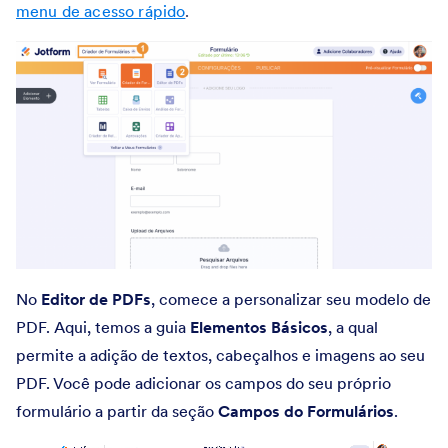
menu de acesso rápido
.
No
Editor de PDFs
, comece a personalizar seu modelo de
PDF. Aqui, temos a guia
Elementos Básicos
, a qual
permite a adição de textos, cabeçalhos e imagens ao seu
PDF. Você pode adicionar os campos do seu próprio
formulário a partir da seção
Campos do Formulários
.