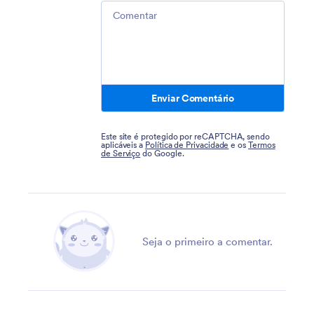
Comment
Enviar Comentário
Este site é protegido por reCAPTCHA, sendo
aplicáveis a
Política de Privacidade
e os
Termos
de Serviço
do Google.
Seja o primeiro a comentar.