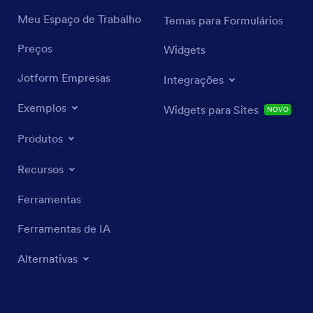
Meu Espaço de Trabalho
Temas para Formulários
Preços
Widgets
Jotform Empresas
Integrações
Exemplos
Widgets para Sites
NOVO
Produtos
Recursos
Ferramentas
Ferramentas de IA
Alternativas