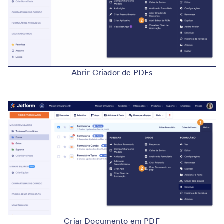
Abrir Criador de PDFs
Criar Documento em PDF