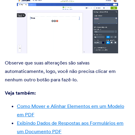
Observe que suas alterações são salvas
automaticamente, logo, você não precisa clicar em
nenhum outro botão para fazê-lo.
Veja também:
Como Mover e Alinhar Elementos em um Modelo
em PDF
Exibindo Dados de Respostas aos Formulários em
um Documento PDF