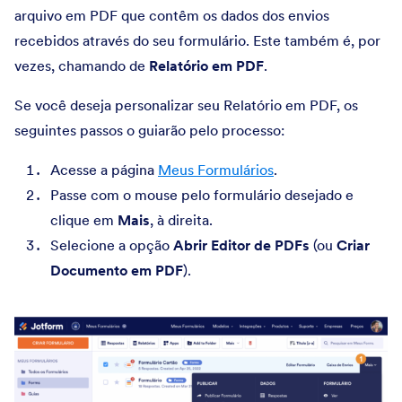
arquivo em PDF que contêm os dados dos envios
recebidos através do seu formulário. Este também é, por
vezes, chamando de
Relatório em PDF
.
Se você deseja personalizar seu Relatório em PDF, os
seguintes passos o guiarão pelo processo:
Acesse a página
Meus Formulários
.
Passe com o mouse pelo formulário desejado e
clique em
Mais
, à direita.
Selecione a opção
Abrir Editor de PDFs
(ou
Criar
Documento em PDF
).