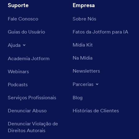
Suporte
Empresa
Fale Conosco
Sobre Nós
Guias do Usuário
Fatos da Jotform para IA
Mídia Kit
Ajuda
Na Mídia
Academia Jotform
Newsletters
Webinars
Parcerias
Podcasts
Serviços Profissionais
Blog
Denunciar Abuso
Histórias de Clientes
Denunciar Violação de
Direitos Autorais