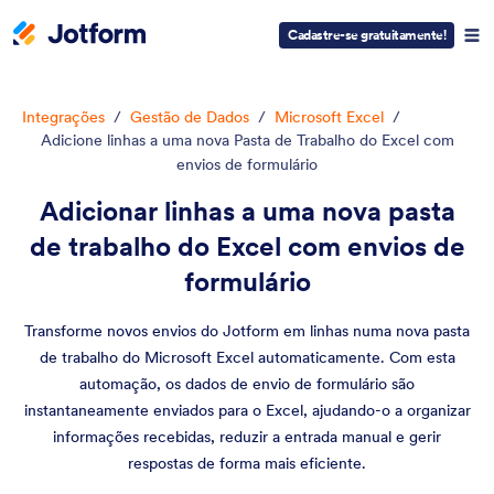
Cadastre-se gratuitamente!
Integrações
/
Gestão de Dados
/
Microsoft Excel
/
Adicione linhas a uma nova Pasta de Trabalho do Excel com
envios de formulário
Adicionar linhas a uma nova pasta
de trabalho do Excel com envios de
formulário
Transforme novos envios do Jotform em linhas numa nova pasta
de trabalho do Microsoft Excel automaticamente. Com esta
automação, os dados de envio de formulário são
instantaneamente enviados para o Excel, ajudando-o a organizar
informações recebidas, reduzir a entrada manual e gerir
respostas de forma mais eficiente.