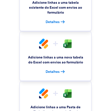
Adicione linhas a uma tabela
existente do Excel com envios ao
formulário
Detalhes
Adicione linhas a uma nova tabela
do Excel com envios ao formulário
Detalhes
Adicione linhas a uma Pasta de