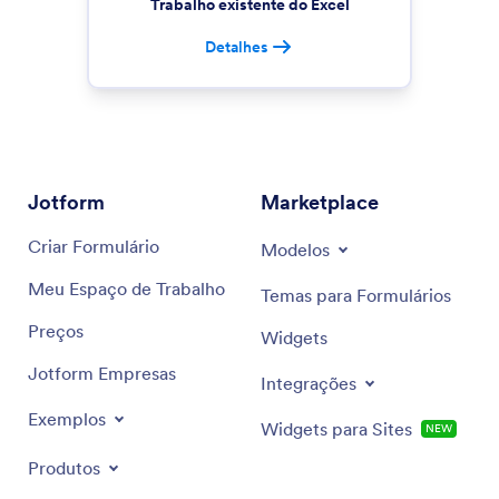
Trabalho existente do Excel
Detalhes
Jotform
Marketplace
Criar Formulário
Modelos
Meu Espaço de Trabalho
Temas para Formulários
Preços
Widgets
Jotform Empresas
Integrações
Exemplos
Widgets para Sites
NEW
Produtos