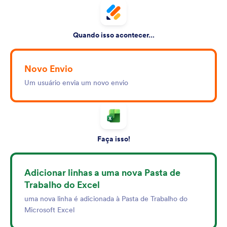
Quando isso acontecer...
Novo Envio
Um usuário envia um novo envio
Faça isso!
Adicionar linhas a uma nova Pasta de
Trabalho do Excel
uma nova linha é adicionada à Pasta de Trabalho do
Microsoft Excel