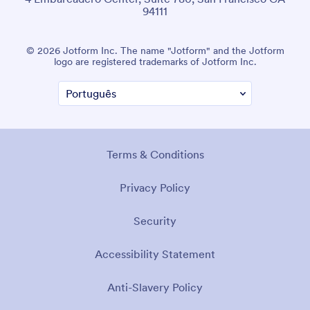
94111
© 2026 Jotform Inc. The name "Jotform" and the Jotform
logo are registered trademarks of Jotform Inc.
Terms & Conditions
Privacy Policy
Security
Accessibility Statement
Anti-Slavery Policy