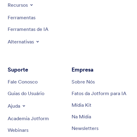
Recursos
Ferramentas
Ferramentas de IA
Alternativas
Suporte
Empresa
Fale Conosco
Sobre Nós
Guias do Usuário
Fatos da Jotform para IA
Mídia Kit
Ajuda
Na Mídia
Academia Jotform
Newsletters
Webinars