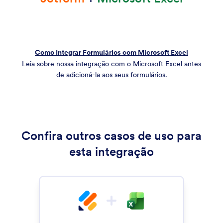
Como Integrar Formulários com Microsoft Excel
Leia sobre nossa integração com o Microsoft Excel antes
de adicioná-la aos seus formulários.
Confira outros casos de uso para
esta integração