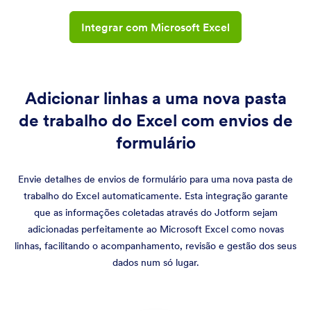
Integrar com Microsoft Excel
Adicionar linhas a uma nova pasta
de trabalho do Excel com envios de
formulário
Envie detalhes de envios de formulário para uma nova pasta de
trabalho do Excel automaticamente. Esta integração garante
que as informações coletadas através do Jotform sejam
adicionadas perfeitamente ao Microsoft Excel como novas
linhas, facilitando o acompanhamento, revisão e gestão dos seus
dados num só lugar.