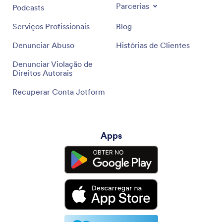
Parcerias
Podcasts
Serviços Profissionais
Blog
Denunciar Abuso
Histórias de Clientes
Denunciar Violação de
Direitos Autorais
Recuperar Conta Jotform
Apps