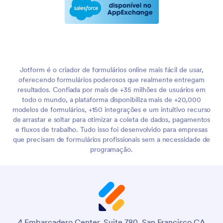
Jotform é o criador de formulários online mais fácil de usar,
oferecendo formulários poderosos que realmente entregam
resultados. Confiada por mais de +35 milhões de usuários em
todo o mundo, a plataforma disponibiliza mais de +20,000
modelos de formulários, +150 integrações e um intuitivo recurso
de arrastar e soltar para otimizar a coleta de dados, pagamentos
e fluxos de trabalho. Tudo isso foi desenvolvido para empresas
que precisam de formulários profissionais sem a necessidade de
programação.
4 Embarcadero Center, Suite 780, San Francisco CA