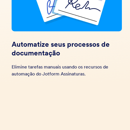
Automatize seus processos de
documentação
Elimine tarefas manuais usando os recursos de
automação do Jotform Assinaturas.