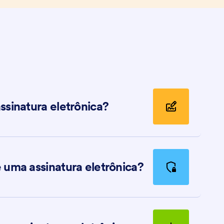
ssinatura eletrônica?
 uma assinatura eletrônica?