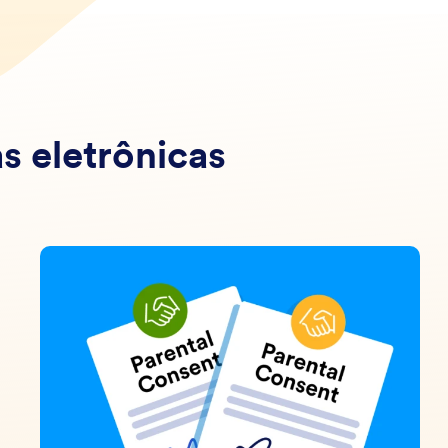
s eletrônicas