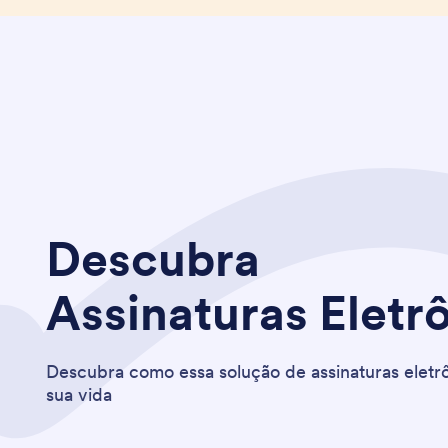
Descubra
Assinaturas Eletr
Descubra como essa solução de assinaturas eletr
sua vida