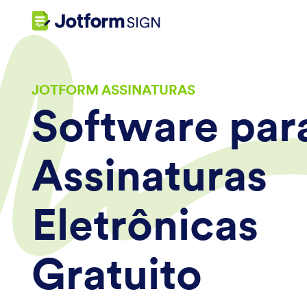
JOTFORM ASSINATURAS
Software par
Assinaturas
Eletrônicas
Gratuito