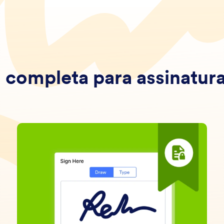
completa para assinatura