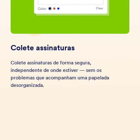
Colete assinaturas
Colete assinaturas de forma segura,
independente de onde estiver — sem os
problemas que acompanham uma papelada
desorganizada.