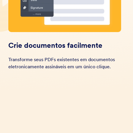
Crie documentos facilmente
Transforme seus PDFs existentes em documentos
eletronicamente assináveis em um único clique.