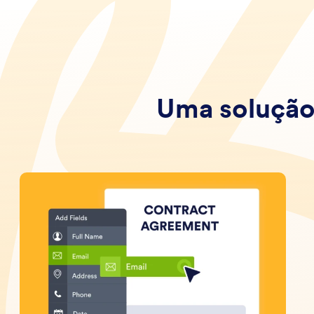
Uma solução 