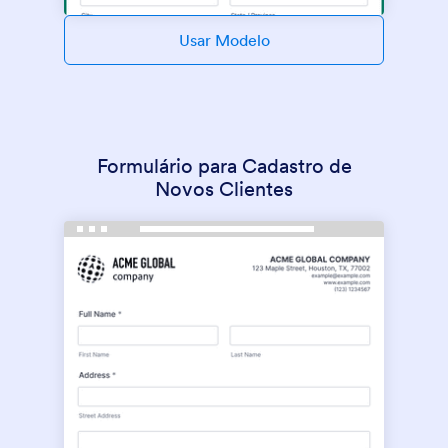
Usar Modelo
Formulário para Cadastro de
Novos Clientes