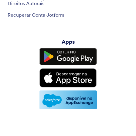
Direitos Autorais
Recuperar Conta Jotform
Apps