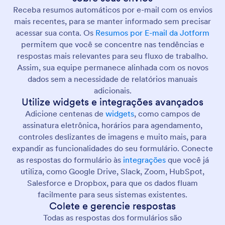
Receba resumos automáticos por e-mail com os envios
mais recentes, para se manter informado sem precisar
acessar sua conta. Os
Resumos por E-mail da Jotform
permitem que você se concentre nas tendências e
respostas mais relevantes para seu fluxo de trabalho.
Assim, sua equipe permanece alinhada com os novos
dados sem a necessidade de relatórios manuais
adicionais.
Utilize widgets e integrações avançados
Adicione centenas de
widgets
, como campos de
assinatura eletrônica, horários para agendamento,
controles deslizantes de imagens e muito mais, para
expandir as funcionalidades do seu formulário. Conecte
as respostas do formulário às
integrações
que você já
utiliza, como Google Drive, Slack, Zoom, HubSpot,
Salesforce e Dropbox, para que os dados fluam
facilmente para seus sistemas existentes.
Colete e gerencie respostas
Todas as respostas dos formulários são