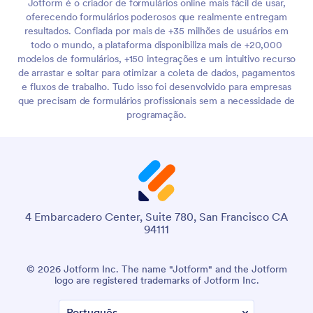
Jotform é o criador de formulários online mais fácil de usar,
oferecendo formulários poderosos que realmente entregam
resultados. Confiada por mais de +35 milhões de usuários em
todo o mundo, a plataforma disponibiliza mais de +20,000
modelos de formulários, +150 integrações e um intuitivo recurso
de arrastar e soltar para otimizar a coleta de dados, pagamentos
e fluxos de trabalho. Tudo isso foi desenvolvido para empresas
que precisam de formulários profissionais sem a necessidade de
programação.
4 Embarcadero Center, Suite 780, San Francisco CA
94111
© 2026 Jotform Inc. The name "Jotform" and the Jotform
logo are registered trademarks of Jotform Inc.