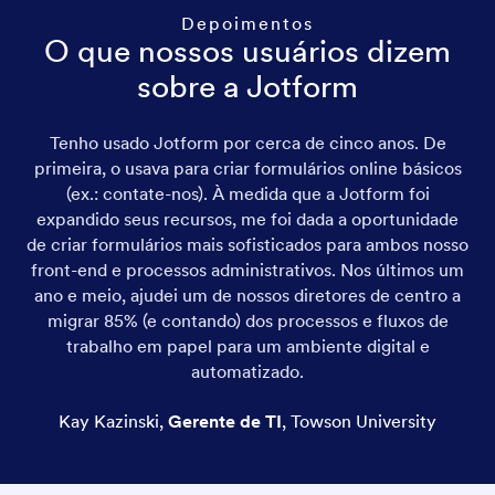
Depoimentos
O que nossos usuários dizem
sobre a Jotform
Tenho usado Jotform por cerca de cinco anos. De
primeira, o usava para criar formulários online básicos
(ex.: contate-nos). À medida que a Jotform foi
expandido seus recursos, me foi dada a oportunidade
de criar formulários mais sofisticados para ambos nosso
front-end e processos administrativos. Nos últimos um
ano e meio, ajudei um de nossos diretores de centro a
migrar 85% (e contando) dos processos e fluxos de
trabalho em papel para um ambiente digital e
automatizado.
Kay Kazinski
,
Gerente de TI
,
Towson University