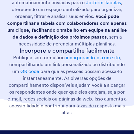
automaticamente enviadas para o
Jotform Tabelas
,
oferecendo um espaço centralizado para organizar,
ordenar, filtrar e analisar seus envios.
Você pode
compartilhar a tabela com colaboradores com apenas
um clique, facilitando o trabalho em equipe na análise
de dados e definição dos próximos passos
, sem a
necessidade de gerenciar múltiplas planilhas.
Incorpore e compartilhe facilmente
Publique seu formulário
incorporando-o a um site
,
compartilhando um link personalizado ou distribuindo
um
QR code
para que as pessoas possam acessá-lo
instantaneamente. As diversas opções de
compartilhamento disponíveis ajudam você a alcançar
os respondentes onde quer que eles estejam, seja por
e-mail, redes sociais ou páginas da web. Isso aumenta a
acessibilidade e contribui para taxas de resposta mais
altas.