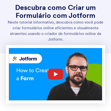
Descubra como Criar um
Formulário com Jotform
Neste tutorial informativo, descubra como você pode
criar formulários online eficientes e visualmente
atraentes usando o criador de formulários online da
Jotform.