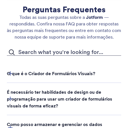
Perguntas Frequentes
Todas as suas perguntas sobre a
Jotform
—
respondidas. Confira nossa FAQ para obter respostas
às perguntas mais frequentes ou entre em contato com
nossa equipe de suporte para mais informações.
O que é o Criador de Formulários Visuais?
É necessário ter habilidades de design ou de
programação para usar um criador de formulários
visuais de forma eficaz?
Como posso armazenar e gerenciar os dados