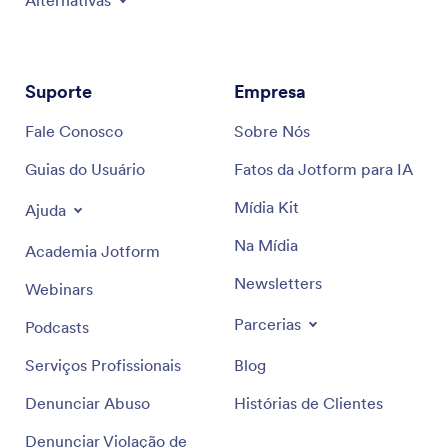
Alternativas
Suporte
Empresa
Fale Conosco
Sobre Nós
Guias do Usuário
Fatos da Jotform para IA
Mídia Kit
Ajuda
Na Mídia
Academia Jotform
Newsletters
Webinars
Parcerias
Podcasts
Serviços Profissionais
Blog
Denunciar Abuso
Histórias de Clientes
Denunciar Violação de