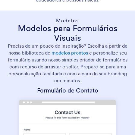
Modelos
Modelos para Formulários
Visuais
Precisa de um pouco de inspiração? Escolha a partir de
nossa biblioteca de
modelos prontos
e personalize seu
formulário usando nosso simples criador de formulários
com recurso de arrastar e soltar. Prepare-se para uma
personalização facilitada e com a cara do seu branding
em minutos.
Formulário de Contato