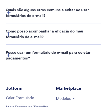
Quais são alguns erros comuns a evitar ao usar
formulários de e-mail?
Como posso acompanhar a eficácia do meu
formulário de e-mail?
Posso usar um formulário de e-mail para coletar
pagamentos?
Jotform
Marketplace
Criar Formulário
Modelos
Meu Espaço de Trabalho