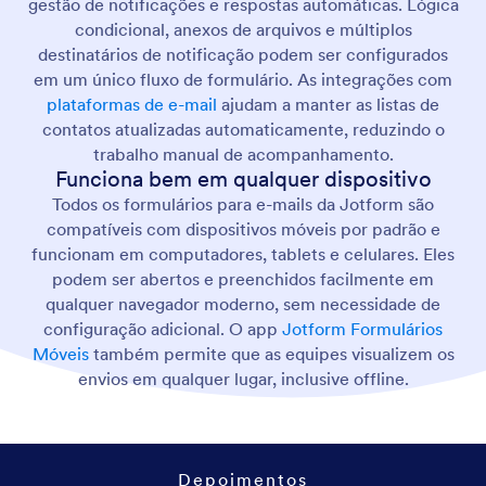
gestão de notificações e respostas automáticas. Lógica
condicional, anexos de arquivos e múltiplos
destinatários de notificação podem ser configurados
em um único fluxo de formulário. As integrações com
plataformas de e-mail
ajudam a manter as listas de
contatos atualizadas automaticamente, reduzindo o
trabalho manual de acompanhamento.
Funciona bem em qualquer dispositivo
Todos os formulários para e-mails da Jotform são
compatíveis com dispositivos móveis por padrão e
funcionam em computadores, tablets e celulares. Eles
podem ser abertos e preenchidos facilmente em
qualquer navegador moderno, sem necessidade de
configuração adicional. O app
Jotform Formulários
Móveis
também permite que as equipes visualizem os
envios em qualquer lugar, inclusive offline.
Depoimentos