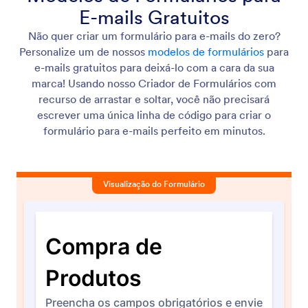
E-mails Gratuitos
Não quer criar um formulário para e-mails do zero?
Personalize um de nossos
modelos de formulários
para
e-mails gratuitos para deixá-lo com a cara da sua
marca! Usando nosso Criador de Formulários com
recurso de arrastar e soltar, você não precisará
escrever uma única linha de código para criar o
formulário para e-mails perfeito em minutos.