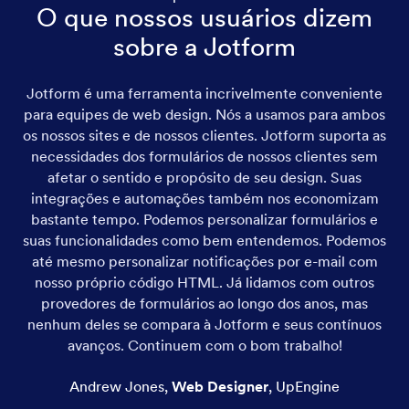
O que nossos usuários dizem
sobre a Jotform
Jotform é uma ferramenta incrivelmente conveniente
para equipes de web design. Nós a usamos para ambos
os nossos sites e de nossos clientes. Jotform suporta as
necessidades dos formulários de nossos clientes sem
afetar o sentido e propósito de seu design. Suas
integrações e automações também nos economizam
bastante tempo. Podemos personalizar formulários e
suas funcionalidades como bem entendemos. Podemos
até mesmo personalizar notificações por e-mail com
nosso próprio código HTML. Já lidamos com outros
provedores de formulários ao longo dos anos, mas
nenhum deles se compara à Jotform e seus contínuos
avanços. Continuem com o bom trabalho!
Andrew Jones
,
Web Designer
,
UpEngine