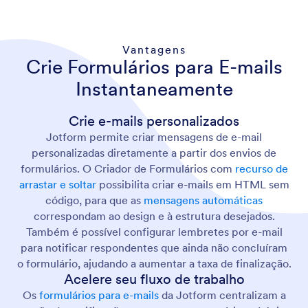
Vantagens
Crie Formulários para E-mails
Instantaneamente
Crie e-mails personalizados
Jotform permite criar mensagens de e-mail
personalizadas diretamente a partir dos envios de
formulários. O Criador de Formulários com
recurso de
arrastar e soltar
possibilita criar e-mails em HTML sem
código, para que as
mensagens automáticas
correspondam ao design e à estrutura desejados.
Também é possível configurar lembretes por e-mail
para notificar respondentes que ainda não concluíram
o formulário, ajudando a aumentar a taxa de finalização.
Acelere seu fluxo de trabalho
Os
formulários para e-mails
da Jotform centralizam a