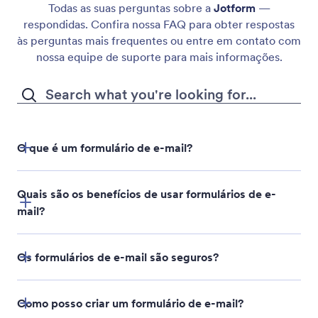
Todas as suas perguntas sobre a
Jotform
—
respondidas. Confira nossa FAQ para obter respostas
às perguntas mais frequentes ou entre em contato com
nossa equipe de suporte para mais informações.
O que é um formulário de e-mail?
Quais são os benefícios de usar formulários de e-
mail?
Os formulários de e-mail são seguros?
Como posso criar um formulário de e-mail?