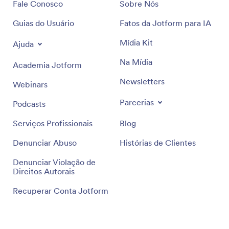
Fale Conosco
Sobre Nós
Guias do Usuário
Fatos da Jotform para IA
Mídia Kit
Ajuda
Na Mídia
Academia Jotform
Newsletters
Webinars
Parcerias
Podcasts
Serviços Profissionais
Blog
Denunciar Abuso
Histórias de Clientes
Denunciar Violação de
Direitos Autorais
Recuperar Conta Jotform