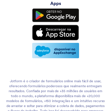
Apps
Jotform é o criador de formulários online mais fácil de usar,
oferecendo formulários poderosos que realmente entregam
resultados. Confiada por mais de +35 milhões de usuários em
todo o mundo, a plataforma disponibiliza mais de +20,000
modelos de formulários, +150 integrações e um intuitivo recurso
de arrastar e soltar para otimizar a coleta de dados, pagamentos
e fluxos de trabalho. Tudo isso foi desenvolvido para empresas