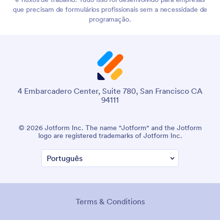
que precisam de formulários profissionais sem a necessidade de
programação.
4 Embarcadero Center, Suite 780, San Francisco CA
94111
© 2026 Jotform Inc. The name "Jotform" and the Jotform
logo are registered trademarks of Jotform Inc.
Terms & Conditions