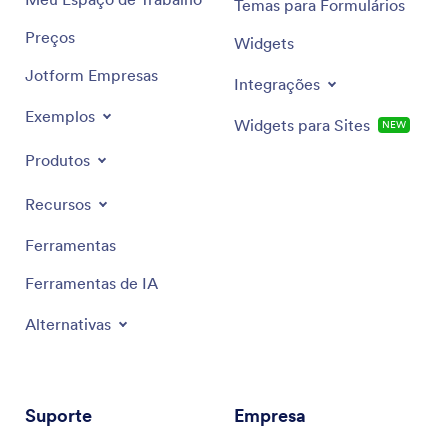
Temas para Formulários
Preços
Widgets
Jotform Empresas
Integrações
Exemplos
Widgets para Sites
NEW
Produtos
Recursos
Ferramentas
Ferramentas de IA
Alternativas
Suporte
Empresa