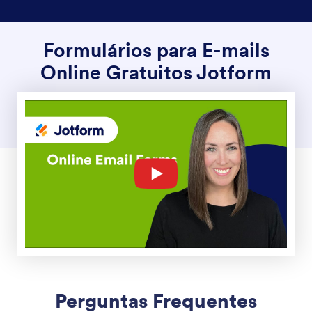
Formulários para E-mails
Online Gratuitos Jotform
Perguntas Frequentes