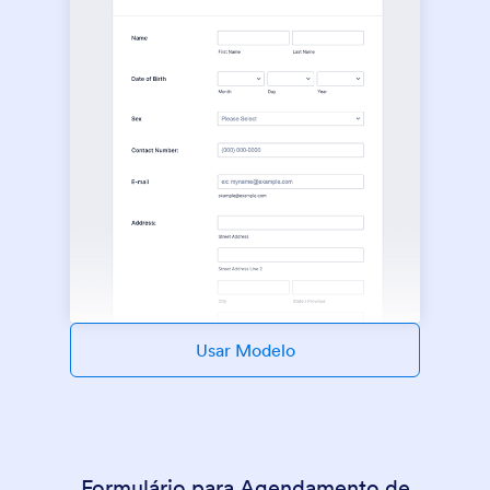
Usar Modelo
Formulário para Agendamento de