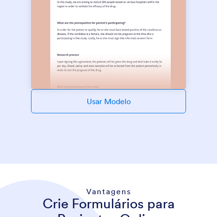
Usar Modelo
Vantagens
Crie Formulários para