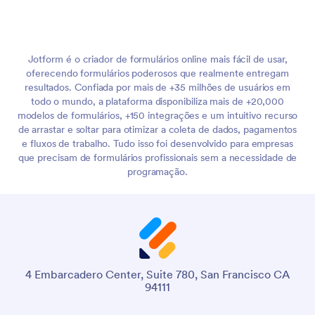
Jotform é o criador de formulários online mais fácil de usar,
oferecendo formulários poderosos que realmente entregam
resultados. Confiada por mais de +35 milhões de usuários em
todo o mundo, a plataforma disponibiliza mais de +20,000
modelos de formulários, +150 integrações e um intuitivo recurso
de arrastar e soltar para otimizar a coleta de dados, pagamentos
e fluxos de trabalho. Tudo isso foi desenvolvido para empresas
que precisam de formulários profissionais sem a necessidade de
programação.
4 Embarcadero Center, Suite 780, San Francisco CA
94111