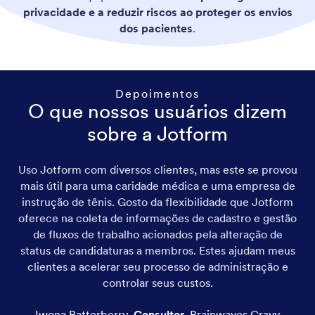
privacidade e a reduzir riscos ao proteger os envios
dos pacientes
.
Depoimentos
O que nossos usuários dizem
sobre a Jotform
Uso Jotform com diversos clientes, mas este se provou
mais útil para uma caridade médica e uma empresa de
instrução de tênis. Gosto da flexibilidade que Jotform
oferece na coleta de informações de cadastro e gestão
de fluxos de trabalho acionados pela alteração de
status de candidaturas a membros. Estes ajudam meus
clientes a acelerar seu processo de administração e
controlar seus custos.
Iwona Batterberry
,
Consultor
,
Brainwaves Gravy