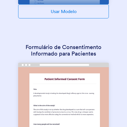
Usar Modelo
Formulário de Consentimento
Informado para Pacientes