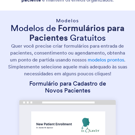
Modelos
Modelos de
Formulários para
Pacientes
Gratuitos
Quer você precise criar formulários para entrada de
pacientes, consentimento ou agendamento, obtenha
um ponto de partida usando nossos
modelos prontos
.
Simplesmente selecione aquele mais adequado às suas
necessidades em alguns poucos cliques!
Formulário para Cadastro de
Novos Pacientes