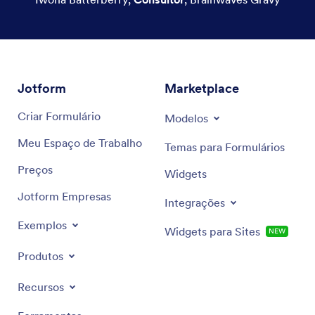
Jotform
Marketplace
Criar Formulário
Modelos
Meu Espaço de Trabalho
Temas para Formulários
Preços
Widgets
Jotform Empresas
Integrações
Exemplos
Widgets para Sites
NEW
Produtos
Recursos