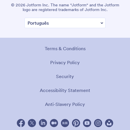
© 2026 Jotform Inc. The name "Jotform" and the Jotform
logo are registered trademarks of Jotform Inc.
Terms & Conditions
Privacy Policy
Security
Accessibility Statement
Anti-Slavery Policy