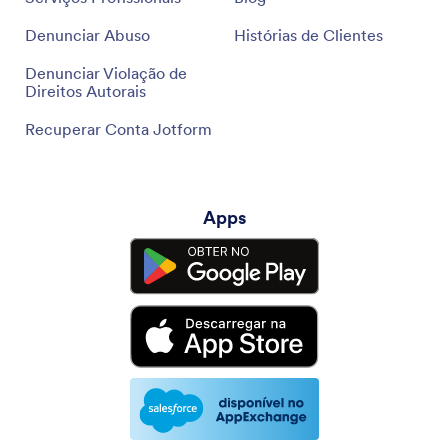
Denunciar Abuso
Histórias de Clientes
Denunciar Violação de
Direitos Autorais
Recuperar Conta Jotform
Apps