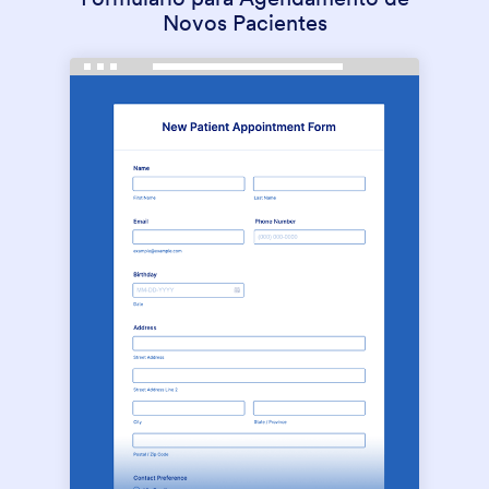
Novos Pacientes