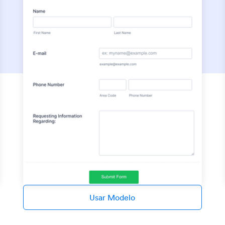
Usar Modelo