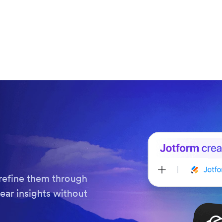
refine them through
ear insights without