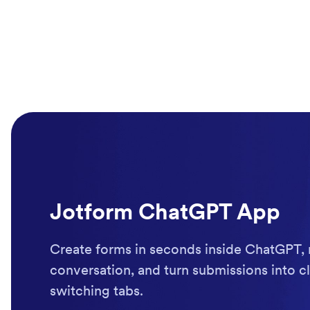
Jotform ChatGPT App
Create forms in seconds inside ChatGPT, 
conversation, and turn submissions into cl
switching tabs.