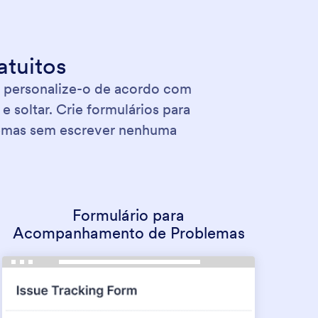
atuitos
 personalize-o de acordo com
 soltar. Crie formulários para
blemas sem escrever nenhuma
Formulário para
Acompanhamento de Problemas