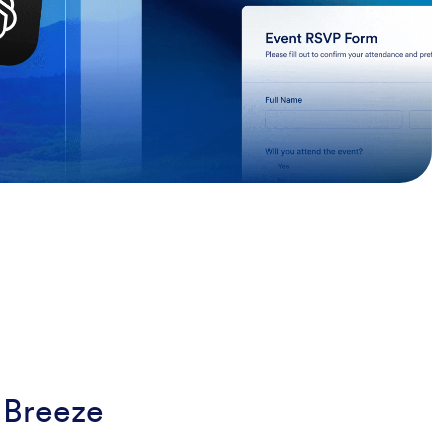
 Breeze