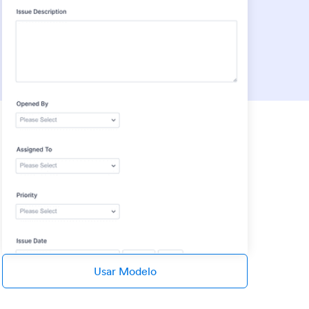
Usar Modelo