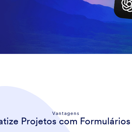
Vantagens
tize Projetos com Formulários