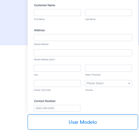
Usar Modelo