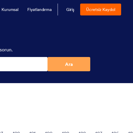
Kurumsal
Fiyatlandırma
Giriş
Ücretsiz Kaydol
sorun.
Ara