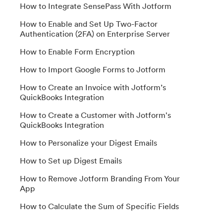
How to Integrate SensePass With Jotform
How to Enable and Set Up Two-Factor
Authentication (2FA) on Enterprise Server
How to Enable Form Encryption
How to Import Google Forms to Jotform
How to Create an Invoice with Jotform’s
QuickBooks Integration
How to Create a Customer with Jotform's
QuickBooks Integration
How to Personalize your Digest Emails
How to Set up Digest Emails
How to Remove Jotform Branding From Your
App
How to Calculate the Sum of Specific Fields