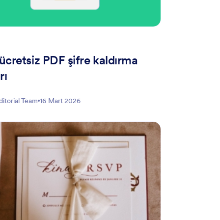
 ücretsiz PDF şifre kaldırma
rı
ditorial Team
16 Mart 2026