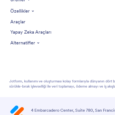
Özellikler
Araçlar
Yapay Zeka Araçları
Alternatifler
Jotform, kullanımı ve oluşturması kolay formlarıyla dünyanın dört
sürükle-bırak işlevselliği ile veri toplamayı, ödeme almayı ve iş akış
4 Embarcadero Center, Suite 780, San Franci