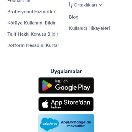
Podcast'ler
İş Ortaklıkları
Profesyonel Hizmetler
Blog
Kötüye Kullanımı Bildir
Kullanıcı Hikayeleri
Telif Hakkı Konusu Bildir
Jotform Hesabını Kurtar
Uygulamalar