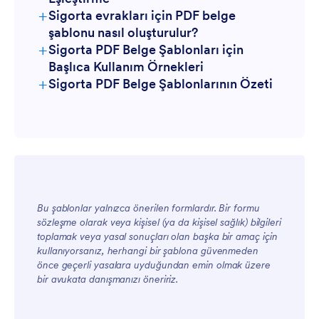
+
Sigorta evrakları için PDF belge
şablonu nasıl oluşturulur?
+
Sigorta PDF Belge Şablonları için
Başlıca Kullanım Örnekleri
+
Sigorta PDF Belge Şablonlarının Özeti
Yöneticiler için
Bu şablonlar yalnızca önerilen formlardır. Bir formu
sözleşme olarak veya kişisel (ya da kişisel sağlık) bilgileri
toplamak veya yasal sonuçları olan başka bir amaç için
Ekipler için
kullanıyorsanız, herhangi bir şablona güvenmeden
önce geçerli yasalara uyduğundan emin olmak üzere
bir avukata danışmanızı öneririz.