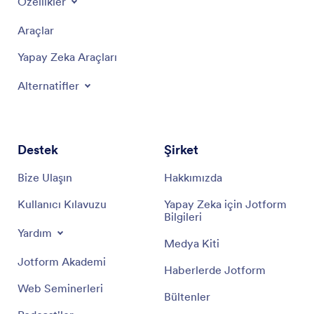
Özellikler
Araçlar
Yapay Zeka Araçları
Alternatifler
Destek
Şirket
Bize Ulaşın
Hakkımızda
Kullanıcı Kılavuzu
Yapay Zeka için Jotform
Bilgileri
Yardım
Medya Kiti
Jotform Akademi
Haberlerde Jotform
Web Seminerleri
Bültenler