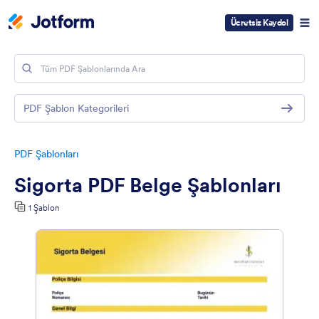
Ücretsiz Kaydol
PDF Şablon Kategorileri
PDF Şablonları
Sigorta PDF Belge Şablonları
1 Şablon