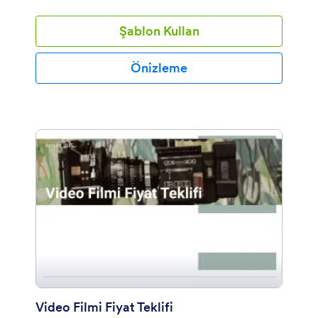
Şablon Kullan
Önizleme
Video Filmi Fiyat Teklifi