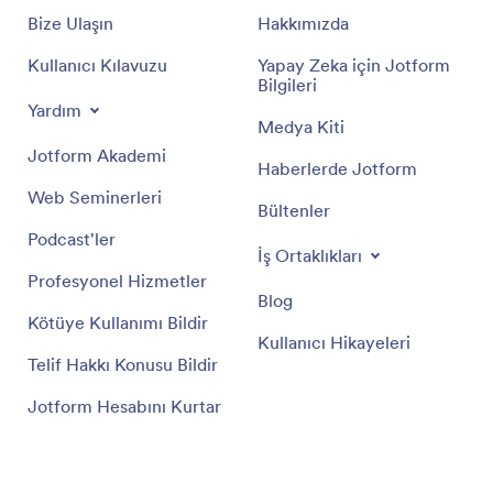
Bize Ulaşın
Hakkımızda
Kullanıcı Kılavuzu
Yapay Zeka için Jotform
Bilgileri
Yardım
Medya Kiti
Jotform Akademi
Haberlerde Jotform
Web Seminerleri
Bültenler
Podcast'ler
İş Ortaklıkları
Profesyonel Hizmetler
Blog
Kötüye Kullanımı Bildir
Kullanıcı Hikayeleri
Telif Hakkı Konusu Bildir
Jotform Hesabını Kurtar