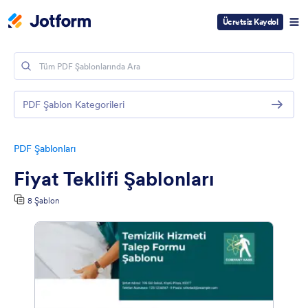
Ücretsiz Kaydol
PDF Şablon Kategorileri
PDF Şablonları
Fiyat Teklifi Şablonları
8 Şablon